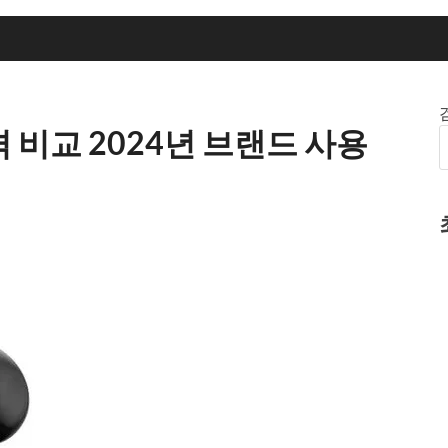
가격 비교 2024년 브랜드 사용