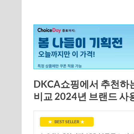
DKCA쇼핑에서 추천하는 q
비교 2024년 브랜드 사
★
BEST SELLER
★