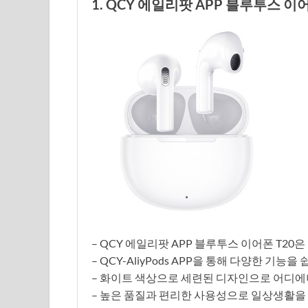
1. QCY 에일리팟 APP 블루투스 이어폰 
– QCY 에일리팟 APP 블루투스 이어폰 T2
– QCY-AliyPods APP을 통해 다양한 기능
– 화이트 색상으로 세련된 디자인으로 어디에
– 높은 품질과 편리한 사용성으로 일상생활을