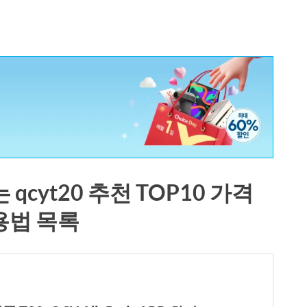
cyt20 추천 TOP10 가격
용법 목록