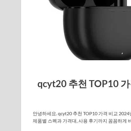
qcyt20 추천 TOP10
안녕하세요. qcyt20 추천 TOP10 가격 비교 
제품별 스펙과 가격대, 사용 후기까지 꼼꼼하게