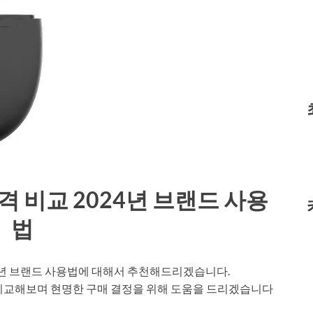
 가격 비교 2024년 브랜드 사용
법
2024년 브랜드 사용법에 대해서 추천해드리겠습니다.
 비교해보며 현명한 구매 결정을 위해 도움을 드리겠습니다