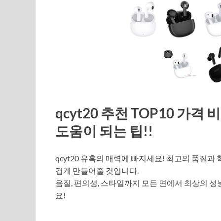
qcyt20 추천 TOP10 가격
도움이 되는 팁!!
qcyt20 유혹의 매력에 빠지세요! 최고의 품질과
겁게 만들어줄 것입니다.
음질, 편의성, 스타일까지 모든 면에서 최상의 성
요!