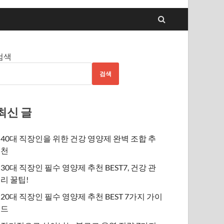
검색
검색
최신 글
40대 직장인을 위한 건강 영양제 완벽 조합 추
천
30대 직장인 필수 영양제 추천 BEST7, 건강 관
리 꿀팁!
20대 직장인 필수 영양제 추천 BEST 7가지 가이
드