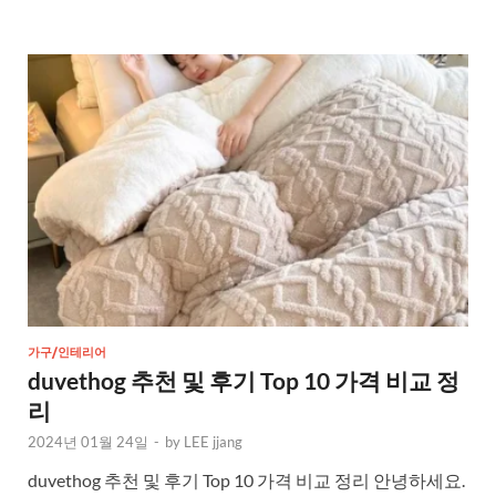
가구/인테리어
duvethog 추천 및 후기 Top 10 가격 비교 정
리
2024년 01월 24일
-
by
LEE jjang
duvethog 추천 및 후기 Top 10 가격 비교 정리 안녕하세요.