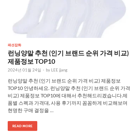
패션잡화
런닝양말 추천 (인기 브랜드 순위 가격 비교)
제품정보 TOP10
2024년 01월 24일
-
by
LEE jjang
런닝양말 추천 (인기 브랜드 순위 가격 비교) 제품정보
TOP10 안녕하세요. 런닝양말 추천 (인기 브랜드 순위 가격
비교) 제품정보 TOP10에 대해서 추천해드리겠습니다.제
품별 스펙과 가격대, 사용 후기까지 꼼꼼하게 비교해보며
현명한 구매 결정을 …
READ MORE