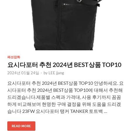
패션잡화
요시다포터 추천 2024년 BEST상품 TOP10
2024년 01월 24일
-
by
LEE jjang
요시다포터 추천 2024년 BEST상품 TOP10 안녕하세요. 요
시다포터 추천 2024년 BEST상품 TOP10에 대해서 추천해
드리겠습니다.제품별 스펙과 가격대, 사용 후기까지 꼼꼼
하게 비교해보며 현명한 구매 결정을 위해 도움을 드리겠
습니다 23FW 요시다포터 탱커 TANKER 토트백 …
READ MORE