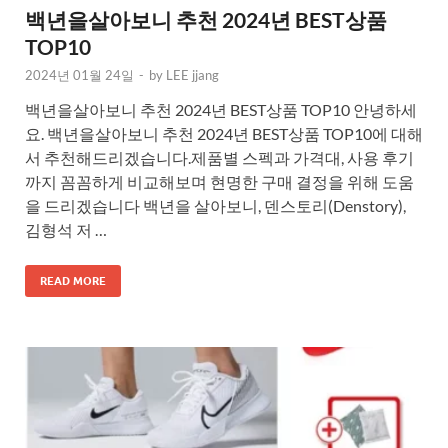
백년을살아보니 추천 2024년 BEST상품
TOP10
2024년 01월 24일
-
by
LEE jjang
백년을살아보니 추천 2024년 BEST상품 TOP10 안녕하세
요. 백년을살아보니 추천 2024년 BEST상품 TOP10에 대해
서 추천해드리겠습니다.제품별 스펙과 가격대, 사용 후기
까지 꼼꼼하게 비교해보며 현명한 구매 결정을 위해 도움
을 드리겠습니다 백년을 살아보니, 덴스토리(Denstory),
김형석 저 …
READ MORE