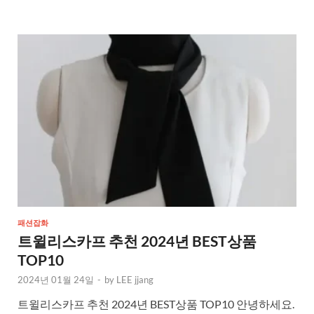
패션잡화
트윌리스카프 추천 2024년 BEST상품
TOP10
2024년 01월 24일
-
by
LEE jjang
트윌리스카프 추천 2024년 BEST상품 TOP10 안녕하세요.