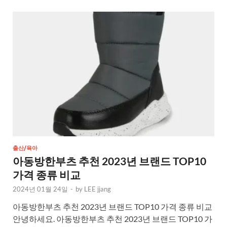
출산/육아
아동방한부츠 추천 2023년 브랜드 TOP10
가격 종류 비교
2024년 01월 24일
-
by
LEE jjang
아동방한부츠 추천 2023년 브랜드 TOP10 가격 종류 비교
안녕하세요. 아동방한부츠 추천 2023년 브랜드 TOP10 가