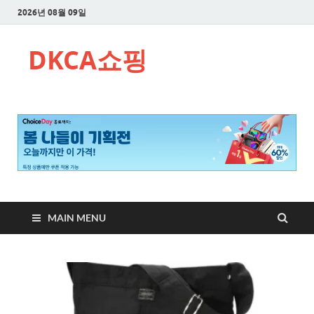
2026년 08월 09일
DKCA쇼핑
MAIN MENU