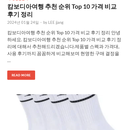
캄보디아여행 추천 순위 Top 10 가격 비교
후기 정리
2024년 01월 24일
-
by
LEE jjang
캄보디아여행 추천 순위 Top 10 가격 비교 후기 정리 안녕
하세요. 캄보디아여행 추천 순위 Top 10 가격 비교 후기 정
리에 대해서 추천해드리겠습니다.제품별 스펙과 가격대,
사용 후기까지 꼼꼼하게 비교해보며 현명한 구매 결정을
…
READ MORE