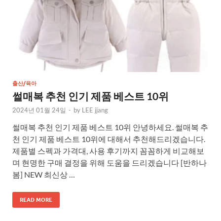
출산/육아
썰매복 추천 인기 제품 베스트 10위
2024년 01월 24일
-
by
LEE jjang
썰매복 추천 인기 제품 베스트 10위 안녕하세요. 썰매복 추
천 인기 제품 베스트 10위에 대해서 추천해드리겠습니다.
제품별 스펙과 가격대, 사용 후기까지 꼼꼼하게 비교해보
며 현명한 구매 결정을 위해 도움을 드리겠습니다 [반하나
봄] NEW 최신상 …
READ MORE