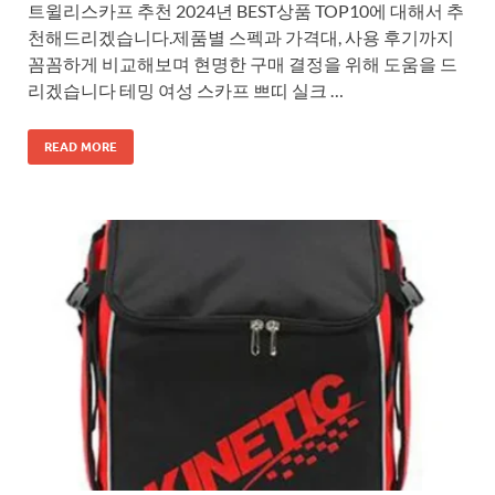
트윌리스카프 추천 2024년 BEST상품 TOP10에 대해서 추
천해드리겠습니다.제품별 스펙과 가격대, 사용 후기까지
꼼꼼하게 비교해보며 현명한 구매 결정을 위해 도움을 드
리겠습니다 테밍 여성 스카프 쁘띠 실크 …
READ MORE