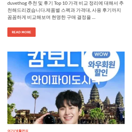
duvethog 추천 및 후기 Top 10 가격 비교 정리에 대해서 추
천해드리겠습니다.제품별 스펙과 가격대, 사용 후기까지
꼼꼼하게 비교해보며 현명한 구매 결정을 …
READ MORE
여가/생활편의