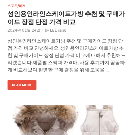
스포츠/레저
성인용인라인스케이트가방 추천 및 구매가
이드 장점 단점 가격 비교
2024년 01월 24일
-
by
LEE jjang
성인용인라인스케이트가방 추천 및 구매가이드 장점 단
점 가격 비교 안녕하세요. 성인용인라인스케이트가방 추
천 및 구매가이드 장점 단점 가격 비교에 대해서 추천해드
리겠습니다.제품별 스펙과 가격대, 사용 후기까지 꼼꼼하
게 비교해보며 현명한 구매 결정을 위해 도움을 …
READ MORE