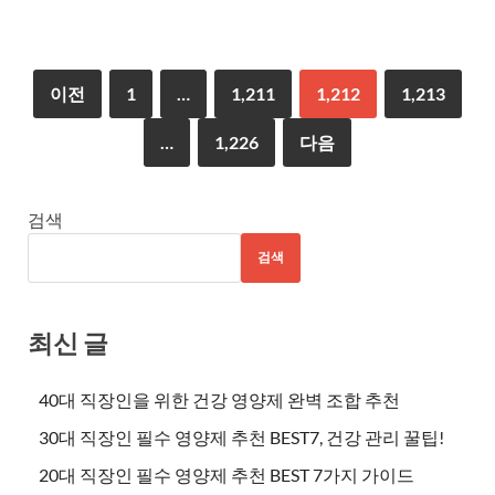
이전
1
…
1,211
1,212
1,213
…
1,226
다음
검색
검색
최신 글
40대 직장인을 위한 건강 영양제 완벽 조합 추천
30대 직장인 필수 영양제 추천 BEST7, 건강 관리 꿀팁!
20대 직장인 필수 영양제 추천 BEST 7가지 가이드