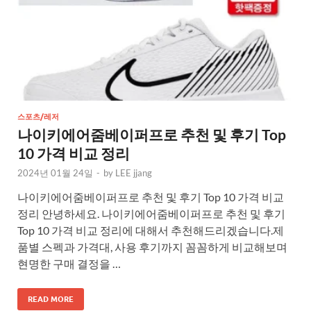
스포츠/레저
나이키에어줌베이퍼프로 추천 및 후기 Top
10 가격 비교 정리
2024년 01월 24일
-
by
LEE jjang
나이키에어줌베이퍼프로 추천 및 후기 Top 10 가격 비교
정리 안녕하세요. 나이키에어줌베이퍼프로 추천 및 후기
Top 10 가격 비교 정리에 대해서 추천해드리겠습니다.제
품별 스펙과 가격대, 사용 후기까지 꼼꼼하게 비교해보며
현명한 구매 결정을 …
READ MORE