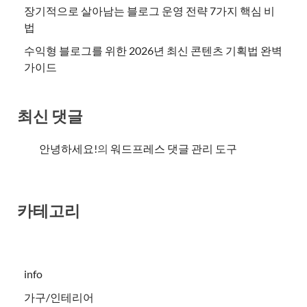
장기적으로 살아남는 블로그 운영 전략 7가지 핵심 비
법
수익형 블로그를 위한 2026년 최신 콘텐츠 기획법 완벽
가이드
최신 댓글
안녕하세요!
의
워드프레스 댓글 관리 도구
카테고리
info
가구/인테리어