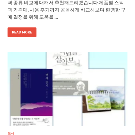
격 종류 비교에 대해서 추천해드리겠습니다.제품별 스펙
과 가격대, 사용 후기까지 꼼꼼하게 비교해보며 현명한 구
매 결정을 위해 도움을 …
READ MORE
도서