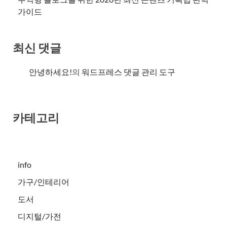
가이드
최신 댓글
안녕하세요!
의
워드프레스 댓글 관리 도구
카테고리
info
가구/인테리어
도서
디지털/가전