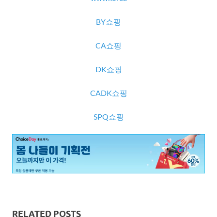
BY쇼핑
CA쇼핑
DK쇼핑
CADK쇼핑
SPQ쇼핑
RELATED POSTS