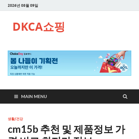
2026년 08월 09일
DKCA쇼핑
MAIN MENU
생활/건강
cm15b 추천 및 제품정보 가