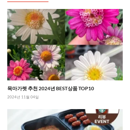
목마가렛 추천 2024년 BEST상품 TOP10
2024년 11월 04일