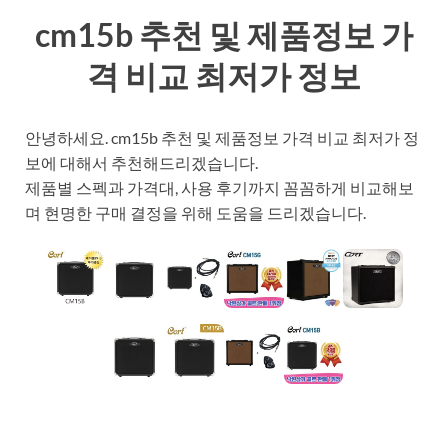
cm15b 추천 및 제품정보 가
격 비교 최저가 정보
안녕하세요. cm15b 추천 및 제품정보 가격 비교 최저가 정
보에 대해서 추천해드리겠습니다.
제품별 스펙과 가격대, 사용 후기까지 꼼꼼하게 비교해보
며 현명한 구매 결정을 위해 도움을 드리겠습니다.