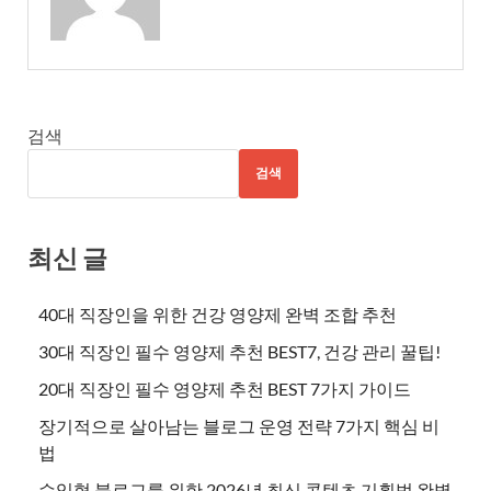
검색
검색
최신 글
40대 직장인을 위한 건강 영양제 완벽 조합 추천
30대 직장인 필수 영양제 추천 BEST7, 건강 관리 꿀팁!
20대 직장인 필수 영양제 추천 BEST 7가지 가이드
장기적으로 살아남는 블로그 운영 전략 7가지 핵심 비
법
수익형 블로그를 위한 2026년 최신 콘텐츠 기획법 완벽