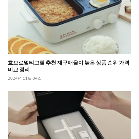
호브로멀티그릴 추천 재구매율이 높은 상품 순위 가격
비교 정리
2024년 11월 04일