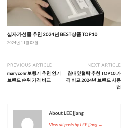
십자가선물 추천 2024년 BEST상품 TOP10
2024년 11월 03일
PREVIOUS ARTICLE
NEXT ARTICLE
marycohr보행기 추천 인기
침대옆협탁 추천 TOP10 가
브랜드 순위 가격 비교
격 비교 2024년 브랜드 사용
법
About LEE jjang
View all posts by LEE jjang →