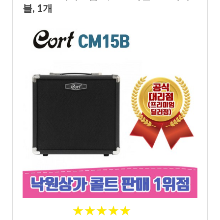
블, 1개
★
★
★
★
★
★
★
★
★
★