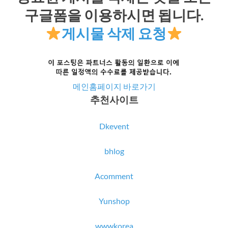
구글폼을 이용하시면 됩니다.
게시물 삭제 요청
메인홈페이지 바로가기
추천사이트
Dkevent
bhlog
Acomment
Yunshop
wwwkorea