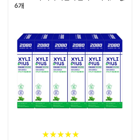
6개
★
★
★
★
★
★
★
★
★
★