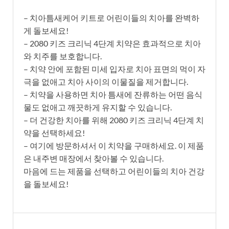
– 치아틈새케어 키트로 어린이들의 치아를 완벽하
게 돌보세요!
– 2080 키즈 크리닉 4단계 치약은 효과적으로 치아
와 치주를 보호합니다.
– 치약 안에 포함된 미세 입자로 치아 표면의 먹이 자
극을 없애고 치아 사이의 이물질을 제거합니다.
– 치약을 사용하면 치아 틈새에 잔류하는 어떤 음식
물도 없애고 깨끗하게 유지할 수 있습니다.
– 더 건강한 치아를 위해 2080 키즈 크리닉 4단계 치
약을 선택하세요!
– 여기에 방문하셔서 이 치약을 구매하세요. 이 제품
은 내주변 매장에서 찾아볼 수 있습니다.
마음에 드는 제품을 선택하고 어린이들의 치아 건강
을 돌보세요!