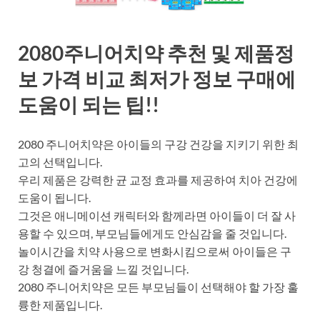
2080주니어치약 추천 및 제품정
보 가격 비교 최저가 정보 구매에
도움이 되는 팁!!
2080 주니어치약은 아이들의 구강 건강을 지키기 위한 최
고의 선택입니다.
우리 제품은 강력한 균 교정 효과를 제공하여 치아 건강에
도움이 됩니다.
그것은 애니메이션 캐릭터와 함께라면 아이들이 더 잘 사
용할 수 있으며, 부모님들에게도 안심감을 줄 것입니다.
놀이시간을 치약 사용으로 변화시킴으로써 아이들은 구
강 청결에 즐거움을 느낄 것입니다.
2080 주니어치약은 모든 부모님들이 선택해야 할 가장 훌
륭한 제품입니다.