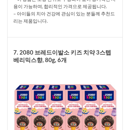
용이 가능하며, 합리적인 가격으로 제공됩니다.
– 아이들의 치아 건강에 관심이 있는 분들께 추천드
리는 제품입니다.
7. 2080 브레드이발소 키즈 치약 3스텝
베리믹스향, 80g, 6개