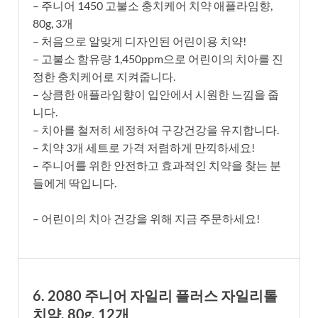
– 주니어 1450 고불소 충치케어 치약 애플라임향,
80g, 3개
– 처음으로 알맞게 디자인된 어린이용 치약!
– 고불소 함유량 1,450ppm으로 어린이의 치아를 진
정한 충치케어로 지켜줍니다.
– 상큼한 애플라임향이 입안에서 시원한 느낌을 줍
니다.
– 치아를 철저히 세정하여 구강건강을 유지합니다.
– 치약 3개 세트로 가격 저렴하게 만끽하세요!
– 주니어를 위한 안전하고 효과적인 치약을 찾는 분
들에게 딱입니다.
– 어린이의 치아 건강을 위해 지금 주문하세요!
6. 2080 주니어 자일리 플러스 자일리톨
치약, 80g, 12개