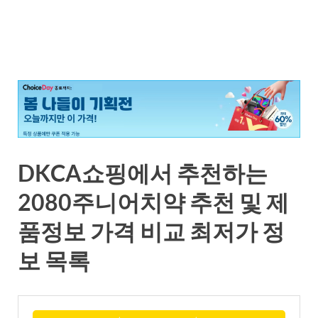
DKCA쇼핑에서 추천하는
2080주니어치약 추천 및 제
품정보 가격 비교 최저가 정
보 목록