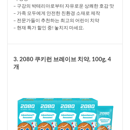
– 구강의 박테리아로부터 자유로운 상쾌한 호감 맛
– 가족 모두에게 안전한 친환경 소재로 제작
– 전문가들이 추천하는 최고의 어린이 치약
– 현재 특가 할인 중! 놓치지 마세요.
3. 2080 쿠키런 브레이브 치약, 100g, 4
개