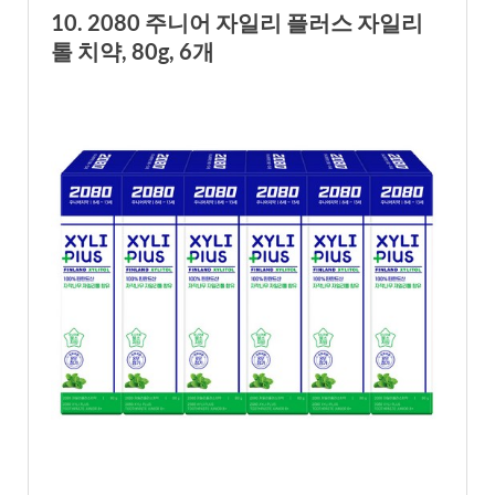
10. 2080 주니어 자일리 플러스 자일리
톨 치약, 80g, 6개