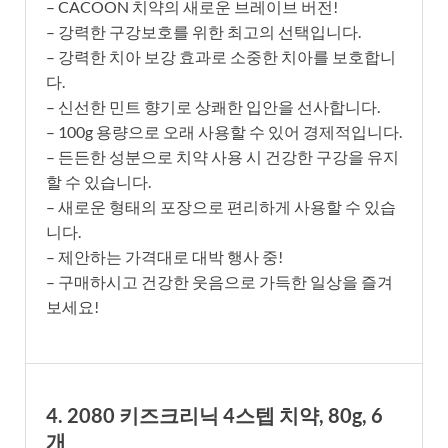
– CACOON 치약의 새로운 브레이브 버전!
– 강력한 구강보호를 위한 최고의 선택입니다.
– 강력한 치아 보강 효과로 소중한 치아를 보호합니
다.
– 신선한 민트 향기로 상쾌한 입안을 선사합니다.
– 100g 용량으로 오래 사용할 수 있어 경제적입니다.
– 든든한 성분으로 치약 사용 시 건강한 구강을 유지
할 수 있습니다.
– 새로운 형태의 포장으로 편리하게 사용할 수 있습
니다.
– 제안하는 가격대로 대박 행사 중!
– 구매하시고 건강한 웃음으로 가득한 일상을 즐겨
보세요!
4. 2080 키즈크리닉 4스텝 치약, 80g, 6
개