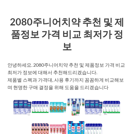
2080주니어치약 추천 및 제
품정보 가격 비교 최저가 정
보
안녕하세요. 2080주니어치약 추천 및 제품정보 가격 비교
최저가 정보에 대해서 추천해드리겠습니다.
제품별 스펙과 가격대, 사용 후기까지 꼼꼼하게 비교해보
며 현명한 구매 결정을 위해 도움을 드리겠습니다