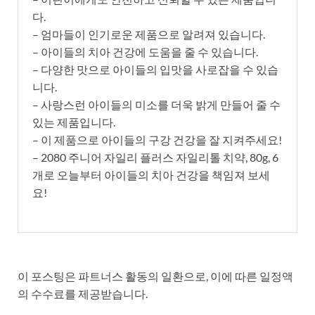
다.
– 엄마들이 인기로운 제품으로 알려져 있습니다.
– 아이들의 치아 건강에 도움을 줄 수 있습니다.
– 다양한 맛으로 아이들의 입맛을 사로잡을 수 있습
니다.
– 사랑스런 아이들의 미소를 더욱 밝게 만들어 줄 수
있는 제품입니다.
– 이 제품으로 아이들의 구강 건강을 잘 지켜주세요!
– 2080 주니어 자일리 플러스 자일리톨 치약, 80g, 6
개로 오늘부터 아이들의 치아 건강을 책임져 보세
요!
이 포스팅은 파트너스 활동의 일환으로, 이에 따른 일정액
의 수수료를 제공받습니다.