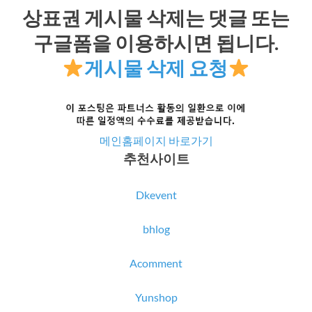
상표권 게시물 삭제는 댓글 또는
구글폼을 이용하시면 됩니다.
게시물 삭제 요청
메인홈페이지 바로가기
추천사이트
Dkevent
bhlog
Acomment
Yunshop