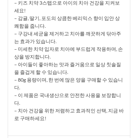
– 키즈 치약 3스텝으로 아이의 치아 건강을 지켜보
세요!
– 감귤, 딸기, 포도의 상큼한 베리믹스 향이 입안 상
쾌함을 줍니다.
– 구강내 세균을 제거하고 치아를 깨끗하게 닦아주
는 효과가 있습니다.
– 미세한 치약 입자로 치아에 부드럽게 작용하며, 손
상을 방지합니다.
– 아이들이 좋아하는 맛과 즐거움으로 일상 칫솔질
을 즐겁게 할 수 있습니다.
– 80g 용량이며, 한 번에 많은 양을 구매할 수 있습니
다.
– 이 제품은 국내생산으로 안전한 사용을 보장합니
다.
– 치아 건강을 위한 저렴하고 효과적인 선택, 지금 바
로 구매하세요!