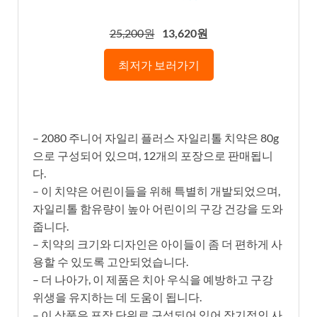
25,200원
13,620원
최저가 보러가기
– 2080 주니어 자일리 플러스 자일리톨 치약은 80g
으로 구성되어 있으며, 12개의 포장으로 판매됩니
다.
– 이 치약은 어린이들을 위해 특별히 개발되었으며,
자일리톨 함유량이 높아 어린이의 구강 건강을 도와
줍니다.
– 치약의 크기와 디자인은 아이들이 좀 더 편하게 사
용할 수 있도록 고안되었습니다.
– 더 나아가, 이 제품은 치아 우식을 예방하고 구강
위생을 유지하는 데 도움이 됩니다.
– 이 상품은 포장 단위로 구성되어 있어 장기적인 사