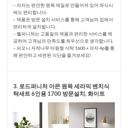
– 의자는 편안한 원목 재질로 만들어져 있어 좌식시
에도 편리합니다.
– 제품은 방문 설치 서비스를 통해 고객님의 집에서
편리하게 설치됩니다.
– 웰퍼니쳐는 고품질의 제품과 편리한 서비스를 제
공하여 고객님의 만족도를 최우선으로 생각합니다.
– 피오니 자작나무 타원형 식탁 1600 + 의자 4p를 통
해 편안하고 세련된 식단을 즐겨보세요!
3. 로드퍼니처 아몬 원목 세라믹 벤치식
탁세트 6인용 1700 방문설치, 화이트