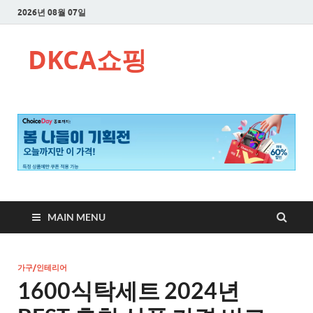
2026년 08월 07일
DKCA쇼핑
MAIN MENU
가구/인테리어
1600식탁세트 2024년