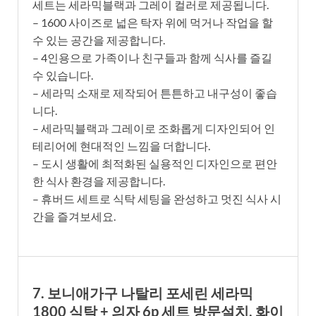
세트는 세라믹블랙과 그레이 컬러로 제공됩니다.
– 1600 사이즈로 넓은 탁자 위에 먹거나 작업을 할
수 있는 공간을 제공합니다.
– 4인용으로 가족이나 친구들과 함께 식사를 즐길
수 있습니다.
– 세라믹 소재로 제작되어 튼튼하고 내구성이 좋습
니다.
– 세라믹블랙과 그레이로 조화롭게 디자인되어 인
테리어에 현대적인 느낌을 더합니다.
– 도시 생활에 최적화된 실용적인 디자인으로 편안
한 식사 환경을 제공합니다.
– 휴버드 세트로 식탁 세팅을 완성하고 멋진 식사 시
간을 즐겨보세요.
7. 보니애가구 나탈리 포세린 세라믹
1800 식탁 + 의자 6p 세트 방문설치, 화이