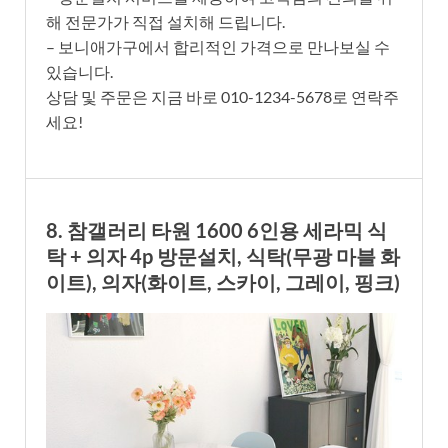
해 전문가가 직접 설치해 드립니다.
– 보니애가구에서 합리적인 가격으로 만나보실 수
있습니다.
상담 및 주문은 지금 바로 010-1234-5678로 연락주
세요!
8. 참갤러리 타원 1600 6인용 세라믹 식
탁 + 의자 4p 방문설치, 식탁(무광 마블 화
이트), 의자(화이트, 스카이, 그레이, 핑크)