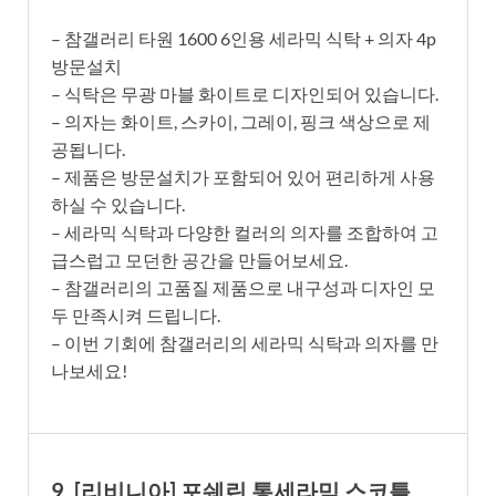
– 참갤러리 타원 1600 6인용 세라믹 식탁 + 의자 4p
방문설치
– 식탁은 무광 마블 화이트로 디자인되어 있습니다.
– 의자는 화이트, 스카이, 그레이, 핑크 색상으로 제
공됩니다.
– 제품은 방문설치가 포함되어 있어 편리하게 사용
하실 수 있습니다.
– 세라믹 식탁과 다양한 컬러의 의자를 조합하여 고
급스럽고 모던한 공간을 만들어보세요.
– 참갤러리의 고품질 제품으로 내구성과 디자인 모
두 만족시켜 드립니다.
– 이번 기회에 참갤러리의 세라믹 식탁과 의자를 만
나보세요!
9. [리비니아] 포쉐린 통세라믹 스코틀