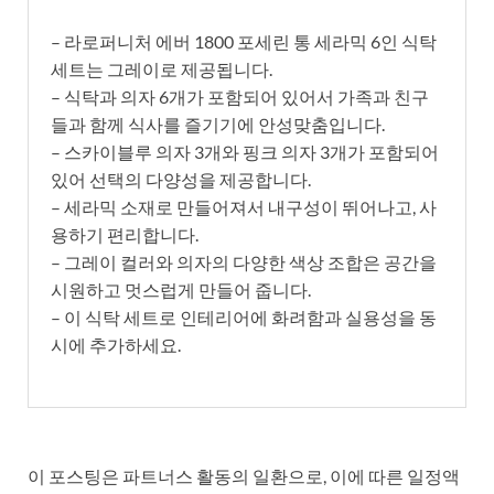
– 라로퍼니처 에버 1800 포세린 통 세라믹 6인 식탁
세트는 그레이로 제공됩니다.
– 식탁과 의자 6개가 포함되어 있어서 가족과 친구
들과 함께 식사를 즐기기에 안성맞춤입니다.
– 스카이블루 의자 3개와 핑크 의자 3개가 포함되어
있어 선택의 다양성을 제공합니다.
– 세라믹 소재로 만들어져서 내구성이 뛰어나고, 사
용하기 편리합니다.
– 그레이 컬러와 의자의 다양한 색상 조합은 공간을
시원하고 멋스럽게 만들어 줍니다.
– 이 식탁 세트로 인테리어에 화려함과 실용성을 동
시에 추가하세요.
이 포스팅은 파트너스 활동의 일환으로, 이에 따른 일정액