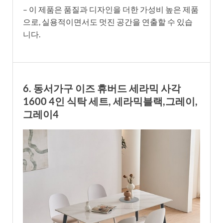
– 이 제품은 품질과 디자인을 더한 가성비 높은 제품
으로, 실용적이면서도 멋진 공간을 연출할 수 있습
니다.
6. 동서가구 이즈 휴버드 세라믹 사각
1600 4인 식탁 세트, 세라믹블랙,그레이,
그레이4