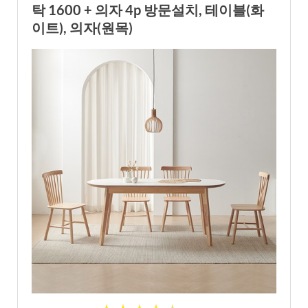
탁 1600 + 의자 4p 방문설치, 테이블(화
이트), 의자(원목)