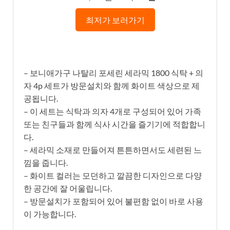
최저가 보러가기
– 보니애가구 나탈리 포세린 세라믹 1800 식탁 + 의
자 4p 세트가 방문설치와 함께 화이트 색상으로 제
공됩니다.
– 이 세트는 식탁과 의자 4개로 구성되어 있어 가족
또는 친구들과 함께 식사 시간을 즐기기에 적합합니
다.
– 세라믹 소재로 만들어져 튼튼하면서도 세련된 느
낌을 줍니다.
– 화이트 컬러는 모던하고 깔끔한 디자인으로 다양
한 공간에 잘 어울립니다.
– 방문설치가 포함되어 있어 불편함 없이 바로 사용
이 가능합니다.