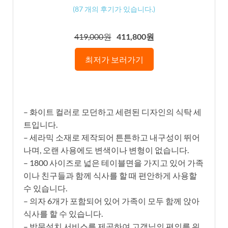
(
87
개의 후기가 있습니다.)
419,000원
411,800원
최저가 보러가기
– 화이트 컬러로 모던하고 세련된 디자인의 식탁 세
트입니다.
– 세라믹 소재로 제작되어 튼튼하고 내구성이 뛰어
나며, 오랜 사용에도 변색이나 변형이 없습니다.
– 1800 사이즈로 넓은 테이블면을 가지고 있어 가족
이나 친구들과 함께 식사를 할 때 편안하게 사용할
수 있습니다.
– 의자 6개가 포함되어 있어 가족이 모두 함께 앉아
식사를 할 수 있습니다.
– 방문설치 서비스를 제공하여 고객님의 편의를 위