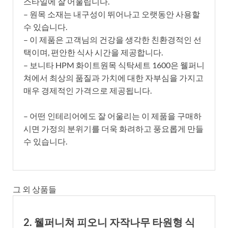
스타일에 잘 어울립니다.
– 원목 소재는 내구성이 뛰어나고 오랫동안 사용할
수 있습니다.
– 이 제품은 고객님의 건강을 생각한 친환경적인 선
택이며, 편안한 식사 시간을 제공합니다.
– 보니타 HPM 화이트원목 식탁세트 1600은 웰퍼니
쳐에서 최상의 품질과 가치에 대한 자부심을 가지고
매우 경제적인 가격으로 제공됩니다.
– 어떤 인테리어에도 잘 어울리는 이 제품을 구매하
시면 가정의 분위기를 더욱 화려하고 풍요롭게 만들
수 있습니다.
그 외 상품들
2. 웰퍼니쳐 피오니 자작나무 타원형 식