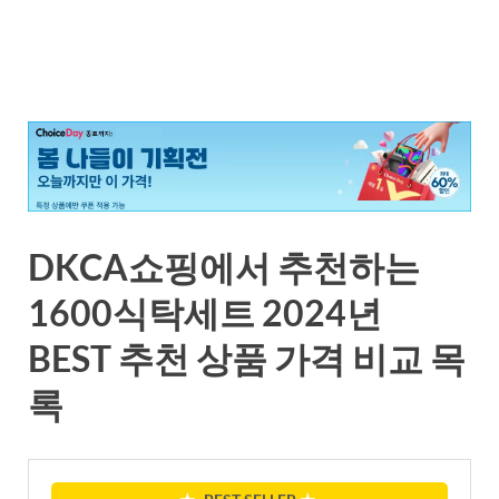
DKCA쇼핑에서 추천하는
1600식탁세트 2024년
BEST 추천 상품 가격 비교 목
록