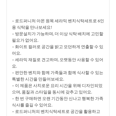
– 로드퍼니처 아몬 원목 세라믹 벤치식탁세트로 6인
용 식탁을 만나보세요!
– 방문설치가 가능하며, 더 이상 식탁 배치에 고민할
필요가 없어요.
– 화이트 컬러로 공간을 밝고 모던하게 연출할 수 있
어요.
– 세라믹 재질로 견고하며, 오랫동안 사용할 수 있어
요.
– 편안한 벤치와 함께 가족들과 함께 식사할 수 있는
특별한 시간을 만들어보세요.
– 이 제품은 사치로운 요리 시간을 위해 디자인되었
으며, 품질과 스타일을 동시에 갖추고 있어요.
– 한 번 구매하면 오랜 기간동안 신나고 행복한 가족
식사를 즐길 수 있어요.
– 로드퍼니처의 벤치식탁세트로 공간을 활용하고