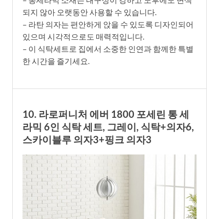
되지 않아 오랫동안 사용할 수 있습니다.
– 라탄 의자는 편안하게 앉을 수 있도록 디자인되어
있으며 시각적으로도 매력적입니다.
– 이 식탁세트로 집에서 소중한 인연과 함께한 특별
한 시간을 즐기세요.
10. 라로퍼니처 에버 1800 포세린 통 세
라믹 6인 식탁 세트, 그레이, 식탁+의자6,
스카이블루 의자3+핑크 의자3