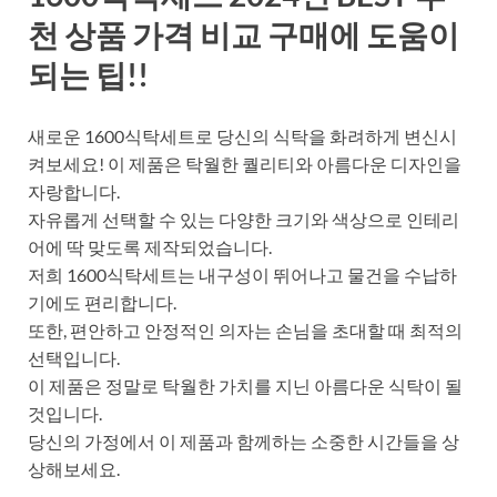
천 상품 가격 비교 구매에 도움이
되는 팁!!
새로운 1600식탁세트로 당신의 식탁을 화려하게 변신시
켜보세요! 이 제품은 탁월한 퀄리티와 아름다운 디자인을
자랑합니다.
자유롭게 선택할 수 있는 다양한 크기와 색상으로 인테리
어에 딱 맞도록 제작되었습니다.
저희 1600식탁세트는 내구성이 뛰어나고 물건을 수납하
기에도 편리합니다.
또한, 편안하고 안정적인 의자는 손님을 초대할 때 최적의
선택입니다.
이 제품은 정말로 탁월한 가치를 지닌 아름다운 식탁이 될
것입니다.
당신의 가정에서 이 제품과 함께하는 소중한 시간들을 상
상해보세요.