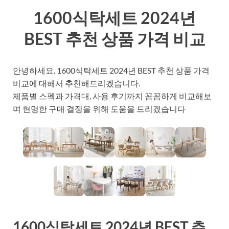
1600식탁세트 2024년
BEST 추천 상품 가격 비교
안녕하세요. 1600식탁세트 2024년 BEST 추천 상품 가격
비교에 대해서 추천해드리겠습니다.
제품별 스펙과 가격대, 사용 후기까지 꼼꼼하게 비교해보
며 현명한 구매 결정을 위해 도움을 드리겠습니다
1600식탁세트 2024년 BEST 추