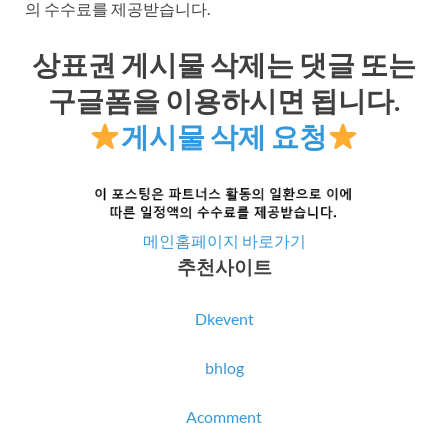
의 수수료를 제공받습니다.
상표권 게시물 삭제는 댓글 또는
구글폼을 이용하시면 됩니다.
게시물 삭제 요청
메인홈페이지 바로가기
추천사이트
Dkevent
bhlog
Acomment