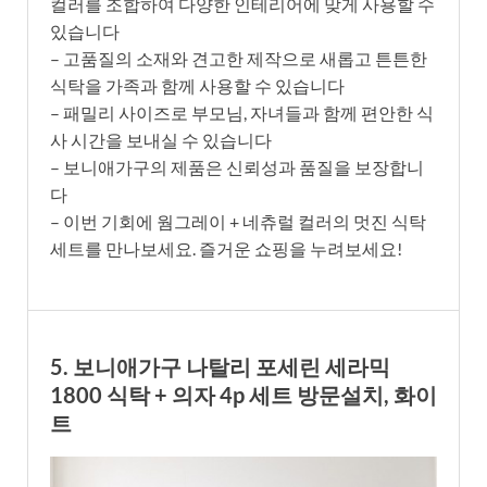
컬러를 조합하여 다양한 인테리어에 맞게 사용할 수
있습니다
– 고품질의 소재와 견고한 제작으로 새롭고 튼튼한
식탁을 가족과 함께 사용할 수 있습니다
– 패밀리 사이즈로 부모님, 자녀들과 함께 편안한 식
사 시간을 보내실 수 있습니다
– 보니애가구의 제품은 신뢰성과 품질을 보장합니
다
– 이번 기회에 웜그레이 + 네츄럴 컬러의 멋진 식탁
세트를 만나보세요. 즐거운 쇼핑을 누려보세요!
5. 보니애가구 나탈리 포세린 세라믹
1800 식탁 + 의자 4p 세트 방문설치, 화이
트