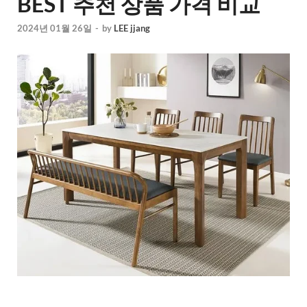
BEST 추천 상품 가격 비교
2024년 01월 26일
-
by
LEE jjang