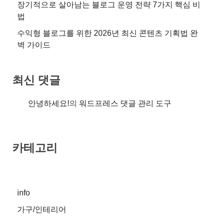
장기적으로 살아남는 블로그 운영 전략 7가지 핵심 비
법
수익형 블로그를 위한 2026년 최신 콘텐츠 기획법 완
벽 가이드
최신 댓글
안녕하세요!
의
워드프레스 댓글 관리 도구
카테고리
info
가구/인테리어