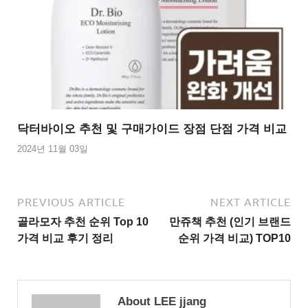
닥터바이오 추천 및 구매가이드 장점 단점 가격 비교
2024년 11월 03일
PREVIOUS ARTICLE
NEXT ARTICLE
골라모자 추천 순위 Top 10
만쥬책 추천 (인기 브랜드
가격 비교 후기 정리
순위 가격 비교) TOP10
About LEE jjang