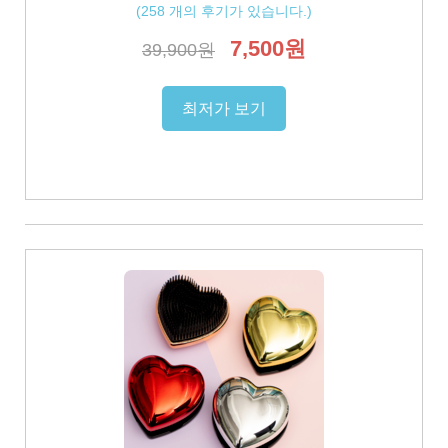
(
258
개의 후기가 있습니다.)
7,500원
39,900원
최저가 보기