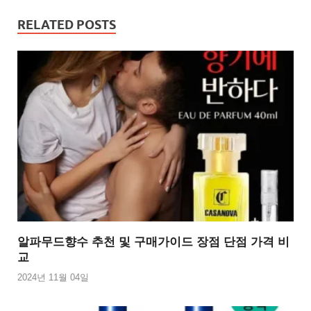
RELATED POSTS
알파무드향수 추천 및 구매가이드 장점 단점 가격 비
교
2024년 11월 04일