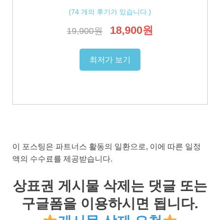
(
74
개의 후기가 있습니다.)
18,900원
19,900원
최저가 보기
이 포스팅은 파트너스 활동의 일환으로, 이에 따른 일정
액의 수수료를 제공받습니다.
상표권 게시물 삭제는 댓글 또는
구글폼을 이용하시면 됩니다.