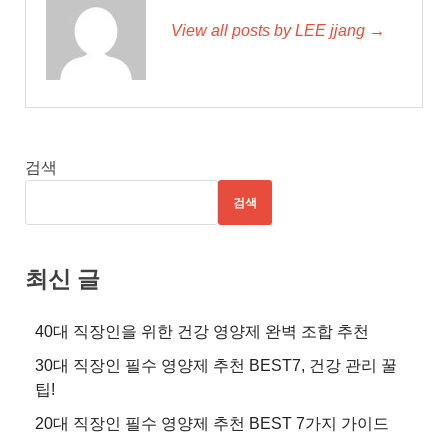
View all posts by LEE jjang →
검색
검색
최신 글
40대 직장인을 위한 건강 영양제 완벽 조합 추천
30대 직장인 필수 영양제 추천 BEST7, 건강 관리 꿀
팁!
20대 직장인 필수 영양제 추천 BEST 7가지 가이드