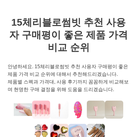
15체리블로썸빗 추천 사용
자 구매평이 좋은 제품 가격
비교 순위
안녕하세요. 15체리블로썸빗 추천 사용자 구매평이 좋은
제품 가격 비교 순위에 대해서 추천해드리겠습니다.
제품별 스펙과 가격대, 사용 후기까지 꼼꼼하게 비교해보
며 현명한 구매 결정을 위해 도움을 드리겠습니다.