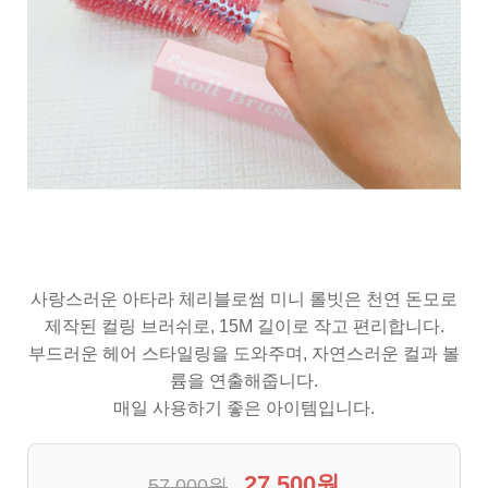
사랑스러운 아타라 체리블로썸 미니 롤빗은 천연 돈모로
제작된 컬링 브러쉬로, 15M 길이로 작고 편리합니다.
부드러운 헤어 스타일링을 도와주며, 자연스러운 컬과 볼
륨을 연출해줍니다.
매일 사용하기 좋은 아이템입니다.
27,500원
57,000원