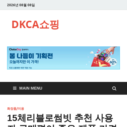
2026년 08월 08일
DKCA쇼핑
MAIN MENU
화장품/미용
15체리블로썸빗 추천 사용