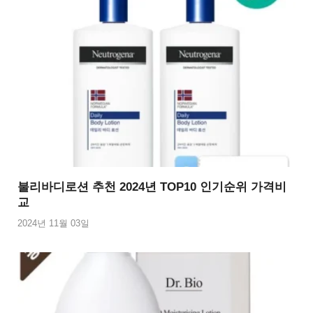
불리바디로션 추천 2024년 TOP10 인기순위 가격비
교
2024년 11월 03일