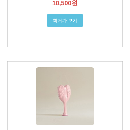
10,500원
최저가 보기