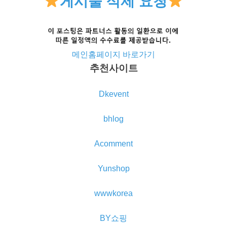
게시물 삭제 요청
메인홈페이지 바로가기
추천사이트
Dkevent
bhlog
Acomment
Yunshop
wwwkorea
BY쇼핑