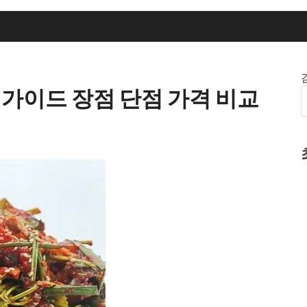
가이드 장점 단점 가격 비교