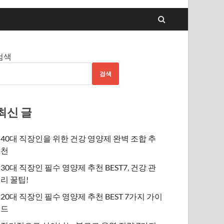
검색
검색
최신 글
40대 직장인을 위한 건강 영양제 완벽 조합 추
천
30대 직장인 필수 영양제 추천 BEST7, 건강 관
리 꿀팁!
20대 직장인 필수 영양제 추천 BEST 7가지 가이
드