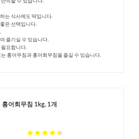
 만끽할 수 있습니다.
께하는 식사에도 딱입니다.
 좋은 선택입니다.
.
여 즐기실 수 있습니다.
 필요합니다.
있는 홍어무침과 홍어회무침을 즐길 수 있습니다.
홍어회무침 1kg, 1개
★
★
★
★
★
★
★
★
★
★