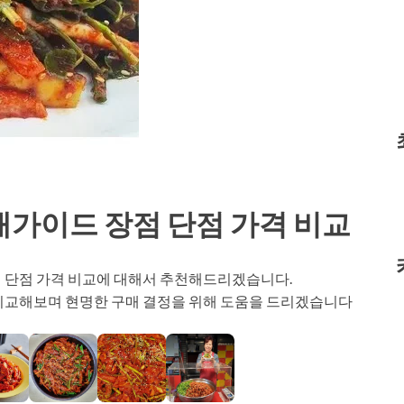
매가이드 장점 단점 가격 비교
점 단점 가격 비교에 대해서 추천해드리겠습니다.
 비교해보며 현명한 구매 결정을 위해 도움을 드리겠습니다