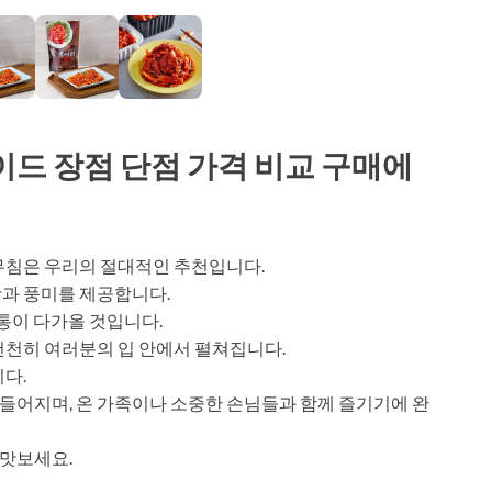
드 장점 단점 가격 비교 구매에
무침은 우리의 절대적인 추천입니다.
과 풍미를 제공합니다.
전통이 다가올 것입니다.
천천히 여러분의 입 안에서 펼쳐집니다.
다.
들어지며, 온 가족이나 소중한 손님들과 함께 즐기기에 완
맛보세요.