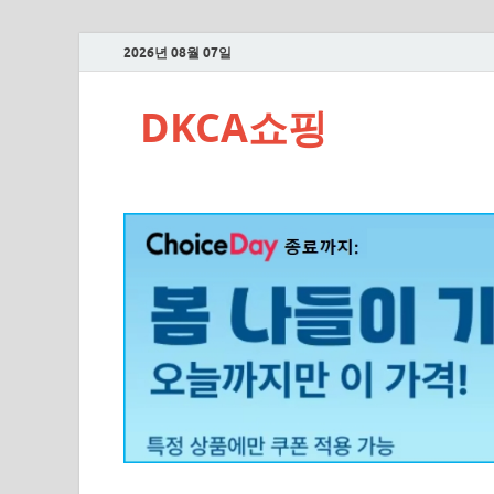
2026년 08월 07일
DKCA쇼핑