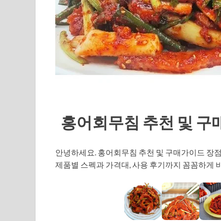
홍어회무침 추천 및 구
안녕하세요. 홍어회무침 추천 및 구매가이드 장
제품별 스펙과 가격대, 사용 후기까지 꼼꼼하게