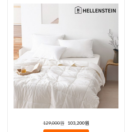
129,000원
103,200원