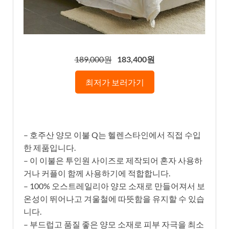
189,000원
183,400원
최저가 보러가기
– 호주산 양모 이불 Q는 헬렌스타인에서 직접 수입
한 제품입니다.
– 이 이불은 투인원 사이즈로 제작되어 혼자 사용하
거나 커플이 함께 사용하기에 적합합니다.
– 100% 오스트레일리아 양모 소재로 만들어져서 보
온성이 뛰어나고 겨울철에 따뜻함을 유지할 수 있습
니다.
– 부드럽고 품질 좋은 양모 소재로 피부 자극을 최소