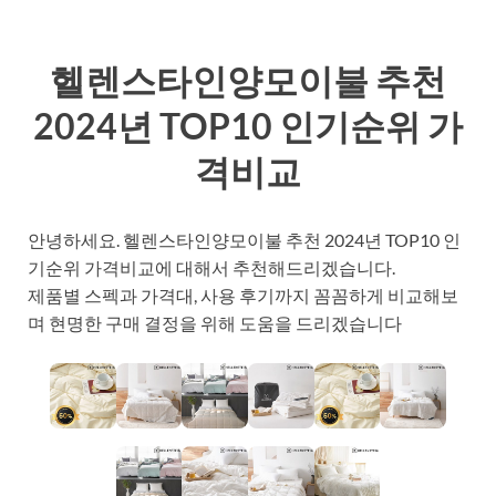
헬렌스타인양모이불 추천
2024년 TOP10 인기순위 가
격비교
안녕하세요. 헬렌스타인양모이불 추천 2024년 TOP10 인
기순위 가격비교에 대해서 추천해드리겠습니다.
제품별 스펙과 가격대, 사용 후기까지 꼼꼼하게 비교해보
며 현명한 구매 결정을 위해 도움을 드리겠습니다