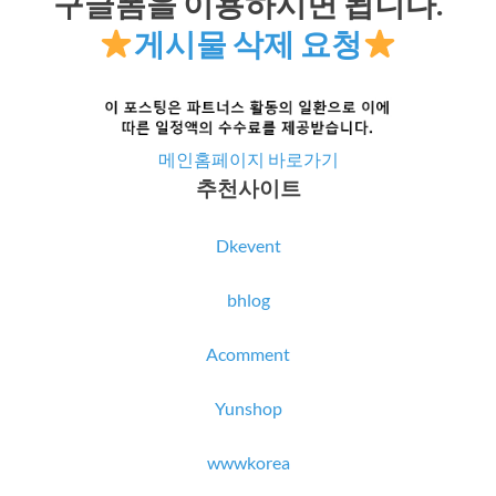
구글폼을 이용하시면 됩니다.
게시물 삭제 요청
메인홈페이지 바로가기
추천사이트
Dkevent
bhlog
Acomment
Yunshop
wwwkorea