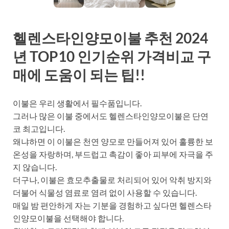
헬렌스타인양모이불 추천 2024
년 TOP10 인기순위 가격비교 구
매에 도움이 되는 팁!!
이불은 우리 생활에서 필수품입니다.
그러나 많은 이불 중에서도 헬렌스타인양모이불은 단연
코 최고입니다.
왜냐하면 이 이불은 천연 양모로 만들어져 있어 훌륭한 보
온성을 자랑하며, 부드럽고 촉감이 좋아 피부에 자극을 주
지 않습니다.
더구나, 이불은 효모추출물로 처리되어 있어 악취 방지와
더불어 식물성 염료로 염려 없이 사용할 수 있습니다.
매일 밤 편안하게 자는 기분을 경험하고 싶다면 헬렌스타
인양모이불을 선택해야 합니다.