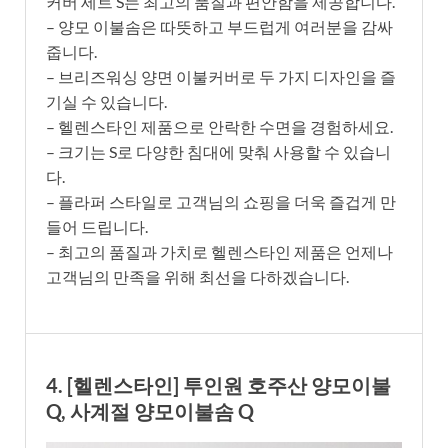
커버 세트 S는 최고의 품질과 편안함을 제공합니다.
– 양모 이불솜은 따뜻하고 부드럽게 여러분을 감싸
줍니다.
– 브리즈워싱 양면 이불커버로 두 가지 디자인을 즐
기실 수 있습니다.
– 헬렌스타인 제품으로 안락한 수면을 경험하세요.
– 크기는 S로 다양한 침대에 맞춰 사용할 수 있습니
다.
– 플라퍼 스타일로 고객님의 쇼핑을 더욱 즐겁게 만
들어 드립니다.
– 최고의 품질과 가치로 헬렌스타인 제품은 언제나
고객님의 만족을 위해 최선을 다하겠습니다.
4. [헬렌스타인] 투인원 호주산 양모이불
Q, 사계절 양모이불솜 Q