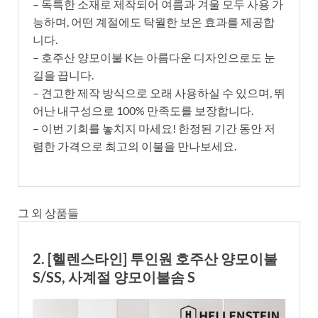
– 독특한 소재로 제작되어 여름과 겨울 모두 사용 가
능하며, 어떤 계절에도 탁월한 보온 효과를 제공합
니다.
– 호주산 양모이불 K는 아름다운 디자인으로도 눈
길을 끕니다.
– 견고한 제작 방식으로 오래 사용하실 수 있으며, 뛰
어난 내구성으로 100% 만족도를 보장합니다.
– 이번 기회를 놓치지 마세요! 한정된 기간 동안 저
렴한 가격으로 최고의 이불을 만나보세요.
그 외 상품들
2. [헬렌스타인] 투인원 호주산 양모이불
S/SS, 사계절 양모이불솜 S