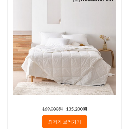
169,000원
135,200원
최저가 보러가기