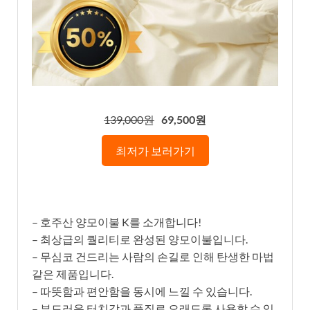
139,000원
69,500원
최저가 보러가기
– 호주산 양모이불 K를 소개합니다!
– 최상급의 퀄리티로 완성된 양모이불입니다.
– 무심코 건드리는 사람의 손길로 인해 탄생한 마법
같은 제품입니다.
– 따뜻함과 편안함을 동시에 느낄 수 있습니다.
– 부드러운 터치감과 품질로 오래도록 사용할 수 있