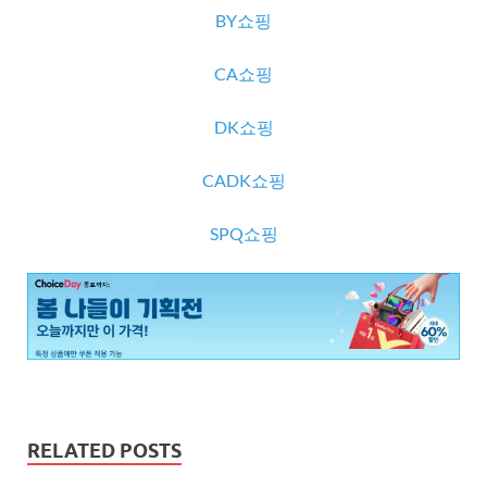
BY쇼핑
CA쇼핑
DK쇼핑
CADK쇼핑
SPQ쇼핑
RELATED POSTS