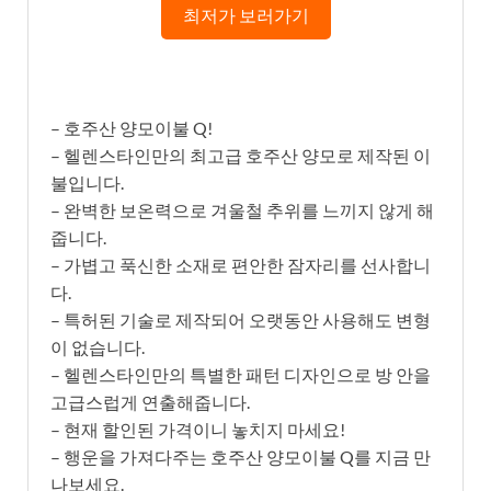
최저가 보러가기
– 호주산 양모이불 Q!
– 헬렌스타인만의 최고급 호주산 양모로 제작된 이
불입니다.
– 완벽한 보온력으로 겨울철 추위를 느끼지 않게 해
줍니다.
– 가볍고 푹신한 소재로 편안한 잠자리를 선사합니
다.
– 특허된 기술로 제작되어 오랫동안 사용해도 변형
이 없습니다.
– 헬렌스타인만의 특별한 패턴 디자인으로 방 안을
고급스럽게 연출해줍니다.
– 현재 할인된 가격이니 놓치지 마세요!
– 행운을 가져다주는 호주산 양모이불 Q를 지금 만
나보세요.