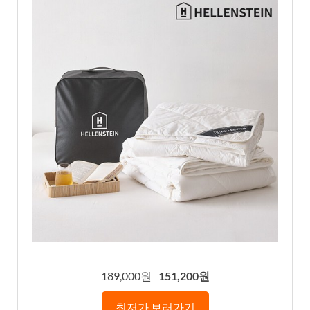
189,000원
151,200원
최저가 보러가기