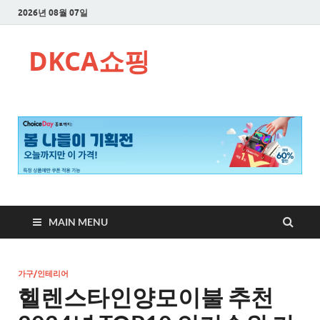
2026년 08월 07일
DKCA쇼핑
MAIN MENU
가구/인테리어
헬렌스타인양모이불 추천