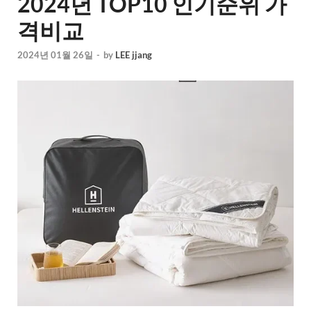
2024년 TOP10 인기순위 가
격비교
2024년 01월 26일
-
by
LEE jjang