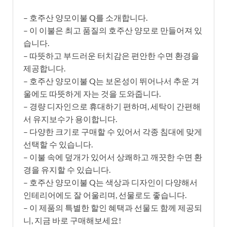
– 호주산 양모이불 Q를 소개합니다.
– 이 이불은 최고 품질의 호주산 양모로 만들어져 있
습니다.
– 따뜻하고 부드러운 터치감은 편안한 수면 환경을
제공합니다.
– 호주산 양모이불 Q는 보온성이 뛰어나서 추운 겨
울에도 따뜻하게 자는 것을 도와줍니다.
– 경량 디자인으로 휴대하기 편하며, 세탁이 간편해
서 유지보수가 용이합니다.
– 다양한 크기로 구매할 수 있어서 각종 침대에 맞게
선택할 수 있습니다.
– 이불 속에 덮개가 있어서 상쾌하고 깨끗한 수면 환
경을 유지할 수 있습니다.
– 호주산 양모이불 Q는 색상과 디자인이 다양해서
인테리어에도 잘 어울리며, 선물로도 좋습니다.
– 이 제품의 특별한 할인 혜택과 선물도 함께 제공되
니, 지금 바로 구매해보세요!