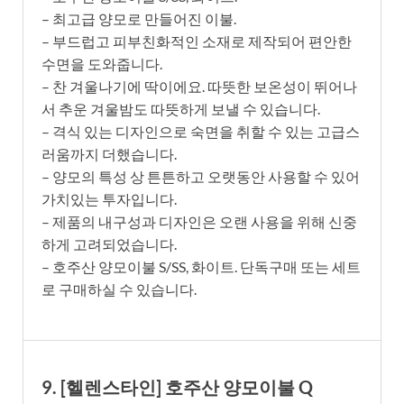
– 최고급 양모로 만들어진 이불.
– 부드럽고 피부친화적인 소재로 제작되어 편안한
수면을 도와줍니다.
– 찬 겨울나기에 딱이에요. 따뜻한 보온성이 뛰어나
서 추운 겨울밤도 따뜻하게 보낼 수 있습니다.
– 격식 있는 디자인으로 숙면을 취할 수 있는 고급스
러움까지 더했습니다.
– 양모의 특성 상 튼튼하고 오랫동안 사용할 수 있어
가치있는 투자입니다.
– 제품의 내구성과 디자인은 오랜 사용을 위해 신중
하게 고려되었습니다.
– 호주산 양모이불 S/SS, 화이트. 단독구매 또는 세트
로 구매하실 수 있습니다.
9. [헬렌스타인] 호주산 양모이불 Q