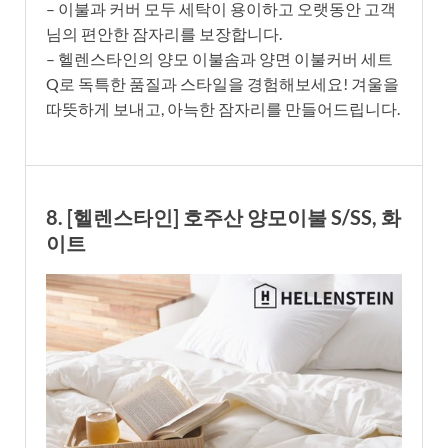
– 이불과 커버 모두 세탁이 용이하고 오랫동안 고객
님의 편안한 잠자리를 보장합니다.
– 헬렌스타인의 양모 이불솜과 양면 이불커버 세트
Q로 독특한 품질과 스타일을 경험해보세요! 겨울을
따뜻하게 보내고, 아늑한 잠자리를 만들어드립니다.
8. [헬렌스타인] 호주산 양모이불 S/SS, 화
이트