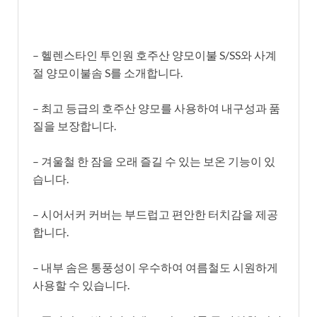
– 헬렌스타인 투인원 호주산 양모이불 S/SS와 사계
절 양모이불솜 S를 소개합니다.
– 최고 등급의 호주산 양모를 사용하여 내구성과 품
질을 보장합니다.
– 겨울철 한 잠을 오래 즐길 수 있는 보온 기능이 있
습니다.
– 시어서커 커버는 부드럽고 편안한 터치감을 제공
합니다.
– 내부 솜은 통풍성이 우수하여 여름철도 시원하게
사용할 수 있습니다.