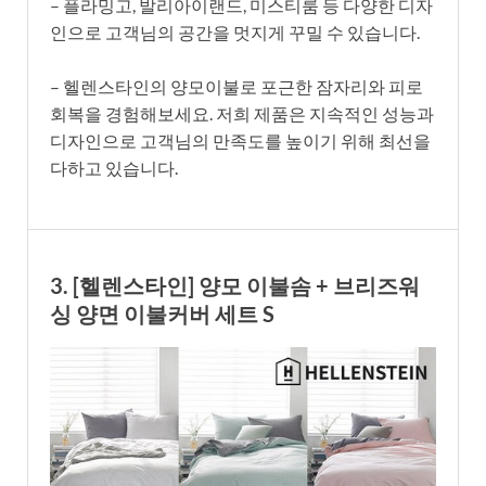
– 플라밍고, 발리아이랜드, 미스티룸 등 다양한 디자
인으로 고객님의 공간을 멋지게 꾸밀 수 있습니다.
– 헬렌스타인의 양모이불로 포근한 잠자리와 피로
회복을 경험해보세요. 저희 제품은 지속적인 성능과
디자인으로 고객님의 만족도를 높이기 위해 최선을
다하고 있습니다.
3. [헬렌스타인] 양모 이불솜 + 브리즈워
싱 양면 이불커버 세트 S