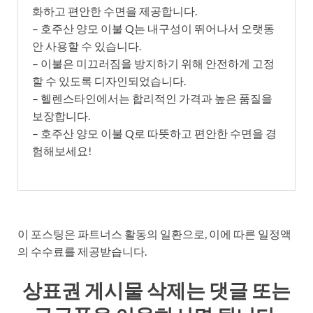
화하고 편안한 수면을 제공합니다.
– 호주산 양모 이불 Q는 내구성이 뛰어나서 오랫동
안 사용할 수 있습니다.
– 이불은 미끄러짐을 방지하기 위해 안전하게 고정
할 수 있도록 디자인되었습니다.
– 헬렌스타인에서는 합리적인 가격과 높은 품질을
보장합니다.
– 호주산 양모 이불 Q로 따뜻하고 편안한 수면을 경
험해보세요!
이 포스팅은 파트너스 활동의 일환으로, 이에 따른 일정액
의 수수료를 제공받습니다.
상표권 게시물 삭제는 댓글 또는