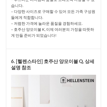
습니다.
– 다양한 사이즈로 구매할 수 있어 모든 가족 구성원
들에게 적합합니다.
– 저렴한 가격에 놀라운 품질을 경험하세요.
– 호주산 양모이불 K, 이제 여러분의 가정을 따뜻하
게 만들 준비가 되었습니다!
6. [헬렌스타인] 호주산 양모이불 Q, 상세
설명 참조