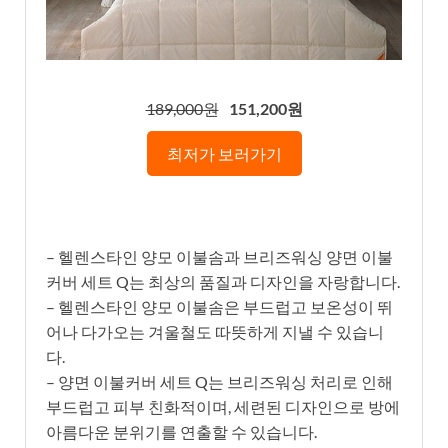
189,000원
151,200원
최저가 보러가기
– 헬렌스타인 양모 이불솜과 브리즈워싱 양면 이불
커버 세트 Q는 최상의 품질과 디자인을 자랑합니다.
– 헬렌스타인 양모 이불솜은 부드럽고 보온성이 뛰
어나 다가오는 겨울철도 따뜻하게 지낼 수 있습니
다.
– 양면 이불커버 세트 Q는 브리즈워싱 처리로 인해
부드럽고 피부 친화적이며, 세련된 디자인으로 방에
아름다운 분위기를 연출할 수 있습니다.