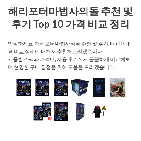
해리포터마법사의돌 추천 및
후기 Top 10 가격 비교 정리
안녕하세요. 해리포터마법사의돌 추천 및 후기 Top 10 가
격 비교 정리에 대해서 추천해드리겠습니다.
제품별 스펙과 가격대, 사용 후기까지 꼼꼼하게 비교해보
며 현명한 구매 결정을 위해 도움을 드리겠습니다