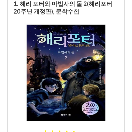
1. 해리 포터와 마법사의 돌 2(해리포터
20주년 개정판), 문학수첩