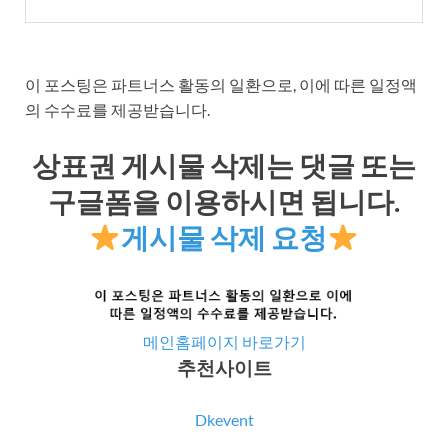
이 포스팅은 파트너스 활동의 일환으로, 이에 따른 일정액
의 수수료를 제공받습니다.
상표권 게시물 삭제는 댓글 또는
구글폼을 이용하시면 됩니다.
게시물 삭제 요청
메인홈페이지 바로가기
추천사이트
Dkevent