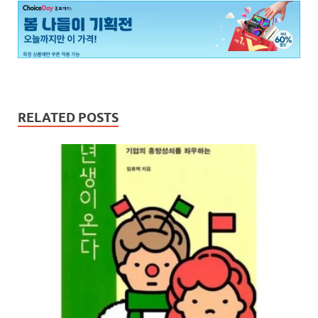
RELATED POSTS