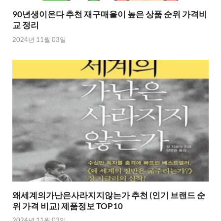
90년생이온다 추천 재구매율이 높은 상품 순위 가격비
교 정리
2024년 11월 03일
왜세계의가난은사라지지않는가 추천 (인기 브랜드 순
위 가격 비교) 제품정보 TOP10
2024년 11월 03일