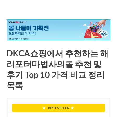
DKCA쇼핑에서 추천하는 해
리포터마법사의돌 추천 및
후기 Top 10 가격 비교 정리
목록
★
BEST SELLER
★