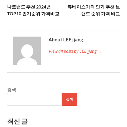
나토밴드 추천 2024년
큐베이스가격 인기 추천 브
TOP10 인기순위 가격비교
랜드 순위 가격 비교
About LEE jjang
View all posts by LEE jjang →
검색
검색
최신 글