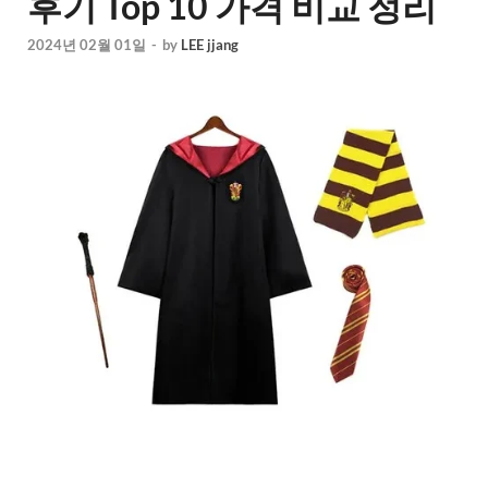
후기 Top 10 가격 비교 정리
2024년 02월 01일
-
by
LEE jjang