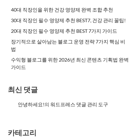
40대 직장인을 위한 건강 영양제 완벽 조합 추천
30대 직장인 필수 영양제 추천 BEST7, 건강 관리 꿀팁!
20대 직장인 필수 영양제 추천 BEST 7가지 가이드
장기적으로 살아남는 블로그 운영 전략 7가지 핵심 비
법
수익형 블로그를 위한 2026년 최신 콘텐츠 기획법 완벽
가이드
최신 댓글
안녕하세요!
의
워드프레스 댓글 관리 도구
카테고리