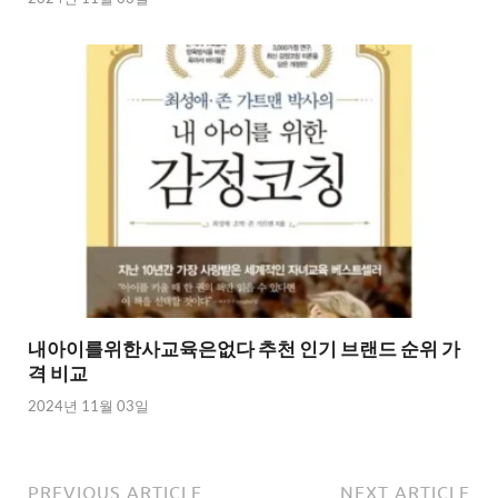
내아이를위한사교육은없다 추천 인기 브랜드 순위 가
격 비교
2024년 11월 03일
PREVIOUS ARTICLE
NEXT ARTICLE