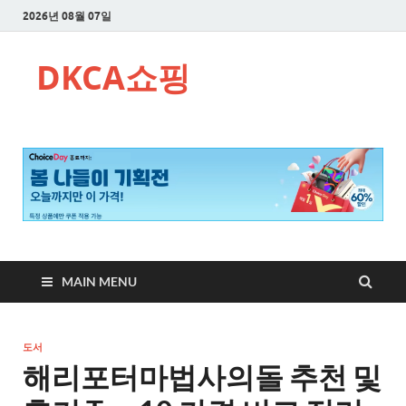
2026년 08월 07일
DKCA쇼핑
MAIN MENU
도서
해리포터마법사의돌 추천 및