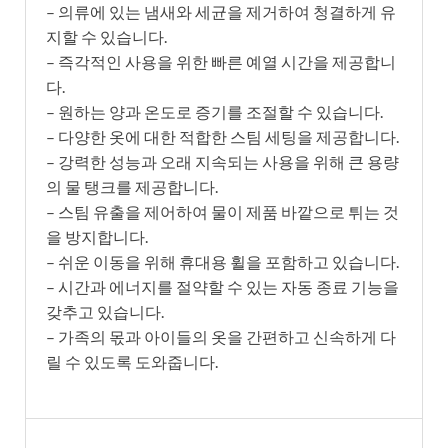
– 의류에 있는 냄새와 세균을 제거하여 청결하게 유
지할 수 있습니다.
– 즉각적인 사용을 위한 빠른 예열 시간을 제공합니
다.
– 원하는 양과 온도로 증기를 조절할 수 있습니다.
– 다양한 옷에 대한 적합한 스팀 세팅을 제공합니다.
– 강력한 성능과 오래 지속되는 사용을 위해 큰 용량
의 물 탱크를 제공합니다.
– 스팀 유출을 제어하여 물이 제품 바깥으로 튀는 것
을 방지합니다.
– 쉬운 이동을 위해 휴대용 휠을 포함하고 있습니다.
– 시간과 에너지를 절약할 수 있는 자동 종료 기능을
갖추고 있습니다.
– 가족의 몫과 아이들의 옷을 간편하고 신속하게 다
릴 수 있도록 도와줍니다.