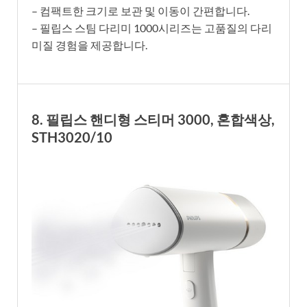
– 컴팩트한 크기로 보관 및 이동이 간편합니다.
– 필립스 스팀 다리미 1000시리즈는 고품질의 다리
미질 경험을 제공합니다.
8. 필립스 핸디형 스티머 3000, 혼합색상,
STH3020/10