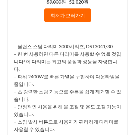
59,000원
52,020원
최저가 보러가기
– 필립스 스팀 다리미 3000시리즈, DST3041/30
– 한 번 사용하면 다른 다리미를 사용할 수 없을 것입
니다! 이 다리미는 최고의 품질과 성능을 자랑합니
다.
– 파워 2400W로 빠른 가열을 구현하여 다운타임을
줄입니다.
– 초 강력한 스팀 기능으로 주름을 쉽게 제거할 수 있
습니다.
– 안정적인 사용을 위해 물 조절 및 온도 조절 기능이
있습니다.
– 스팀 발사 버튼으로 사용자가 편리하게 다리미를
사용할 수 있습니다.