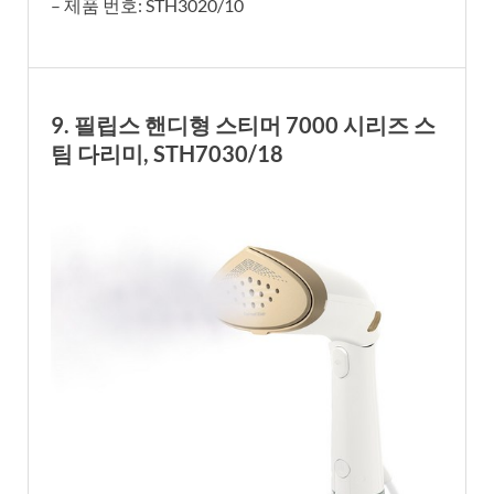
– 제품 번호: STH3020/10
9. 필립스 핸디형 스티머 7000 시리즈 스
팀 다리미, STH7030/18