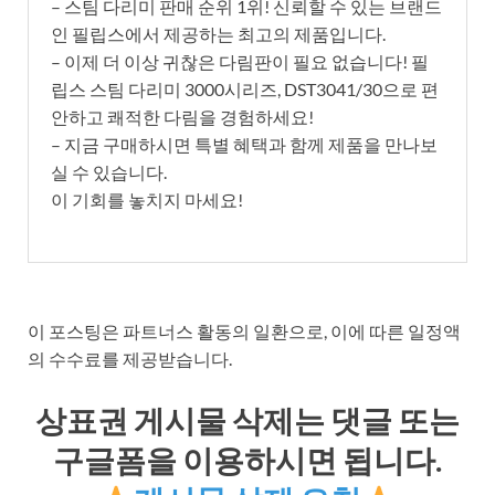
– 스팀 다리미 판매 순위 1위! 신뢰할 수 있는 브랜드
인 필립스에서 제공하는 최고의 제품입니다.
– 이제 더 이상 귀찮은 다림판이 필요 없습니다! 필
립스 스팀 다리미 3000시리즈, DST3041/30으로 편
안하고 쾌적한 다림을 경험하세요!
– 지금 구매하시면 특별 혜택과 함께 제품을 만나보
실 수 있습니다.
이 기회를 놓치지 마세요!
이 포스팅은 파트너스 활동의 일환으로, 이에 따른 일정액
의 수수료를 제공받습니다.
상표권 게시물 삭제는 댓글 또는
구글폼을 이용하시면 됩니다.