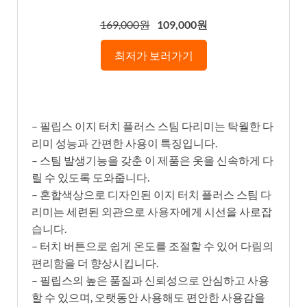
169,000원
109,000원
최저가 보러가기
– 필립스 이지 터치 플러스 스팀 다리미는 탁월한 다
리미 성능과 간편한 사용이 특징입니다.
– 스팀 발생기능을 갖춘 이 제품은 옷을 신속하게 다
릴 수 있도록 도와줍니다.
– 혼합색상으로 디자인된 이지 터치 플러스 스팀 다
리미는 세련된 외관으로 사용자에게 시선을 사로잡
습니다.
– 터치 버튼으로 쉽게 온도를 조절할 수 있어 다림의
편리함을 더 향상시킵니다.
– 필립스의 높은 품질과 신뢰성으로 안심하고 사용
할 수 있으며, 오랫동안 사용해도 편안한 사용감을