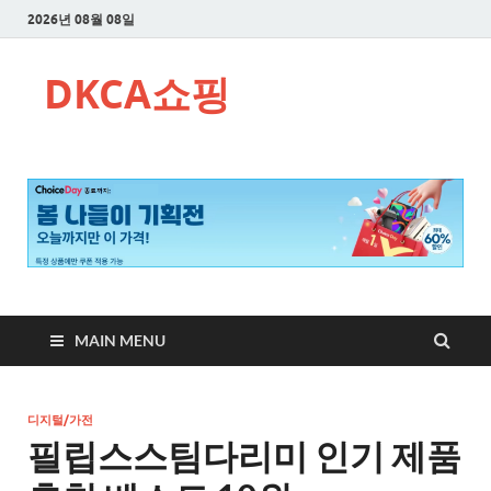
2026년 08월 08일
DKCA쇼핑
MAIN MENU
디지털/가전
필립스스팀다리미 인기 제품