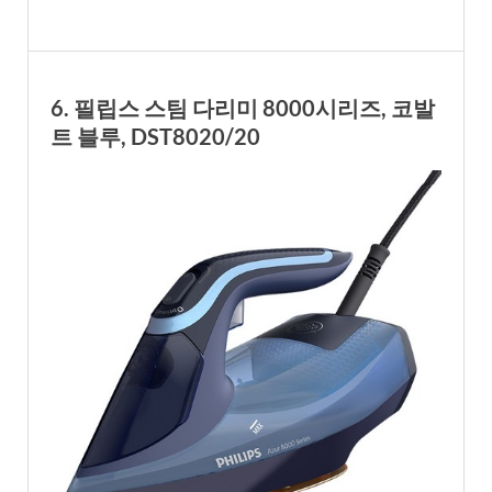
6. 필립스 스팀 다리미 8000시리즈, 코발
트 블루, DST8020/20