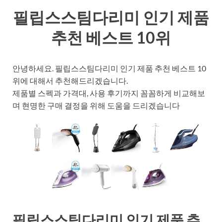
필립스스팀다리미 인기 제품
추천 베스트 10위
안녕하세요. 필립스스팀다리미 인기 제품 추천 베스트 10
위에 대해서 추천해드리겠습니다.
제품별 스펙과 가격대, 사용 후기까지 꼼꼼하게 비교해보
며 현명한 구매 결정을 위해 도움을 드리겠습니다
필립스스팀다리미 인기 제품 추