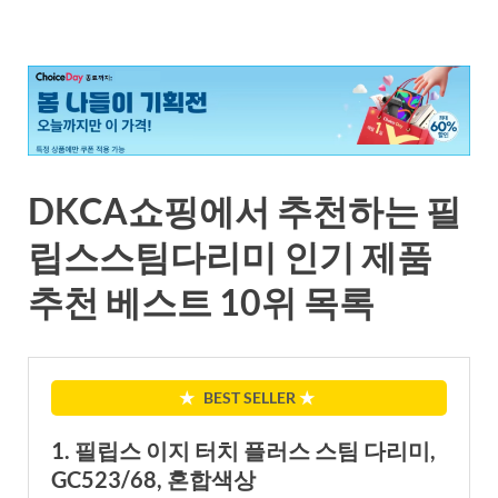
DKCA쇼핑에서 추천하는 필
립스스팀다리미 인기 제품
추천 베스트 10위 목록
★
BEST SELLER
★
1. 필립스 이지 터치 플러스 스팀 다리미,
GC523/68, 혼합색상