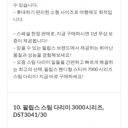
수 있습니다.
– 휴대하기 편리한 소형 사이즈로 여행에도 최적입
니다.
– 스페셜 한정 판매로, 지금 구매하시면 1년 무상 보
증이 제공됩니다!
– 믿을 수 있는 필립스 브랜드에서 제공하는 뛰어난
품질과 성능을 경험해보세요!
– 요즘 스팀 다리미 일들을 간편하고 빠르게 해결하
는 최고의 선택, 필립스 핸디형 스티머 7000 시리즈
스팀 다리미! 지금 바로 구매하세요!
10. 필립스 스팀 다리미 3000시리즈,
DST3041/30