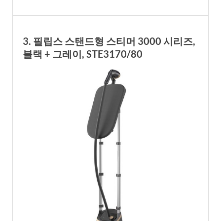
3. 필립스 스탠드형 스티머 3000 시리즈,
블랙 + 그레이, STE3170/80