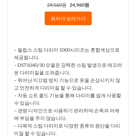
29,560원
24,960원
최저가 보러가기
– 필립스 스팀 다리미 1000시리즈는 혼합색상으로
제공됩니다.
– DST1040/30 모델은 강력한 스팀 발생으로 매끄러
운 다리미질을 도와줍니다.
– 뛰어난 미끄럼 방지 기능으로 옷을 손상시키지 않
고 안전하게 다리미질 할 수 있습니다.
– 자동 쇼트 콜드 기능을 통해 다리미를 쉽게 사용할
수 있습니다.
– 경량 디자인으로 사용하기 편리하며 손목과 어깨
에 부담을 주지 않습니다.
– 다목적 스팀 다리미로 다양한 종류의 원단을 다리
미질 할 수 있습니다.