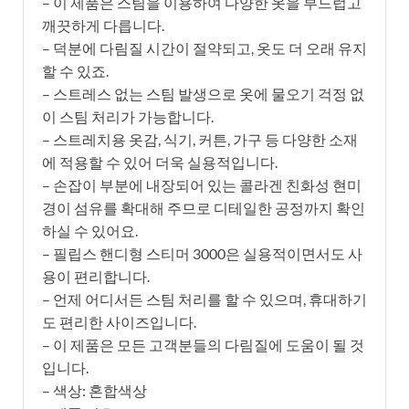
– 이 제품은 스팀을 이용하여 다양한 옷을 부드럽고
깨끗하게 다릅니다.
– 덕분에 다림질 시간이 절약되고, 옷도 더 오래 유지
할 수 있죠.
– 스트레스 없는 스팀 발생으로 옷에 물오기 걱정 없
이 스팀 처리가 가능합니다.
– 스트레치용 옷감, 식기, 커튼, 가구 등 다양한 소재
에 적용할 수 있어 더욱 실용적입니다.
– 손잡이 부분에 내장되어 있는 콜라겐 친화성 현미
경이 섬유를 확대해 주므로 디테일한 공정까지 확인
하실 수 있어요.
– 필립스 핸디형 스티머 3000은 실용적이면서도 사
용이 편리합니다.
– 언제 어디서든 스팀 처리를 할 수 있으며, 휴대하기
도 편리한 사이즈입니다.
– 이 제품은 모든 고객분들의 다림질에 도움이 될 것
입니다.
– 색상: 혼합색상