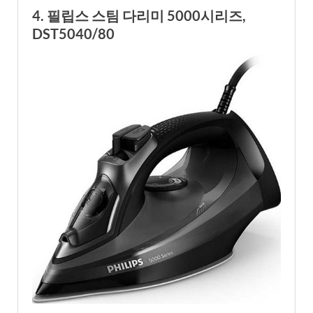
4. 필립스 스팀 다리미 5000시리즈,
DST5040/80