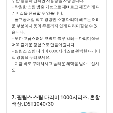
수한 성능과 편리한 사용성을 자랑합니다.
– 탁월한 스팀 방출 기능으로 재빠르고 깨끗하게 다
리미질을 완료할 수 있습니다.
– 골프공처럼 작고 경량인 소형 다리미 헤드는 어려
운 부분이나 옷의 주름까지 쉽게 다리미질할 수 있
습니다.
– 또한 고급스러운 코발트 블루 컬러는 다리미질을
더욱 즐거운 경험으로 만들어줍니다.
– 필립스 스팀 다리미 8000시리즈로 완벽한 다리미
질 경험을 누려보세요.
– 지금 바로 구매하시고 놀라운 혜택을 받아보십시
오.
7. 필립스 스팀 다리미 1000시리즈, 혼합
색상, DST1040/30