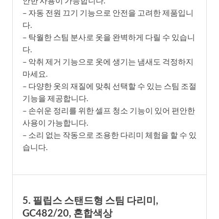
안한 사용이 가능합니다.
– 자동 전원 끄기 기능으로 안전을 고려한 제품입니
다.
– 탁월한 스팀 분사로 옷을 완벽하게 다릴 수 있습니
다.
– 악취 제거 기능으로 옷에 생기는 냄새도 걱정하지
마세요.
– 다양한 옷의 재질에 맞춰 선택할 수 있는 스팀 조절
기능을 제공합니다.
– 손쉬운 정리를 위한 셀프 청소 기능이 있어 편안한
사용이 가능합니다.
– 소리 없는 작동으로 조용한 다리미 체험을 할 수 있
습니다.
5. 필립스 스탠드형 스팀 다리미,
GC482/20, 혼합색상