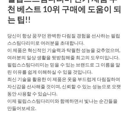
천 베스트 10위 구매에 도움이 되
는 팁!!
당신이 항상 꿈꾸던 완벽한 다림질 경험을 선사하는 필립
스스팀다리미로 여러분을 초대합니다.
이 제품은 혁신적인 기술력과 탁월한 성능을 갖추었으며,
여러분의 일상 생활을 뒷받침해줄 최고의 도우미입니다.
필립스스팀다리미는 믿을 수 있는 브랜드로 그 이름을 알
린 이유를 쉽게 이해하실 수 있을 것입니다.
최신 기술을 활용한 이 제품은 옷을 부드럽게 다림질하여
자신감을 선사해줄 것이며, 신뢰할 수 있는 성능으로 오랫
동안 사용할 수 있습니다.
이제 필립스스팀다리미와 함께하면서 빛나는 순간들을
만들어보세요.