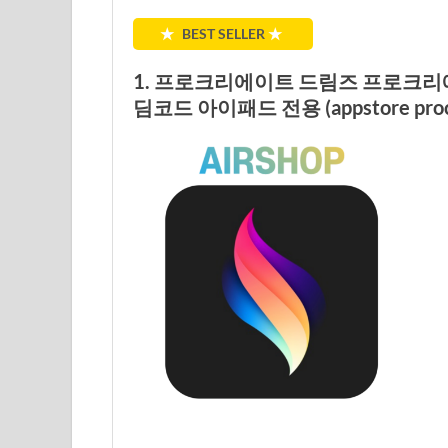
★
BEST SELLER
★
1. 프로크리에이트 드림즈 프로크리
딤코드 아이패드 전용 (appstore procr