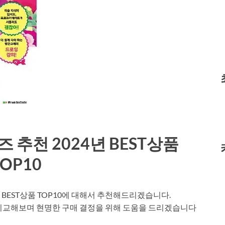
추천 2024년 BEST상품
TOP10
BEST상품 TOP10에 대해서 추천해드리겠습니다.
 비교해보며 현명한 구매 결정을 위해 도움을 드리겠습니다