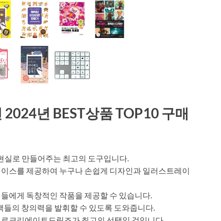
24년 BEST상품 TOP10 구매
실로 만들어주는 최고의 도구입니다.
페이스를 제공하여 누구나 손쉽게 디자인과 일러스트레이
들에게 독창적인 작품을 제공할 수 있습니다.
고객들의 창의력을 발휘할 수 있도록 도와줍니다.
프로크리에이트드림즈가 최고의 선택일 것입니다.