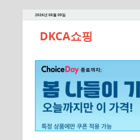
2026년 08월 09일
DKCA쇼핑