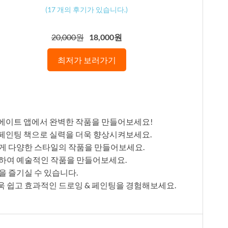
(
17
개의 후기가 있습니다.)
20,000원
18,000원
최저가 보러가기
리에이트 앱에서 완벽한 작품을 만들어보세요!
 페인팅 책으로 실력을 더욱 향상시켜보세요.
게 다양한 스타일의 작품을 만들어보세요.
하여 예술적인 작품을 만들어보세요.
을 즐기실 수 있습니다.
 쉽고 효과적인 드로잉 & 페인팅을 경험해보세요.