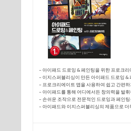
– 아이패드 드로잉 & 페인팅을 위한 프로크
– 이지스퍼블리싱이 만든 아이패드 드로잉 &
– 프로크리에이트 앱을 사용하여 쉽고 간편하
– 아이패드를 통해 어디에서든 창의력을 발휘
– 손쉬운 조작으로 전문적인 드로잉과 페인팅
– 아이패드와 이지스퍼블리싱의 제품으로 더욱