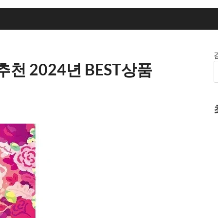
 2024년 BEST상품