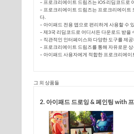
– 프로크리에이트 드림즈는 iOS 리딤코드로 
– 프로크리에이트 드림즈는 프로크리에이트 드
다.
– 아이패드 전용 앱으로 편리하게 사용할 수 
– 제3국 리딤코드로 어디서든 다운로드 받을 
– 직관적인 인터페이스와 다양한 도구를 제공
– 프로크리에이트 드림즈를 통해 자유로운 
– 아이패드 사용자에게 적합한 프로크리에이트
그 외 상품들
2. 아이패드 드로잉 & 페인팅 wit