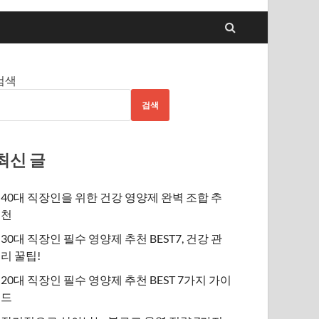
검색
검색
최신 글
40대 직장인을 위한 건강 영양제 완벽 조합 추
천
30대 직장인 필수 영양제 추천 BEST7, 건강 관
리 꿀팁!
20대 직장인 필수 영양제 추천 BEST 7가지 가이
드