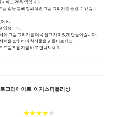
아이패드 전용 앱입니다.
림 앱을 통해 창의적인 그림 그리기를 즐길 수 있습니
있어요.
수 있습니다.
하여 그림 그리기를 더욱 쉽고 재미있게 만들어줍니다.
상상력을 발휘하여 창작물을 만들어보세요.
 드림즈를 지금 바로 만나보세요.
h 프로크리에이트, 이지스퍼블리싱
★
★
★
★
★
★
★
★
★
★