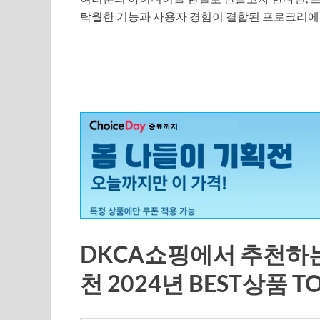
탁월한 기능과 사용자 경험이 결합된 프로크리
DKCA쇼핑에서 추천하
천 2024년 BEST상품 T