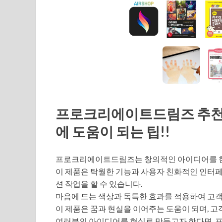
프로크리에이트드림즈 추천 20
에 도움이 되는 팁!!
프로크리에이트드림즈는 창의적인 아이디어를 현
이 제품은 탁월한 기능과 사용자 친화적인 인터
션 작업을 할 수 있습니다.
마음에 드는 색상과 독특한 효과를 적용하여 고객
이 제품은 꿈과 현실을 이어주는 도움이 되며, 
여러분의 아이디어를 현실로 만들고자 한다면, 