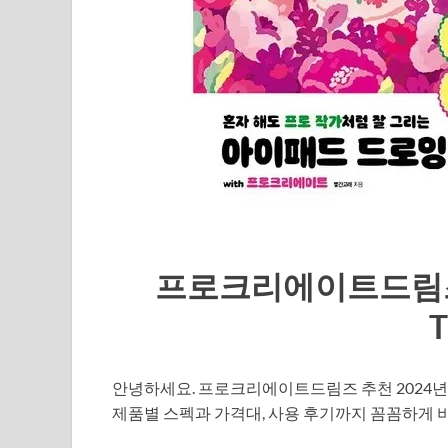
프로크리에이트드림즈 
안녕하세요. 프로크리에이트드림즈 추천 2024년 
제품별 스펙과 가격대, 사용 후기까지 꼼꼼하게