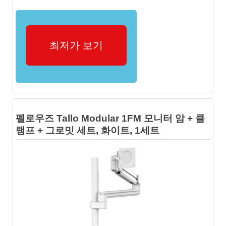
최저가 보기
펠로우즈 Tallo Modular 1FM 모니터 암 + 클
램프 + 그로밋 세트, 화이트, 1세트