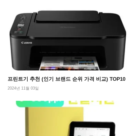
프린트기 추천 (인기 브랜드 순위 가격 비교) TOP10
2024년 11월 03일