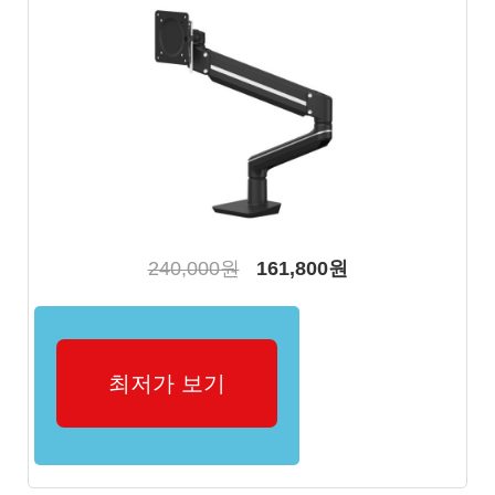
240,000원
161,800원
최저가 보기