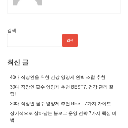
검색
검색
최신 글
40대 직장인을 위한 건강 영양제 완벽 조합 추천
30대 직장인 필수 영양제 추천 BEST7, 건강 관리 꿀
팁!
20대 직장인 필수 영양제 추천 BEST 7가지 가이드
장기적으로 살아남는 블로그 운영 전략 7가지 핵심 비
법