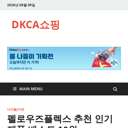
2026년 08월 09일
DKCA쇼핑
MAIN MENU
디지털/가전
펠로우즈플렉스 추천 인기