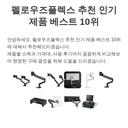
펠로우즈플렉스 추천 인기
제품 베스트 10위
안녕하세요. 펠로우즈플렉스 추천 인기 제품 베스트 10위
에 대해서 추천해드리겠습니다.
제품별 스펙과 가격대, 사용 후기까지 꼼꼼하게 비교해보
며 현명한 구매 결정을 위해 도움을 드리겠습니다.