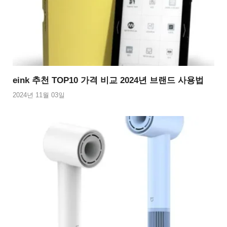
eink 추천 TOP10 가격 비교 2024년 브랜드 사용법
2024년 11월 03일