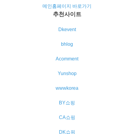
메인홈페이지 바로가기
추천사이트
Dkevent
bhlog
Acomment
Yunshop
wwwkorea
BY쇼핑
CA쇼핑
DK쇼핑