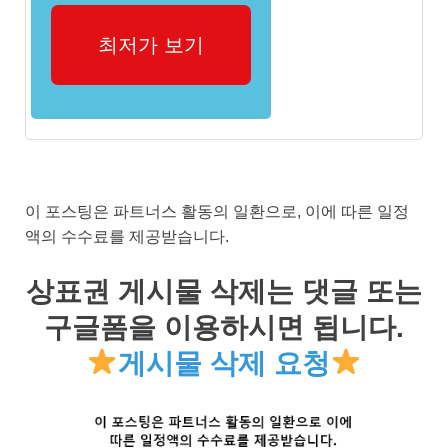
최저가 보기
이 포스팅은 파트너스 활동의 일환으로, 이에 따른 일정
액의 수수료를 제공받습니다.
상표권 게시물 삭제는 댓글 또는
구글폼을 이용하시면 됩니다.
게시물 삭제 요청