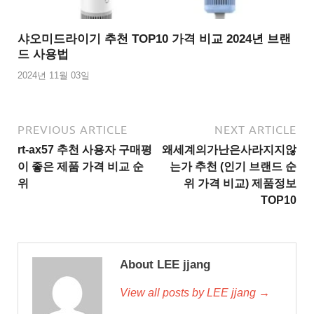
샤오미드라이기 추천 TOP10 가격 비교 2024년 브랜
드 사용법
2024년 11월 03일
PREVIOUS ARTICLE
NEXT ARTICLE
rt-ax57 추천 사용자 구매평
왜세계의가난은사라지지않
이 좋은 제품 가격 비교 순
는가 추천 (인기 브랜드 순
위
위 가격 비교) 제품정보
TOP10
About LEE jjang
View all posts by LEE jjang →