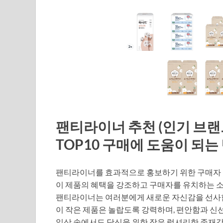
팬티라이너 추천 (인기 브랜
TOP10 구매에 도움이 되는 
팬티라이너를 효과적으로 홍보하기 위한 구매자
이 제품의 혜택을 강조하고 구매자를 유치하는 소
팬티라이너는 여러분에게 새로운 자신감을 선사
이 작은 제품은 놀랍도록 강력하며, 편안함과 신
일상 속에서도 당신을 위한 작은 럭셔리한 존재감