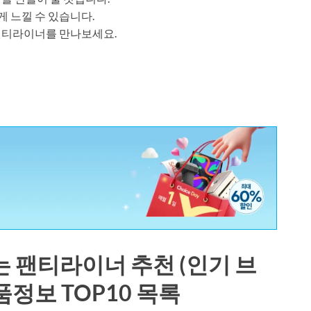
 느낄 수 있습니다.
팬티라이너를 만나보세요.
 팬티라이너 추천 (인기 브
품정보 TOP10 목록