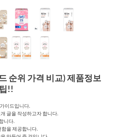
드 순위 가격 비교) 제품정보
팁!!
 가이드입니다.
개 글을 작성하고자 합니다.
합니다.
선함을 제공합니다.
을 만들어 줄 것입니다.