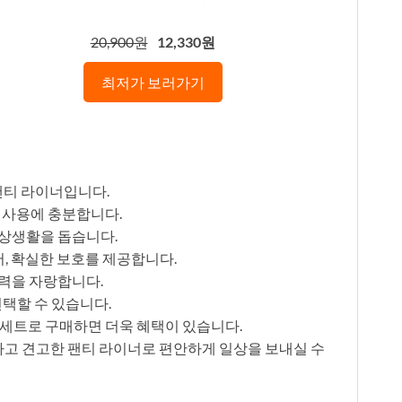
20,900원
12,330원
최저가 보러가기
 팬티 라이너입니다.
 사용에 충분합니다.
상생활을 돕습니다.
어, 확실한 보호를 제공합니다.
력을 자랑합니다.
선택할 수 있습니다.
개 세트로 구매하면 더욱 혜택이 있습니다.
하고 견고한 팬티 라이너로 편안하게 일상을 보내실 수