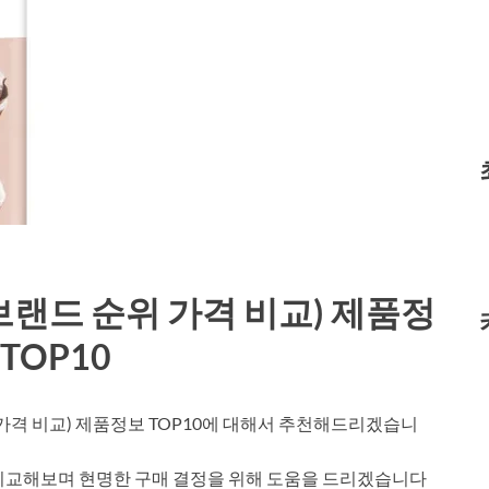
브랜드 순위 가격 비교) 제품정
 TOP10
가격 비교) 제품정보 TOP10에 대해서 추천해드리겠습니
 비교해보며 현명한 구매 결정을 위해 도움을 드리겠습니다