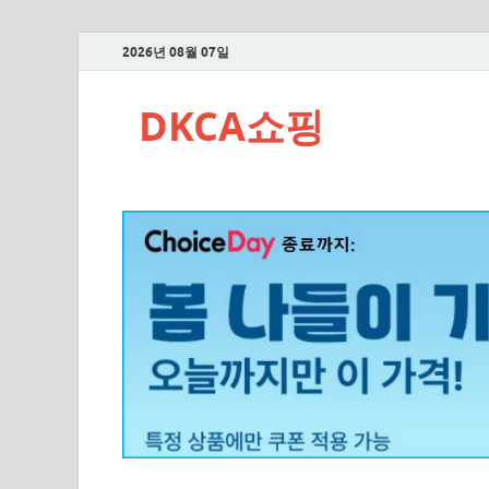
2026년 08월 07일
DKCA쇼핑