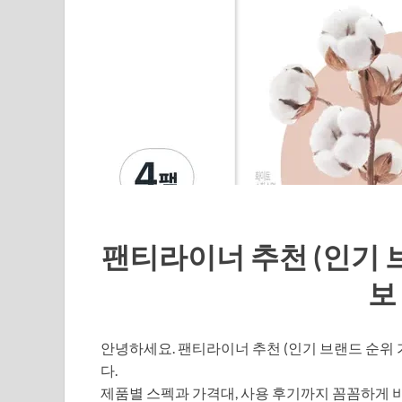
팬티라이너 추천 (인기 
보
안녕하세요. 팬티라이너 추천 (인기 브랜드 순위 
다.
제품별 스펙과 가격대, 사용 후기까지 꼼꼼하게