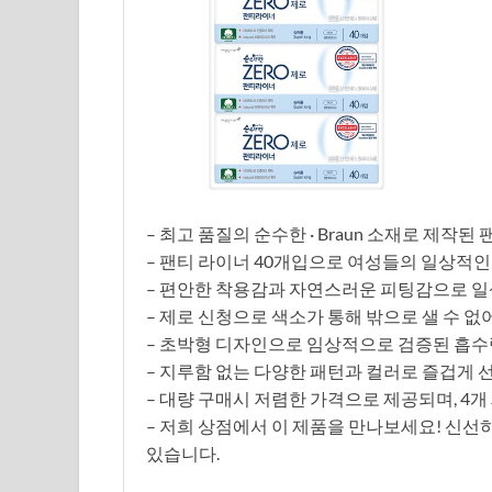
– 최고 품질의 순수한 · Braun 소재로 제작된
– 팬티 라이너 40개입으로 여성들의 일상적인
– 편안한 착용감과 자연스러운 피팅감으로 일
– 제로 신청으로 색소가 통해 밖으로 샐 수 없
– 초박형 디자인으로 임상적으로 검증된 흡수
– 지루함 없는 다양한 패턴과 컬러로 즐겁게 
– 대량 구매시 저렴한 가격으로 제공되며, 4
– 저희 상점에서 이 제품을 만나보세요! 신선
있습니다.