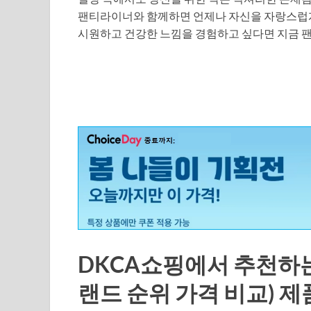
팬티라이너와 함께하면 언제나 자신을 자랑스럽게
시원하고 건강한 느낌을 경험하고 싶다면 지금 
DKCA쇼핑에서 추천하는
랜드 순위 가격 비교) 제