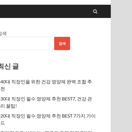
검색
검색
최신 글
40대 직장인을 위한 건강 영양제 완벽 조합 추
천
30대 직장인 필수 영양제 추천 BEST7, 건강 관
리 꿀팁!
20대 직장인 필수 영양제 추천 BEST 7가지 가이
드