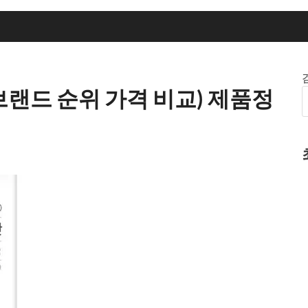
브랜드 순위 가격 비교) 제품정