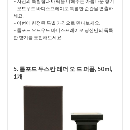
– 자신의 특별함과 매력을 더해주는 아름다운 향기
– 오드우드 바디스프레이로 특별한 순간을 연출하
세요.
– 이번에 한정된 특별 가격으로 만나보세요.
– 톰포드 오드우드 바디스프레이로 당신만의 독특
한 향기를 표현해보세요.
5. 톰포드 투스칸 레더 오 드 퍼퓸, 50ml,
1개