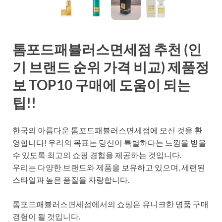
톰포드패뷸러스면세점 추천 (인
기 브랜드 순위 가격 비교) 제품정
보 TOP10 구매에 도움이 되는
팁!!
한국의 아름다운 톰포드패뷸러스면세점에 오신 것을 환
영합니다! 우리의 목표는 당신이 특별하다는 느낌을 받을
수 있도록 최고의 쇼핑 경험을 제공하는 것입니다.
우리는 다양한 브랜드와 제품을 보유하고 있으며, 세련된
스타일과 높은 품질을 자랑합니다.
톰포드패뷸러스면세점에서의 쇼핑은 유니크한 명품 구매
경험이 될 것입니다.