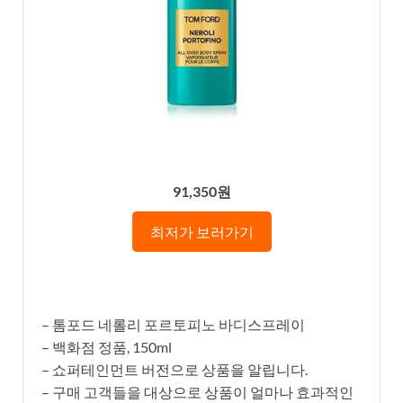
91,350원
최저가 보러가기
– 톰포드 네롤리 포르토피노 바디스프레이
– 백화점 정품, 150ml
– 쇼퍼테인먼트 버전으로 상품을 알립니다.
– 구매 고객들을 대상으로 상품이 얼마나 효과적인