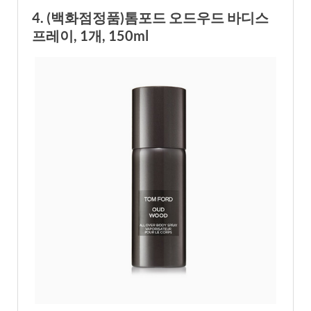
4. (백화점정품)톰포드 오드우드 바디스
프레이, 1개, 150ml