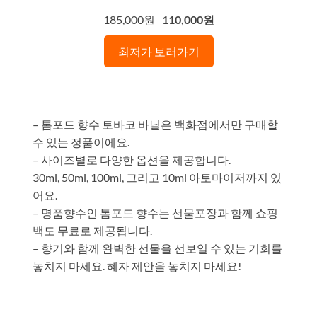
185,000원
110,000원
최저가 보러가기
– 톰포드 향수 토바코 바닐은 백화점에서만 구매할
수 있는 정품이에요.
– 사이즈별로 다양한 옵션을 제공합니다.
30ml, 50ml, 100ml, 그리고 10ml 아토마이저까지 있
어요.
– 명품향수인 톰포드 향수는 선물포장과 함께 쇼핑
백도 무료로 제공됩니다.
– 향기와 함께 완벽한 선물을 선보일 수 있는 기회를
놓치지 마세요. 혜자 제안을 놓치지 마세요!