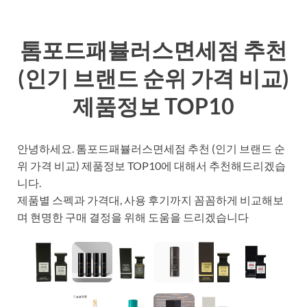
톰포드패뷸러스면세점 추천
(인기 브랜드 순위 가격 비교)
제품정보 TOP10
안녕하세요. 톰포드패뷸러스면세점 추천 (인기 브랜드 순
위 가격 비교) 제품정보 TOP10에 대해서 추천해드리겠습
니다.
제품별 스펙과 가격대, 사용 후기까지 꼼꼼하게 비교해보
며 현명한 구매 결정을 위해 도움을 드리겠습니다