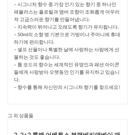
– 시그니처 향수 중 가장 인기 있는 향기 중 하나인
패뷸러스는 플로럴과 앰버 조향이 조화롭게 어우러
져 고급스러운 향기를 만들어냅니다.
– 지속력이 뛰어나고 오래도록 향기가 유지됩니다.
– 50ml의 소형 병 기본으로 가방이나 주머니에 휴대
하기에 편리합니다.
– 셀프 선물이나 특별한 날에 사랑하는 사람에게 선
물하는 것도 좋습니다.
– 톰 포드의 향수는 세계적인 유명인과 패션 아이콘
들에게 사랑받아 오랫동안 인기를 유지하고 있습니
다.
– 향수를 통해 자신만의 시그니처 향기를 찾으세요!
그 외 상품들
2. 2+2 룩백 어벤투스 블랙베리앤베이 패