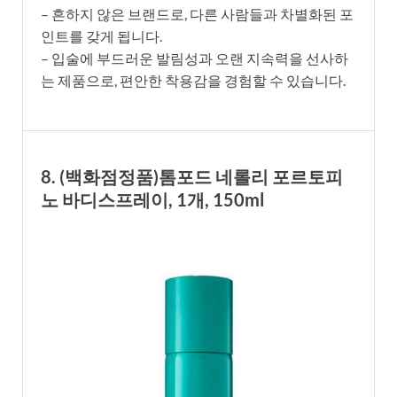
– 흔하지 않은 브랜드로, 다른 사람들과 차별화된 포
인트를 갖게 됩니다.
– 입술에 부드러운 발림성과 오랜 지속력을 선사하
는 제품으로, 편안한 착용감을 경험할 수 있습니다.
8. (백화점정품)톰포드 네롤리 포르토피
노 바디스프레이, 1개, 150ml