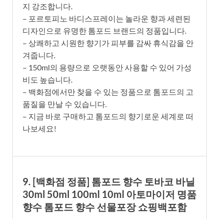
지 강조합니다.
– 포르토피노 바디스프레이는 놀라운 향과 세련된
디자인으로 유명한 톰포드 브랜드의 정품입니다.
– 상쾌하고 시원한 향기가 피부를 감싸 휴식감을 안
겨줍니다.
– 150ml의 용량으로 오랫동안 사용할 수 있어 가성
비도 높습니다.
– 백화점에서만 찾을 수 있는 정품으로 톰포드의 고
품질을 만날 수 있습니다.
– 지금 바로 구매하고 톰포드의 향기로운 세계로 떠
나보세요!
9. [백화점 정품] 톰포드 향수 토바코 바닐
30ml 50ml 100ml 10ml 아토마이저 명품
향수 톰포드 향수 선물포장 쇼핑백포함