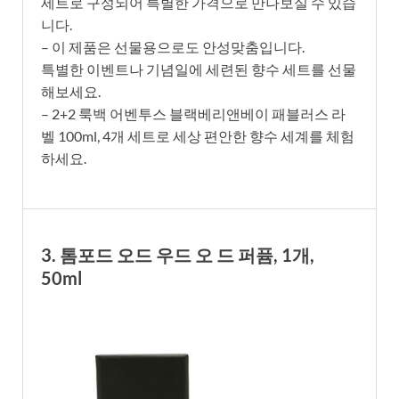
세트로 구성되어 특별한 가격으로 만나보실 수 있습
니다.
– 이 제품은 선물용으로도 안성맞춤입니다.
특별한 이벤트나 기념일에 세련된 향수 세트를 선물
해보세요.
– 2+2 룩백 어벤투스 블랙베리앤베이 패블러스 라
벨 100ml, 4개 세트로 세상 편안한 향수 세계를 체험
하세요.
3. 톰포드 오드 우드 오 드 퍼퓸, 1개,
50ml