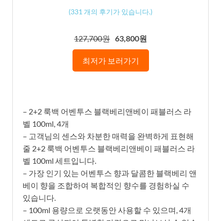
(
331
개의 후기가 있습니다.)
127,700원
63,800원
최저가 보러가기
– 2+2 룩백 어벤투스 블랙베리앤베이 패블러스 라
벨 100ml, 4개
– 고객님의 센스와 차분한 매력을 완벽하게 표현해
줄 2+2 룩백 어벤투스 블랙베리앤베이 패블러스 라
벨 100ml 세트입니다.
– 가장 인기 있는 어벤투스 향과 달콤한 블랙베리 앤
베이 향을 조합하여 복합적인 향수를 경험하실 수
있습니다.
– 100ml 용량으로 오랫동안 사용할 수 있으며, 4개