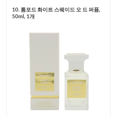
10. 톰포드 화이트 스웨이드 오 드 퍼퓸,
50ml, 1개