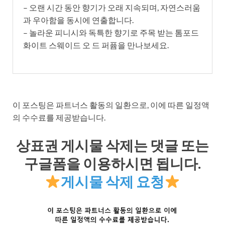
– 오랜 시간 동안 향기가 오래 지속되며, 자연스러움
과 우아함을 동시에 연출합니다.
– 놀라운 피니시와 독특한 향기로 주목 받는 톰포드
화이트 스웨이드 오 드 퍼퓸을 만나보세요.
이 포스팅은 파트너스 활동의 일환으로, 이에 따른 일정액
의 수수료를 제공받습니다.
상표권 게시물 삭제는 댓글 또는
구글폼을 이용하시면 됩니다.
게시물 삭제 요청