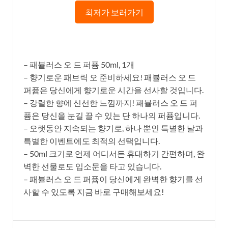
최저가 보러가기
– 패뷸러스 오 드 퍼퓸 50ml, 1개
– 향기로운 패브릭 오 준비하세요! 패뷸러스 오 드
퍼퓸은 당신에게 향기로운 시간을 선사할 것입니다.
– 강렬한 향에 신선한 느낌까지! 패뷸러스 오 드 퍼
퓸은 당신을 눈길 끌 수 있는 단 하나의 퍼퓸입니다.
– 오랫동안 지속되는 향기로, 하나 뿐인 특별한 날과
특별한 이벤트에도 최적의 선택입니다.
– 50ml 크기로 언제 어디서든 휴대하기 간편하며, 완
벽한 선물로도 입소문을 타고 있습니다.
– 패뷸러스 오 드 퍼퓸이 당신에게 완벽한 향기를 선
사할 수 있도록 지금 바로 구매해보세요!