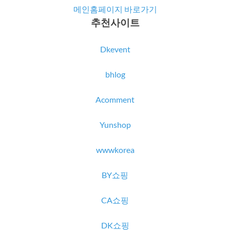
메인홈페이지 바로가기
추천사이트
Dkevent
bhlog
Acomment
Yunshop
wwwkorea
BY쇼핑
CA쇼핑
DK쇼핑