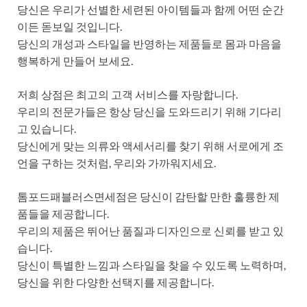
당신은 우리가 선별한 세련된 아이템들과 함께 어떤 순간
이든 돋보일 것입니다.
당신의 개성과 스타일을 반영하는 제품들로 몸과 마음을
행복하게 만들어 보세요.
저희 상점은 최고의 고객 서비스를 자랑합니다.
우리의 전문가들은 항상 당신을 도와드리기 위해 기다리
고 있습니다.
당신에게 맞는 의류와 액세서리를 찾기 위해 서로에게 조
언을 구하는 것처럼, 우리와 가까워지세요.
톰포드패블러스면세점은 당신이 감탄할 만한 훌륭한 제
품들을 제공합니다.
우리의 제품은 뛰어난 품질과 디자인으로 신뢰를 받고 있
습니다.
당신이 특별한 느낌과 스타일을 찾을 수 있도록 노력하며,
당신을 위한 다양한 선택지를 제공합니다.