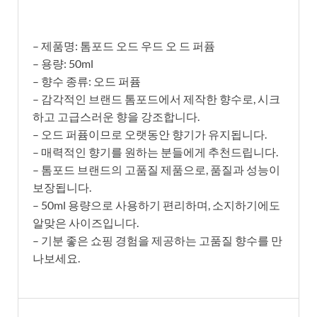
– 제품명: 톰포드 오드 우드 오 드 퍼퓸
– 용량: 50ml
– 향수 종류: 오드 퍼퓸
– 감각적인 브랜드 톰포드에서 제작한 향수로, 시크
하고 고급스러운 향을 강조합니다.
– 오드 퍼퓸이므로 오랫동안 향기가 유지됩니다.
– 매력적인 향기를 원하는 분들에게 추천드립니다.
– 톰포드 브랜드의 고품질 제품으로, 품질과 성능이
보장됩니다.
– 50ml 용량으로 사용하기 편리하며, 소지하기에도
알맞은 사이즈입니다.
– 기분 좋은 쇼핑 경험을 제공하는 고품질 향수를 만
나보세요.