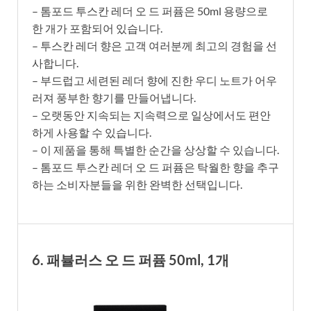
– 톰포드 투스칸 레더 오 드 퍼퓸은 50ml 용량으로
한 개가 포함되어 있습니다.
– 투스칸 레더 향은 고객 여러분께 최고의 경험을 선
사합니다.
– 부드럽고 세련된 레더 향에 진한 우디 노트가 어우
러져 풍부한 향기를 만들어냅니다.
– 오랫동안 지속되는 지속력으로 일상에서도 편안
하게 사용할 수 있습니다.
– 이 제품을 통해 특별한 순간을 상상할 수 있습니다.
– 톰포드 투스칸 레더 오 드 퍼퓸은 탁월한 향을 추구
하는 소비자분들을 위한 완벽한 선택입니다.
6. 패뷸러스 오 드 퍼퓸 50ml, 1개