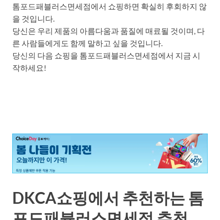
톰포드패블러스면세점에서 쇼핑하면 확실히 후회하지 않
을 것입니다.
당신은 우리 제품의 아름다움과 품질에 매료될 것이며, 다
른 사람들에게도 함께 말하고 싶을 것입니다.
당신의 다음 쇼핑을 톰포드패블러스면세점에서 지금 시
작하세요!
DKCA쇼핑에서 추천하는 톰
포드패뷸러스면세점 추천