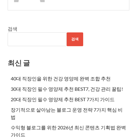
검색
검색
최신 글
40대 직장인을 위한 건강 영양제 완벽 조합 추천
30대 직장인 필수 영양제 추천 BEST7, 건강 관리 꿀팁!
20대 직장인 필수 영양제 추천 BEST 7가지 가이드
장기적으로 살아남는 블로그 운영 전략 7가지 핵심 비
법
수익형 블로그를 위한 2026년 최신 콘텐츠 기획법 완벽
가이드