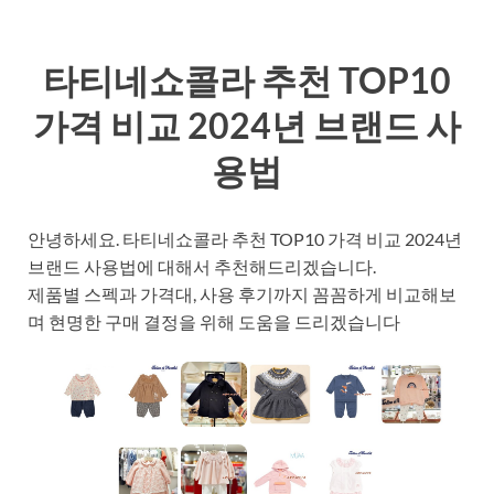
타티네쇼콜라 추천 TOP10
가격 비교 2024년 브랜드 사
용법
안녕하세요. 타티네쇼콜라 추천 TOP10 가격 비교 2024년
브랜드 사용법에 대해서 추천해드리겠습니다.
제품별 스펙과 가격대, 사용 후기까지 꼼꼼하게 비교해보
며 현명한 구매 결정을 위해 도움을 드리겠습니다