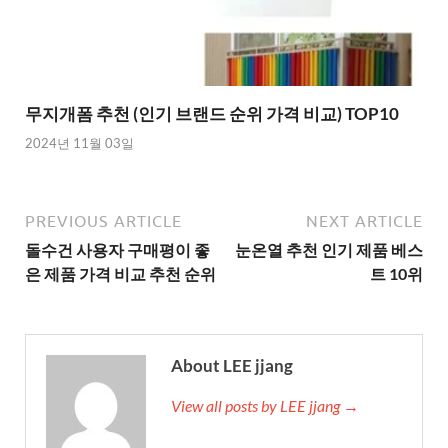
무지개폼 추천 (인기 브랜드 순위 가격 비교) TOP10
2024년 11월 03일
PREVIOUS ARTICLE
NEXT ARTICLE
돌수건 사용자 구매평이 좋
눈온열 추천 인기 제품 베스
은 제품 가격 비교 추천 순위
트 10위
About LEE jjang
View all posts by LEE jjang →