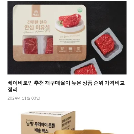
베이비로인 추천 재구매율이 높은 상품 순위 가격비교
정리
2024년 11월 03일