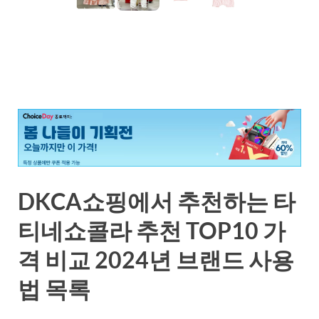
DKCA쇼핑에서 추천하는 타
티네쇼콜라 추천 TOP10 가
격 비교 2024년 브랜드 사용
법 목록