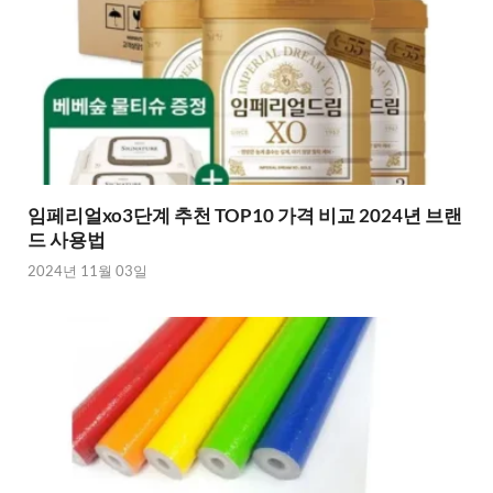
임페리얼xo3단계 추천 TOP10 가격 비교 2024년 브랜
드 사용법
2024년 11월 03일