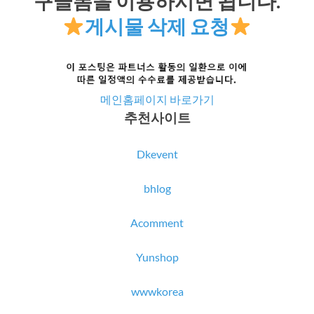
구글폼을 이용하시면 됩니다.
게시물 삭제 요청
메인홈페이지 바로가기
추천사이트
Dkevent
bhlog
Acomment
Yunshop
wwwkorea