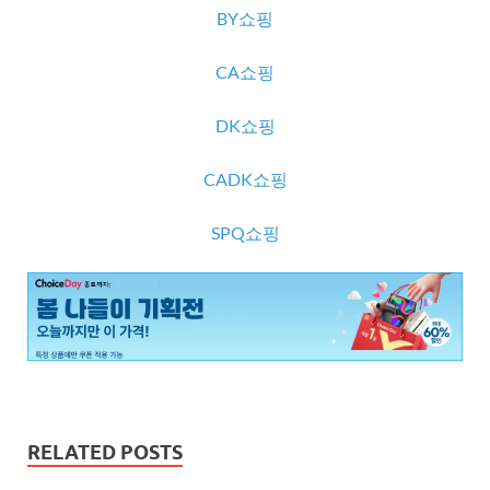
BY쇼핑
CA쇼핑
DK쇼핑
CADK쇼핑
SPQ쇼핑
RELATED POSTS