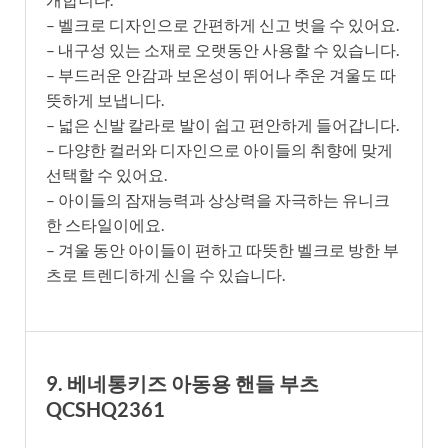
– 벨크로 디자인으로 간편하게 신고 벗을 수 있어요.
– 내구성 있는 소재로 오랫동안 사용할 수 있습니다.
– 부드러운 안감과 보온성이 뛰어나 추운 겨울도 따
뜻하게 보냅니다.
– 넓은 신발 칼라로 발이 쉽고 편안하게 들어갑니다.
– 다양한 컬러와 디자인으로 아이들의 취향에 맞게
선택할 수 있어요.
– 아이들의 잠재능력과 상상력을 자극하는 유니크
한 스타일이에요.
– 겨울 동안 아이들이 편하고 따뜻한 벨크로 방한 부
츠로 트렌디하게 신을 수 있습니다.
9. 베네통키즈 아동용 핸들 부츠
QCSHQ2361