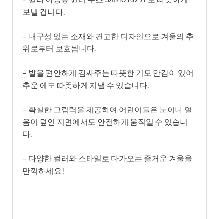
보낼 겁니다.
– 내구성 있는 소재와 견고한 디자인으로 겨울의 추
위로부터 보호됩니다.
– 발을 편안하게 감싸주는 따뜻한 기모 안감이 있어
추운 에도 따뜻하게 지낼 수 있습니다.
– 확실한 그립력을 제공하여 어린이들은 눈이나 얼
음이 덮인 지면에서도 안전하게 움직일 수 있습니
다.
– 다양한 컬러와 스타일로 다가오는 즐거운 겨울을
만끽하세요!