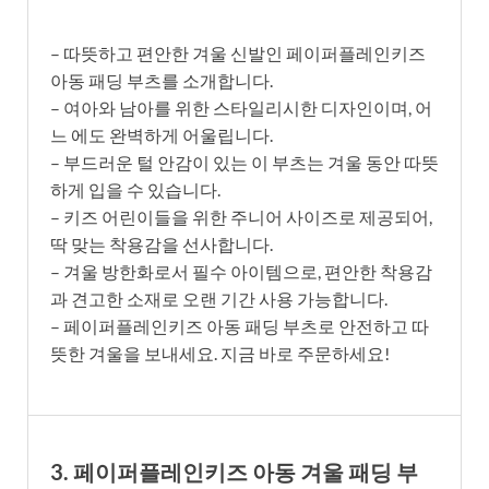
– 따뜻하고 편안한 겨울 신발인 페이퍼플레인키즈
아동 패딩 부츠를 소개합니다.
– 여아와 남아를 위한 스타일리시한 디자인이며, 어
느 에도 완벽하게 어울립니다.
– 부드러운 털 안감이 있는 이 부츠는 겨울 동안 따뜻
하게 입을 수 있습니다.
– 키즈 어린이들을 위한 주니어 사이즈로 제공되어,
딱 맞는 착용감을 선사합니다.
– 겨울 방한화로서 필수 아이템으로, 편안한 착용감
과 견고한 소재로 오랜 기간 사용 가능합니다.
– 페이퍼플레인키즈 아동 패딩 부츠로 안전하고 따
뜻한 겨울을 보내세요. 지금 바로 주문하세요!
3. 페이퍼플레인키즈 아동 겨울 패딩 부