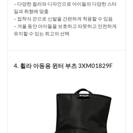
– 다양한 컬러와 디자인으로 아이들의 다양한 스타
일과 취향에 맞춤
– 접착식 끈으로 신발을 간편하게 착용할 수 있음
– 겨울 동안 아이들을 보호하고 따뜻하고 안전하게
유지할 수 있는 최고의 선택
4. 휠라 아동용 윈터 부츠 3XM01829F