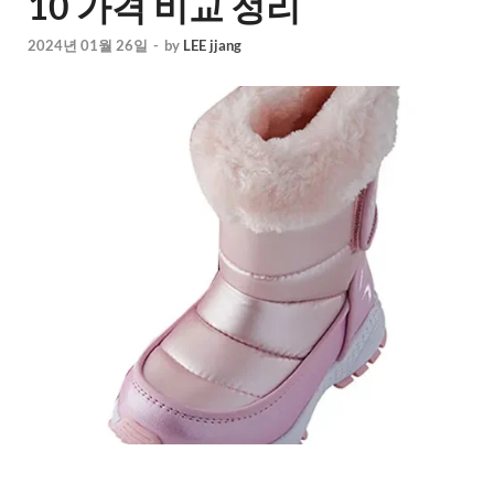
10 가격 비교 정리
2024년 01월 26일
-
by
LEE jjang