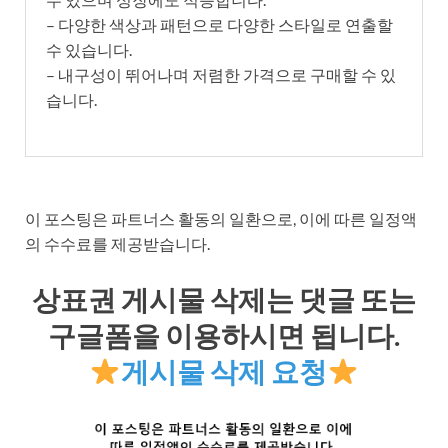
– 다양한 색상과 패턴으로 다양한 스타일로 연출할
수 있습니다.
– 내구성이 뛰어나며 저렴한 가격으로 구매할 수 있
습니다.
이 포스팅은 파트너스 활동의 일환으로, 이에 따른 일정액
의 수수료를 제공받습니다.
상표권 게시물 삭제는 댓글 또는
구글폼을 이용하시면 됩니다.
게시물 삭제 요청