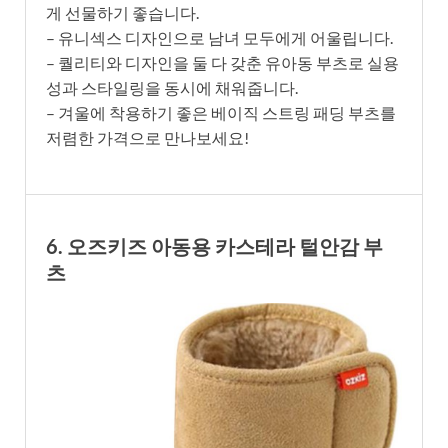
게 선물하기 좋습니다.
– 유니섹스 디자인으로 남녀 모두에게 어울립니다.
– 퀄리티와 디자인을 둘 다 갖춘 유아동 부츠로 실용
성과 스타일링을 동시에 채워줍니다.
– 겨울에 착용하기 좋은 베이직 스트링 패딩 부츠를
저렴한 가격으로 만나보세요!
6. 오즈키즈 아동용 카스테라 털안감 부
츠