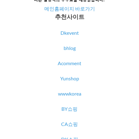
메인홈페이지 바로가기
추천사이트
Dkevent
bhlog
Acomment
Yunshop
wwwkorea
BY쇼핑
CA쇼핑