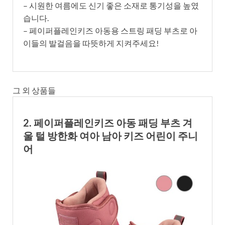
– 시원한 여름에도 신기 좋은 소재로 통기성을 높였
습니다.
– 페이퍼플레인키즈 아동용 스트링 패딩 부츠로 아
이들의 발걸음을 따뜻하게 지켜주세요!
그 외 상품들
2. 페이퍼플레인키즈 아동 패딩 부츠 겨
울 털 방한화 여아 남아 키즈 어린이 주니
어