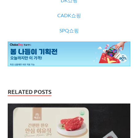
DK쇼핑
CADK쇼핑
SPQ쇼핑
RELATED POSTS