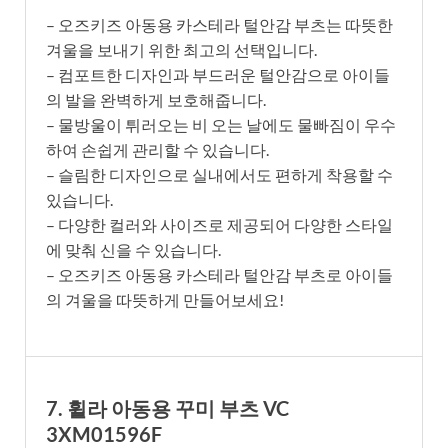
– 오즈키즈 아동용 카스테라 털안감 부츠는 따뜻한
겨울을 보내기 위한 최고의 선택입니다.
– 컴포트한 디자인과 부드러운 털안감으로 아이들
의 발을 완벽하게 보호해줍니다.
– 물방울이 튀러오는 비 오는 날에도 물빠짐이 우수
하여 손쉽게 관리할 수 있습니다.
– 슬림한 디자인으로 실내에서도 편하게 착용할 수
있습니다.
– 다양한 컬러와 사이즈로 제공되어 다양한 스타일
에 맞춰 신을 수 있습니다.
– 오즈키즈 아동용 카스테라 털안감 부츠로 아이들
의 겨울을 따뜻하게 만들어보세요!
7. 휠라 아동용 꾸미 부츠 VC
3XM01596F