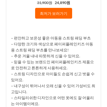
31,900원
24,890원
최저가 보러가기
– 편안하고 보온성 좋은 아동용 스트링 패딩 부츠
– 다양한 크기와 색상으로 페이퍼플레인키즈 아동
용 스트링 패딩 부츠를 만나보세요!
– 추운 겨울 내내 따뜻하게 신을 수 있어요.
– 믿을 수 있는 브랜드인 페이퍼플레인키즈 제품으
로 안전하고 튼튼하게 사용하세요.
– 스트링 디자인으로 아이들도 손쉽게 신고 벗을 수
있어요.
– 내구성이 뛰어나서 오래 신을 수 있어 가성비도 최
고입니다.
– 스타일리쉬한 디자인으로 어떤 옷에도 잘 어울리
는 아이템이에요.