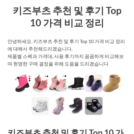
키즈부츠 추천 및 후기 Top
10 가격 비교 정리
안녕하세요. 키즈부츠 추천 및 후기 Top 10 가격 비교 정리
에 대해서 추천해드리겠습니다.
제품별 스펙과 가격대, 사용 후기까지 꼼꼼하게 비교해보
며 현명한 구매 결정을 위해 도움을 드리겠습니다
키즈부츠 추천 및 후기 Top 10 가