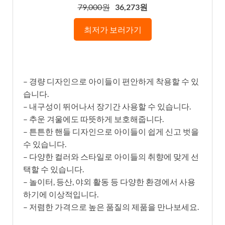
79,000원
36,273원
최저가 보러가기
– 경량 디자인으로 아이들이 편안하게 착용할 수 있
습니다.
– 내구성이 뛰어나서 장기간 사용할 수 있습니다.
– 추운 겨울에도 따뜻하게 보호해줍니다.
– 튼튼한 핸들 디자인으로 아이들이 쉽게 신고 벗을
수 있습니다.
– 다양한 컬러와 스타일로 아이들의 취향에 맞게 선
택할 수 있습니다.
– 놀이터, 등산, 야외 활동 등 다양한 환경에서 사용
하기에 이상적입니다.
– 저렴한 가격으로 높은 품질의 제품을 만나보세요.