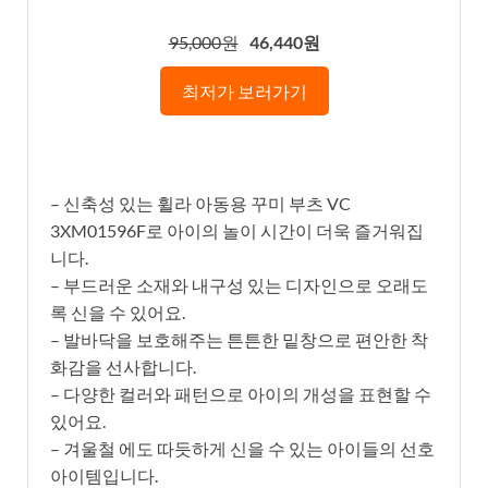
95,000원
46,440원
최저가 보러가기
– 신축성 있는 휠라 아동용 꾸미 부츠 VC
3XM01596F로 아이의 놀이 시간이 더욱 즐거워집
니다.
– 부드러운 소재와 내구성 있는 디자인으로 오래도
록 신을 수 있어요.
– 발바닥을 보호해주는 튼튼한 밑창으로 편안한 착
화감을 선사합니다.
– 다양한 컬러와 패턴으로 아이의 개성을 표현할 수
있어요.
– 겨울철 에도 따듯하게 신을 수 있는 아이들의 선호
아이템입니다.