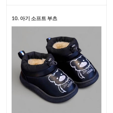
10. 아기 소프트 부츠