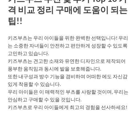
격 비교 정리 구매에 도움이 되는
팁!!
키즈부츠는 우리 아이들을 위한 완벽한 선택입니다! 우리
는 소중한 자녀들이 안전하고 편안하게 성장할 수 있도록
고민하고 있습니다.
키즈부츠는 견고한 소재와 유연한 디자인으로 제작되어
풍부한 움직임과 동시에 발을 보호해줍니다.
또한 내구성과 방수 기능을 겸비하여 어떠한 에도 자신감
있게 착용할 수 있습니다.
우리 아이들은 이 매력적인 부츠를 사랑할 것이며, 우리는
안심하고 구매할 수 있을 것입니다.
키즈부츠로 우리 아이들에게 최고의 경험을 선사하세요!