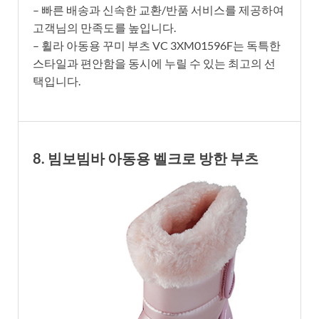
– 빠른 배송과 신속한 교환/반품 서비스를 제공하여
고객님의 만족도를 높입니다.
– 휠라 아동용 꾸미 부츠 VC 3XM01596F는 독특한
스타일과 편안함을 동시에 누릴 수 있는 최고의 선
택입니다.
8. 빔보빔바 아동용 벨크로 방한 부츠