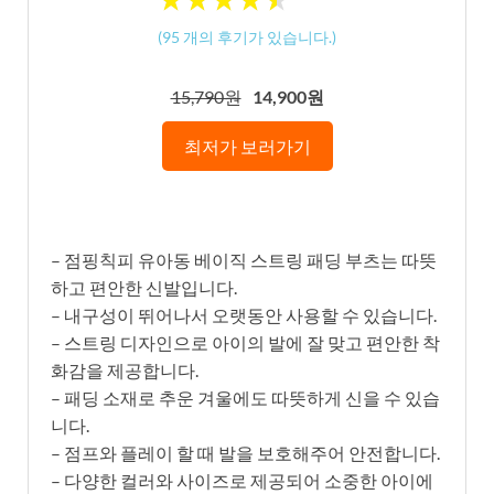
(
95
개의 후기가 있습니다.)
15,790원
14,900원
최저가 보러가기
– 점핑칙피 유아동 베이직 스트링 패딩 부츠는 따뜻
하고 편안한 신발입니다.
– 내구성이 뛰어나서 오랫동안 사용할 수 있습니다.
– 스트링 디자인으로 아이의 발에 잘 맞고 편안한 착
화감을 제공합니다.
– 패딩 소재로 추운 겨울에도 따뜻하게 신을 수 있습
니다.
– 점프와 플레이 할 때 발을 보호해주어 안전합니다.
– 다양한 컬러와 사이즈로 제공되어 소중한 아이에