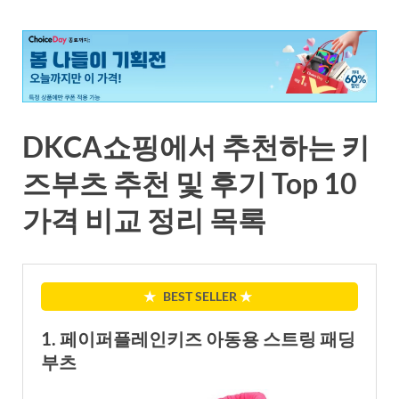
DKCA쇼핑에서 추천하는 키
즈부츠 추천 및 후기 Top 10
가격 비교 정리 목록
★
BEST SELLER
★
1. 페이퍼플레인키즈 아동용 스트링 패딩
부츠