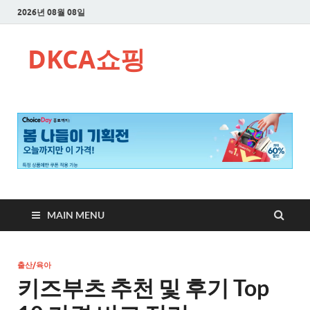
2026년 08월 08일
DKCA쇼핑
MAIN MENU
출산/육아
키즈부츠 추천 및 후기 Top