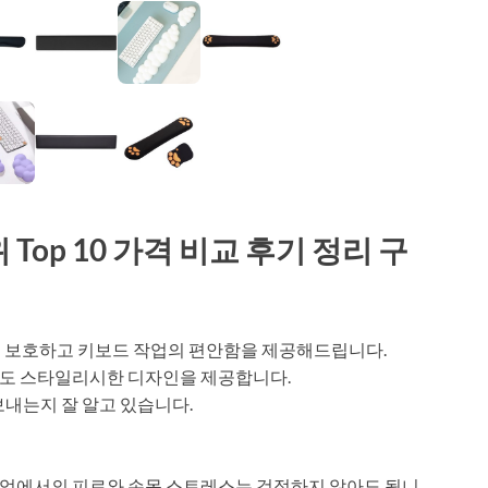
op 10 가격 비교 후기 정리 구
 보호하고 키보드 작업의 편안함을 제공해드립니다.
도 스타일리시한 디자인을 제공합니다.
보내는지 잘 알고 있습니다.
업에서의 피로와 손목 스트레스는 걱정하지 않아도 됩니