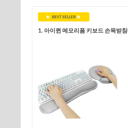
★
BEST SELLER
★
1. 아이퀸 메모리폼 키보드 손목받침