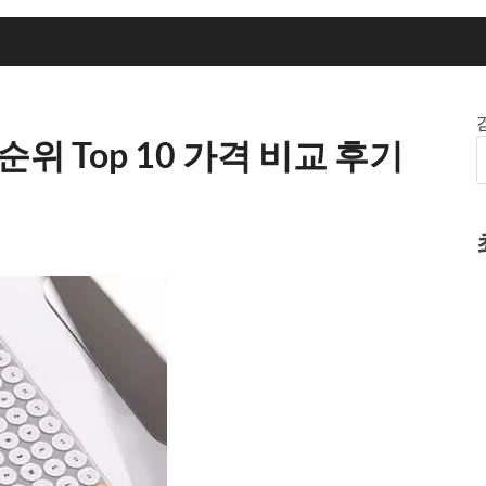
 Top 10 가격 비교 후기