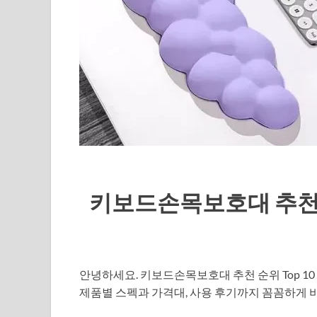
키보드손목보호대 추천 순
안녕하세요. 키보드손목보호대 추천 순위 Top 1
제품별 스펙과 가격대, 사용 후기까지 꼼꼼하게