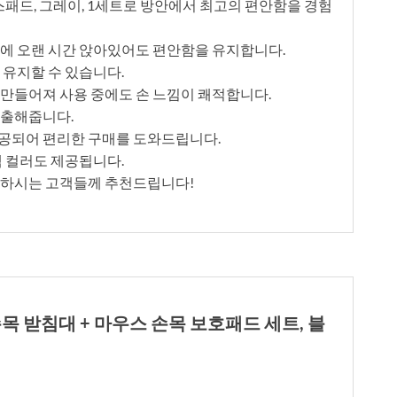
패드, 그레이, 1세트로 방안에서 최고의 편안함을 경험
부에 오랜 시간 앉아있어도 편안함을 유지합니다.
 유지할 수 있습니다.
 만들어져 사용 중에도 손 느낌이 쾌적합니다.
연출해줍니다.
공되어 편리한 구매를 도와드립니다.
랙 컬러도 제공됩니다.
원하시는 고객들께 추천드립니다!
목 받침대 + 마우스 손목 보호패드 세트, 블