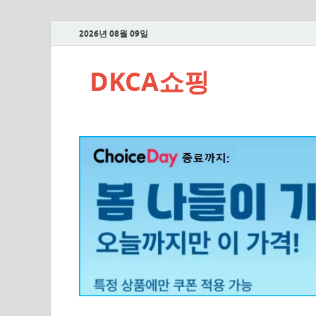
2026년 08월 09일
DKCA쇼핑