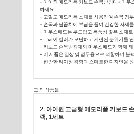
– 아이퀸 메모리폼 키보드 손목받침대+ 마우스
하세요!
– 고밀도 메모리폼 소재를 사용하여 손목 경
– 손목과 팔꿈치에 부담을 줄여 건강한 자세를
– 마우스패드는 부드럽고 통풍성 좋은 소재로
– 그레이 컬러가 모던하고 세련된 분위기를 
– 키보드 손목받침대와 마우스패드가 함께 제
– 이 제품은 일상 및 업무용으로 적합하며 블
– 편안한 타이핑 경험과 스마트한 디자인을 
그 외 상품들
2. 아이퀸 고급형 메모리폼 키보드 손
랙, 1세트