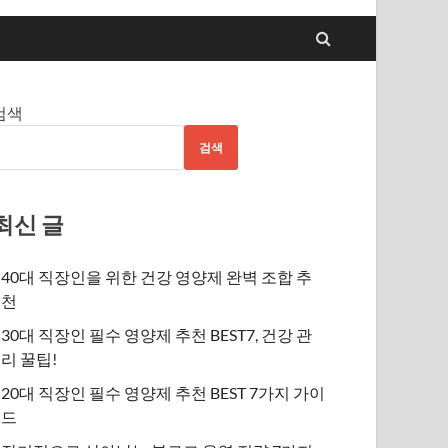
검색
검색
최신 글
40대 직장인을 위한 건강 영양제 완벽 조합 추
천
30대 직장인 필수 영양제 추천 BEST7, 건강 관
리 꿀팁!
20대 직장인 필수 영양제 추천 BEST 7가지 가이
드