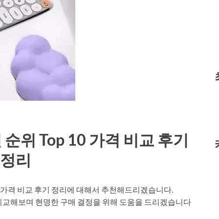
위 Top 10 가격 비교 후기
정리
0 가격 비교 후기 정리에 대해서 추천해드리겠습니다.
 비교해보며 현명한 구매 결정을 위해 도움을 드리겠습니다