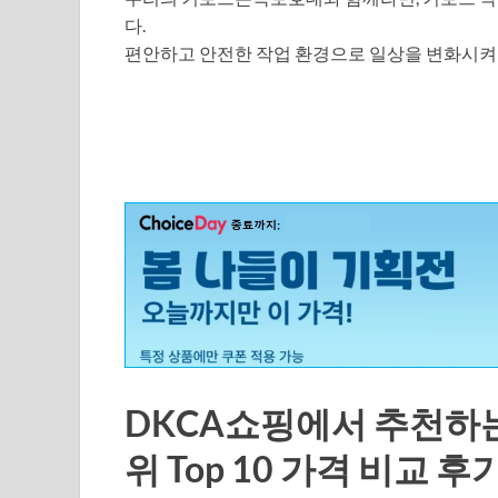
다.
편안하고 안전한 작업 환경으로 일상을 변화시켜
DKCA쇼핑에서 추천하
위 Top 10 가격 비교 