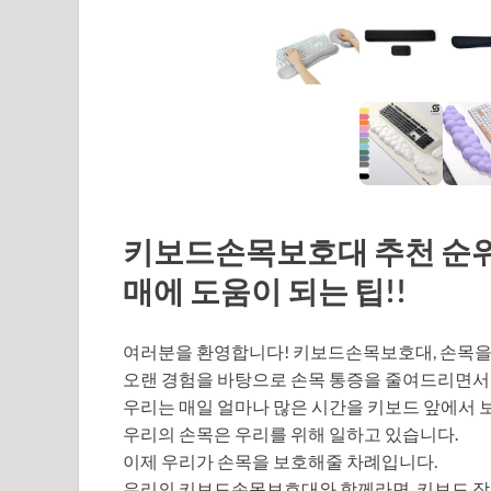
키보드손목보호대 추천 순위 T
매에 도움이 되는 팁!!
여러분을 환영합니다! 키보드손목보호대, 손목을
오랜 경험을 바탕으로 손목 통증을 줄여드리면서
우리는 매일 얼마나 많은 시간을 키보드 앞에서 
우리의 손목은 우리를 위해 일하고 있습니다.
이제 우리가 손목을 보호해줄 차례입니다.
우리의 키보드손목보호대와 함께라면, 키보드 작