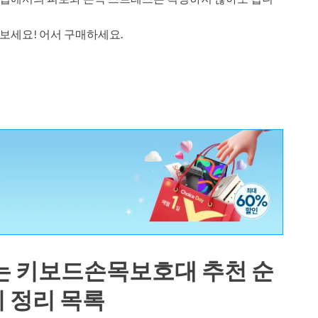
보세요! 어서 구매하세요.
는 키보드손목보호대 추천 순
후기 정리 목록