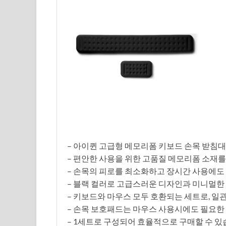
– 아이퀸 고급형 메모리폼 키보드 손목 받침대
– 편안한 사용을 위한 고품질 메모리폼 소재
– 손목의 피로를 최소화하고 장시간 사용에도
– 블랙 컬러로 고급스러운 디자인과 미니멀한
– 키보드와 마우스 모두 호환되는 세트로, 일
– 손목 보호패드는 마우스 사용시에도 필요한
– 1세트로 구성되어 효율적으로 구매할 수 있