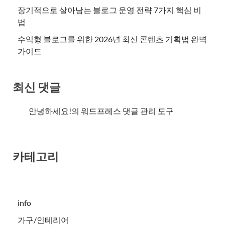
장기적으로 살아남는 블로그 운영 전략 7가지 핵심 비
법
수익형 블로그를 위한 2026년 최신 콘텐츠 기획법 완벽
가이드
최신 댓글
안녕하세요!
의
워드프레스 댓글 관리 도구
카테고리
info
가구/인테리어