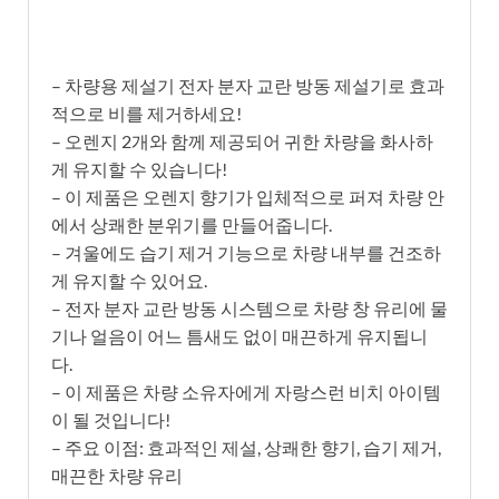
– 차량용 제설기 전자 분자 교란 방동 제설기로 효과
적으로 비를 제거하세요!
– 오렌지 2개와 함께 제공되어 귀한 차량을 화사하
게 유지할 수 있습니다!
– 이 제품은 오렌지 향기가 입체적으로 퍼져 차량 안
에서 상쾌한 분위기를 만들어줍니다.
– 겨울에도 습기 제거 기능으로 차량 내부를 건조하
게 유지할 수 있어요.
– 전자 분자 교란 방동 시스템으로 차량 창 유리에 물
기나 얼음이 어느 틈새도 없이 매끈하게 유지됩니
다.
– 이 제품은 차량 소유자에게 자랑스런 비치 아이템
이 될 것입니다!
– 주요 이점: 효과적인 제설, 상쾌한 향기, 습기 제거,
매끈한 차량 유리