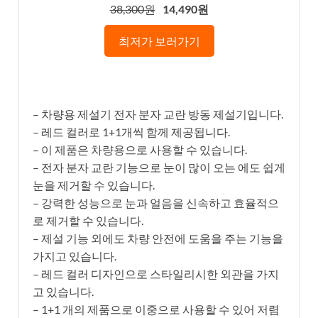
38,300원
14,490원
최저가 보러가기
– 차량용 제설기 전자 분자 교란 방동 제설기입니다.
– 레드 컬러로 1+1개씩 함께 제공됩니다.
– 이 제품은 차량용으로 사용할 수 있습니다.
– 전자 분자 교란 기능으로 눈이 많이 오는 에도 쉽게
눈을 제거할 수 있습니다.
– 강력한 성능으로 눈과 얼음을 신속하고 효율적으
로 제거할 수 있습니다.
– 제설 기능 외에도 차량 안전에 도움을 주는 기능을
가지고 있습니다.
– 레드 컬러 디자인으로 스타일리시한 외관을 가지
고 있습니다.
– 1+1 개의 제품으로 이중으로 사용할 수 있어 저렴