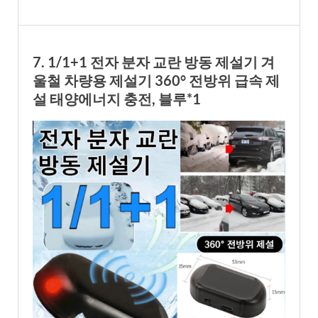
7. 1/1+1 전자 분자 교란 방동 제설기 겨
울철 차량용 제설기 360° 전방위 급속 제
설 태양에너지 충전, 블루*1