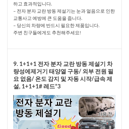
하고 효과적입니다.
– 전자 분자 교란 방동 제설기는 눈과 얼음으로 인한
교통사고 예방에 큰 도움을 줍니다.
– 당신의 차량에 반드시 필요한 제품입니다.
주변 친구들에게도 추천해주세요!
9. 1+1+1 전자 분자 교란 방동 제설기 차
량성에제거기 태양열 구동/ 외부 전원 필
요 없음/ 온도 감지 및 자동 시작/급속 제
설, 1+1+1# 레드*3