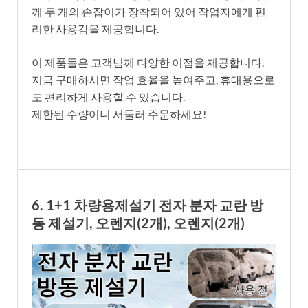
께 두 개의 손잡이가 장착되어 있어 작업자에게 편
리한 사용감을 제공합니다.
이 제품들은 고객님께 다양한 이점을 제공합니다.
지금 구매하시면 작업 효율을 높여주고, 휴대용으로
도 편리하게 사용할 수 있습니다.
제한된 수량이니 서둘러 주문하세요!
6. 1+1 차량용제설기 전자 분자 교란 방
동 제설기, 오렌지(2개), 오렌지(2개)