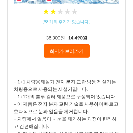
★
★
★
★
★
★
★
★
★
★
(
98
개의 후기가 있습니다.)
38,300원
14,490원
최저가 보러가기
– 1+1 차량용제설기 전자 분자 교란 방동 제설기는
차량용으로 사용되는 제설기입니다.
– 1+1개의 블루 컬러 제품으로 구성되어 있습니다.
– 이 제품은 전자 분자 교란 기술을 사용하여 빠르고
효과적으로 눈과 얼음을 제거합니다.
– 차량에서 얼음이나 눈을 제거하는 과정이 편리하
고 간편해집니다.