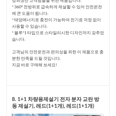
정되셨던 고객님들을 위한 제품입니다.
* 360° 전방위로 급속하게 제설할 수 있어 안전운전
에 큰 도움이 됩니다.
* 태양에너지로 충전이 가능하여 전기료 걱정 없이
사용할 수 있습니다.
* 블루*1 타입으로 스타일리시한 디자인까지 갖추었
습니다.
고객님의 안전운전과 편의성을 위한 이 제품으로 충
분한 만족을 드릴 것입니다.
지금 바로 구매해 보세요!
8. 1+1 차량용제설기 전자 분자 교란 방
동 제설기, 레드(1+1개), 레드(1+1개)