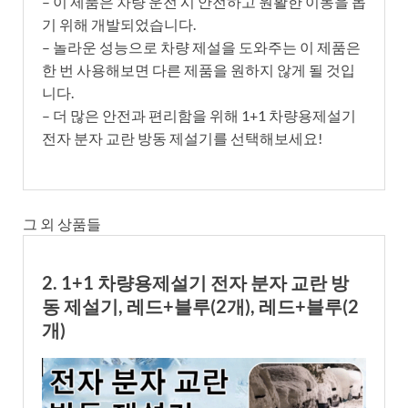
– 이 제품은 차량 운전 시 안전하고 원활한 이동을 돕
기 위해 개발되었습니다.
– 놀라운 성능으로 차량 제설을 도와주는 이 제품은
한 번 사용해보면 다른 제품을 원하지 않게 될 것입
니다.
– 더 많은 안전과 편리함을 위해 1+1 차량용제설기
전자 분자 교란 방동 제설기를 선택해보세요!
그 외 상품들
2. 1+1 차량용제설기 전자 분자 교란 방
동 제설기, 레드+블루(2개), 레드+블루(2
개)