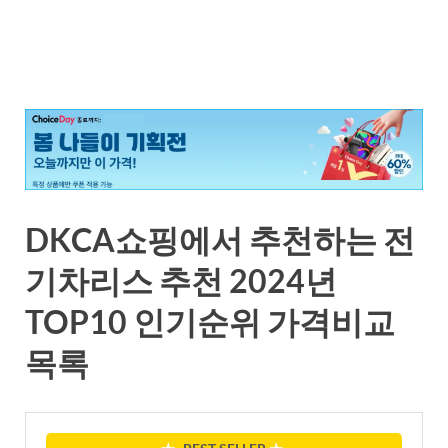
DKCA쇼핑에서 추천하는 전
기차리스 추천 2024년
TOP10 인기순위 가격비교
목록