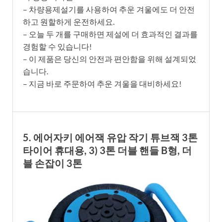
– 차량용제설기를 사용하여 추운 겨울에도 더 안전
하고 원할하게 운전하세요.
– 오늘 두 개를 구매하면 제설에 더 효과적인 결과를
경험할 수 있습니다!
– 이 제품은 당신의 안전과 편안함을 위해 설계되었
습니다.
– 지금 바로 주문하여 추운 겨울을 대비하세요!
5. 에어자키 에어잭 유압 작기 튜브잭 3톤
타이어 휴대용, 3) 3톤 더블 핸들 B형, 더
블 손잡이 3톤