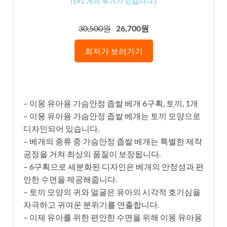
(
191
개의 후기가 있습니다.)
30,500원
26,700원
최저가 보러가기
– 이몽 유아용 가슴안정 좁쌀 베개 6구획, 토끼, 1개
– 이몽 유아용 가슴안정 좁쌀 베개는 토끼 모양으로
디자인되어 있습니다.
– 베개의 종류 중 가슴안정 좁쌀 베개는 특별한 제작
공정을 거쳐 최상의 품질이 보장됩니다.
– 6구획으로 세분화된 디자인은 베개의 안정성과 편
안한 수면을 제공해줍니다.
– 토끼 모양의 귀와 얼굴은 유아의 시각적 호기심을
자극하고 귀여운 분위기를 연출합니다.
– 이제 유아를 위한 편안한 수면을 위해 이몽 유아용