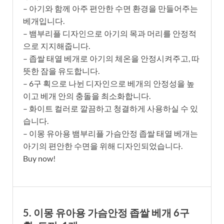
– 아기와 함께 아주 편안한 수면 환경을 만들어주는
베개입니다.
– 뱀부리플 디자인으로 아기의 목과 머리를 안정적
으로 지지해줍니다.
– 좁쌀 태열 베개로 아기의 체온을 안정시켜주고, 따
뜻한 잠을 유도합니다.
– 6구 획으로 나뉜 디자인으로 베개의 안정성을 높
이고 베개 안의 충돌을 최소화합니다.
– 화이트 컬러로 깔끔하고 청결하게 사용하실 수 있
습니다.
– 이몽 유아용 뱀부리플 가슴안정 좁쌀 태열 베개는
아기의 편안한 수면을 위해 디자인되었습니다.
Buy now!
5. 이몽 유아용 가슴안정 좁쌀 베개 6구