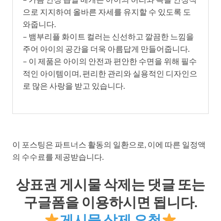
으로 지지하여 올바른 자세를 유지할 수 있도록 도
와줍니다.
– 뱀부리플 화이트 컬러는 신선하고 깔끔한 느낌을
주어 아이의 공간을 더욱 아름답게 만들어줍니다.
– 이 제품은 아이의 안전과 편안한 수면을 위해 필수
적인 아이템이며, 편리한 관리와 실용적인 디자인으
로 많은 사랑을 받고 있습니다.
이 포스팅은 파트너스 활동의 일환으로, 이에 따른 일정액
의 수수료를 제공받습니다.
상표권 게시물 삭제는 댓글 또는
구글폼을 이용하시면 됩니다.
게시물 삭제 요청