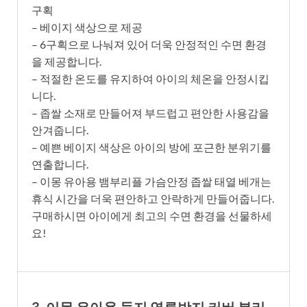
구획
– 베이지 색상으로 제공
– 6구획으로 나눠져 있어 더욱 안정적인 수면 환경
을 제공합니다.
– 적절한 온도를 유지하여 아이의 체온을 안정시킵
니다.
– 좁쌀 소재로 만들어져 부드럽고 편안한 사용감을
안겨줍니다.
– 예쁜 베이지 색상은 아이의 방에 포근한 분위기를
연출합니다.
– 이몽 유아용 뱀부리플 가슴안정 좁쌀 태열 베개는
휴식 시간을 더욱 편안하고 안락하게 만들어줍니다.
구매하시면 아이에게 최고의 수면 환경을 선물하세
요!
3. 이몽 유아용 둥지 역류방지 커버 분리