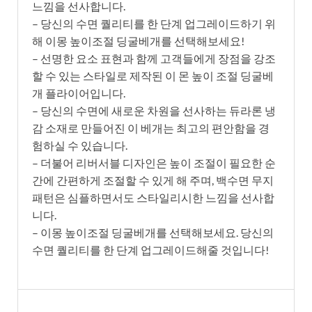
느낌을 선사합니다.
– 당신의 수면 퀄리티를 한 단계 업그레이드하기 위
해 이몽 높이조절 딩굴베개를 선택해보세요!
– 선명한 요소 표현과 함께 고객들에게 장점을 강조
할 수 있는 스타일로 제작된 이 몬 높이 조절 딩굴베
개 플라이어입니다.
– 당신의 수면에 새로운 차원을 선사하는 듀라론 냉
감 소재로 만들어진 이 베개는 최고의 편안함을 경
험하실 수 있습니다.
– 더불어 리버서블 디자인은 높이 조절이 필요한 순
간에 간편하게 조절할 수 있게 해 주며, 백수면 무지
패턴은 심플하면서도 스타일리시한 느낌을 선사합
니다.
– 이몽 높이조절 딩굴베개를 선택해보세요. 당신의
수면 퀄리티를 한 단계 업그레이드해줄 것입니다!