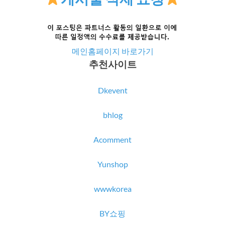
메인홈페이지 바로가기
추천사이트
Dkevent
bhlog
Acomment
Yunshop
wwwkorea
BY쇼핑