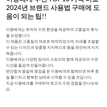
2024년 브랜드 사용법 구매에 도
움이 되는 팁!!
이몽베개는 최적의 수면 환경을 제공하여 고품질의 휴식
을 보장합니다.
이 제품은 고품질의 재료로 제작되었으며, 자세를 조절할
수 있는 디자인과 맞춤형 지지력으로 몸을 편안하게 지지
해줍니다.
이몽베개는 다양한 잠자리 스토리와 함께 제공되어 수면
시간을 즐겁게 만들어줍니다.
편안함과 품질에 중점을 둔 이몽베개와 함께라면 하루 종
일 활기차고 행복한 상태로 시작할 수 있을 것입니다.
지금 이몽베개를 구매하여 최고의 수면 경험을 만나보세
요.