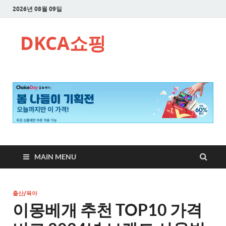
2026년 08월 09일
DKCA쇼핑
MAIN MENU
출산/육아
이몽베개 추천 TOP10 가격