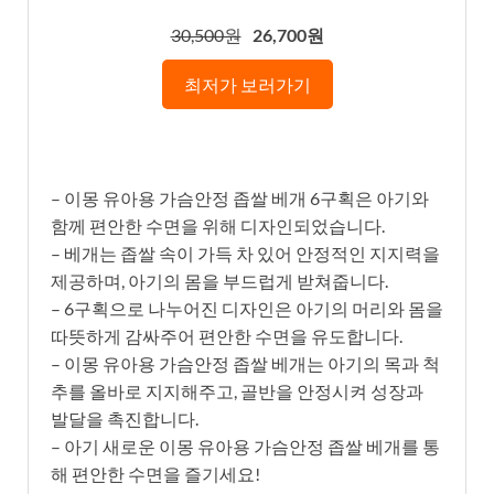
30,500원
26,700원
최저가 보러가기
– 이몽 유아용 가슴안정 좁쌀 베개 6구획은 아기와
함께 편안한 수면을 위해 디자인되었습니다.
– 베개는 좁쌀 속이 가득 차 있어 안정적인 지지력을
제공하며, 아기의 몸을 부드럽게 받쳐줍니다.
– 6구획으로 나누어진 디자인은 아기의 머리와 몸을
따뜻하게 감싸주어 편안한 수면을 유도합니다.
– 이몽 유아용 가슴안정 좁쌀 베개는 아기의 목과 척
추를 올바로 지지해주고, 골반을 안정시켜 성장과
발달을 촉진합니다.
– 아기 새로운 이몽 유아용 가슴안정 좁쌀 베개를 통
해 편안한 수면을 즐기세요!