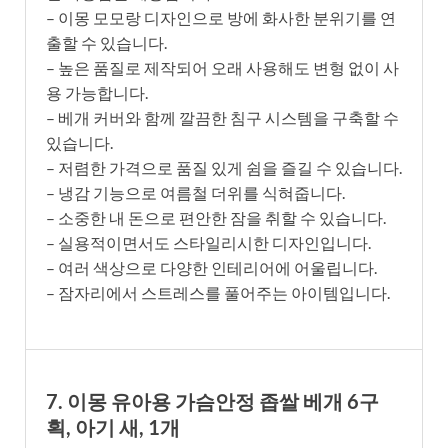
– 이몽 모모랑 디자인으로 방에 화사한 분위기를 연
출할 수 있습니다.
– 높은 품질로 제작되어 오래 사용해도 변형 없이 사
용 가능합니다.
– 베개 커버와 함께 깔끔한 침구 시스템을 구축할 수
있습니다.
– 저렴한 가격으로 품질 있게 쉼을 즐길 수 있습니다.
– 냉감 기능으로 여름철 더위를 식혀줍니다.
– 소중한 내 돈으로 편안한 잠을 취할 수 있습니다.
– 실용적이면서도 스타일리시한 디자인입니다.
– 여러 색상으로 다양한 인테리어에 어울립니다.
– 잠자리에서 스트레스를 풀어주는 아이템입니다.
7. 이몽 유아용 가슴안정 좁쌀 베개 6구
획, 아기 새, 1개