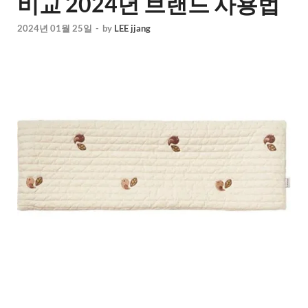
비교 2024년 브랜드 사용법
2024년 01월 25일
-
by
LEE jjang