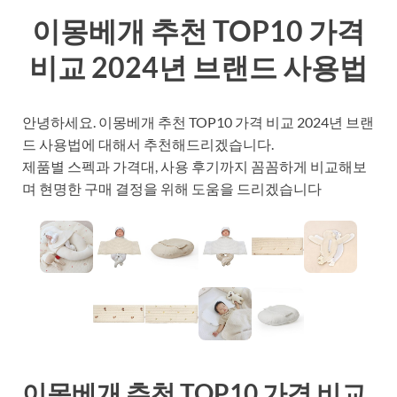
이몽베개 추천 TOP10 가격
비교 2024년 브랜드 사용법
안녕하세요. 이몽베개 추천 TOP10 가격 비교 2024년 브랜
드 사용법에 대해서 추천해드리겠습니다.
제품별 스펙과 가격대, 사용 후기까지 꼼꼼하게 비교해보
며 현명한 구매 결정을 위해 도움을 드리겠습니다
이몽베개 추천 TOP10 가격 비교