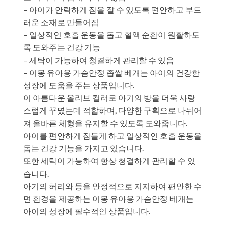
– 아이가 안락하게 잠을 잘 수 있도록 편안하고 부드
러운 소재로 만들어짐
– 일상적인 호흡 운동을 돕고 혈액 순환이 원활하도
록 도와주는 건강 기능
– 세탁이 가능하여 청결하게 관리할 수 있음
– 이몽 유아용 가슴안정 좁쌀 베개는 아이의 건강한
성장에 도움을 주는 상품입니다.
이 아름다운 올리브 컬러로 아기의 방을 더욱 사랑
스럽게 꾸몄는데 적합하며, 다양한 구획으로 나뉘어
져 올바른 체형을 유지할 수 있도록 도와줍니다.
아이를 편안하게 잠들게 하고 일상적인 호흡 운동을
돕는 건강 기능을 가지고 있습니다.
또한 세탁이 가능하여 항상 청결하게 관리할 수 있
습니다.
아기의 허리와 등을 안정적으로 지지하여 편안한 수
면 환경을 제공하는 이몽 유아용 가슴안정 베개는
아이의 성장에 필수적인 상품입니다.