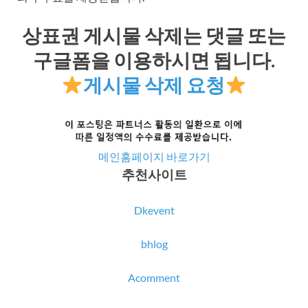
상표권 게시물 삭제는 댓글 또는
구글폼을 이용하시면 됩니다.
게시물 삭제 요청
메인홈페이지 바로가기
추천사이트
Dkevent
bhlog
Acomment