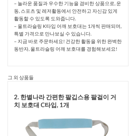
– 놀라운 품질과 우수한 기능을 겸비한 상품으로, 운
동, 스포츠 및 레저활동에서 안전하고 자신감 있게
활동할 수 있도록 도와줍니다.
– 울트라슬링 K타입 어깨 보호대는 1개씩 판매되며,
특별 가격으로 만나보실 수 있습니다.
– 지금 바로 주문하세요! 건강한 활동을 위한 완벽한
동반자, 울트라슬링 어깨 보호대를 경험해보세요!
그 외 상품들
2. 한별나라 간편한 팔깁스용 팔걸이 거
치 보호대 C타입, 1개