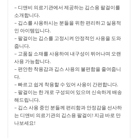
– 디앤비 의료기관에서 제공하는 깁스용 팔걸이를
소개합니다.
– 깁스를 사용하시는 분들을 위한 편리하고 실용적
인 아이템입니다.
– 팔걸이는 깁스를 고정시켜 안정적인 사용을 도와
줍니다.
– 고품질 소재를 사용하여 내구성이 뛰어나며 오랜
사용 가능합니다.
– 편안한 착용감과 깁스 사용의 불편함을 줄여줍니
다.
– 빠르고 쉽게 착용할 수 있어 사용이 간편합니다.
– 팔걸이는 한 개로 구성되어 있으며 신속하게 배송
해드립니다.
– 깁스 사용 중인 분들께 편리함과 안정감을 선사하
는 디앤비 의료기관의 깁스용 팔걸이! 지금 바로 만
나보세요!