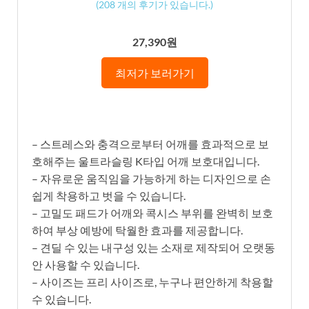
(
208
개의 후기가 있습니다.)
27,390원
최저가 보러가기
– 스트레스와 충격으로부터 어깨를 효과적으로 보
호해주는 울트라슬링 K타입 어깨 보호대입니다.
– 자유로운 움직임을 가능하게 하는 디자인으로 손
쉽게 착용하고 벗을 수 있습니다.
– 고밀도 패드가 어깨와 콕시스 부위를 완벽히 보호
하여 부상 예방에 탁월한 효과를 제공합니다.
– 견딜 수 있는 내구성 있는 소재로 제작되어 오랫동
안 사용할 수 있습니다.
– 사이즈는 프리 사이즈로, 누구나 편안하게 착용할
수 있습니다.