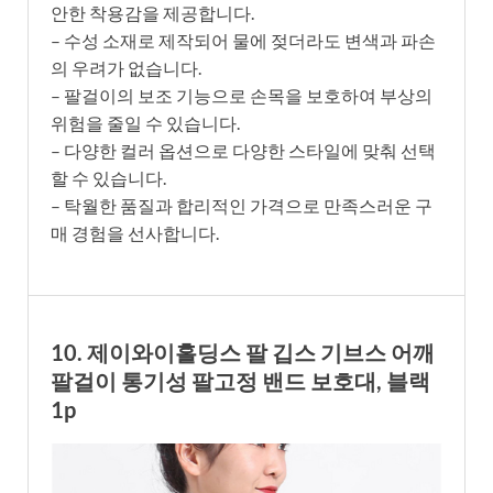
안한 착용감을 제공합니다.
– 수성 소재로 제작되어 물에 젖더라도 변색과 파손
의 우려가 없습니다.
– 팔걸이의 보조 기능으로 손목을 보호하여 부상의
위험을 줄일 수 있습니다.
– 다양한 컬러 옵션으로 다양한 스타일에 맞춰 선택
할 수 있습니다.
– 탁월한 품질과 합리적인 가격으로 만족스러운 구
매 경험을 선사합니다.
10. 제이와이홀딩스 팔 깁스 기브스 어깨
팔걸이 통기성 팔고정 밴드 보호대, 블랙
1p