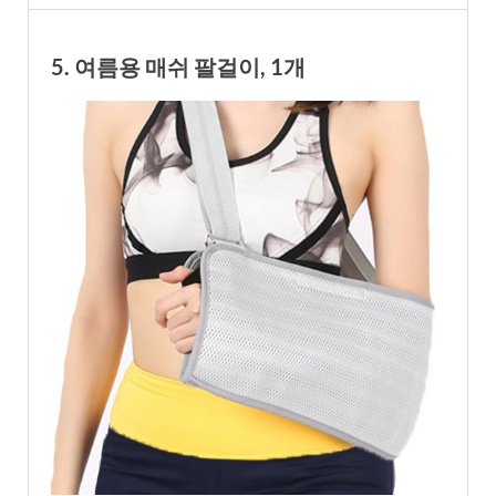
5. 여름용 매쉬 팔걸이, 1개