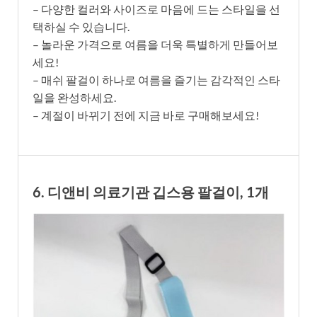
– 다양한 컬러와 사이즈로 마음에 드는 스타일을 선
택하실 수 있습니다.
– 놀라운 가격으로 여름을 더욱 특별하게 만들어보
세요!
– 매쉬 팔걸이 하나로 여름을 즐기는 감각적인 스타
일을 완성하세요.
– 계절이 바뀌기 전에 지금 바로 구매해보세요!
6. 디앤비 의료기관 깁스용 팔걸이, 1개