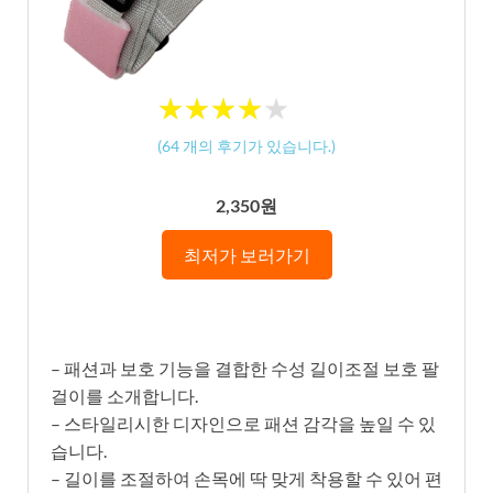
★
★
★
★
★
★
★
★
★
★
(
64
개의 후기가 있습니다.)
2,350원
최저가 보러가기
– 패션과 보호 기능을 결합한 수성 길이조절 보호 팔
걸이를 소개합니다.
– 스타일리시한 디자인으로 패션 감각을 높일 수 있
습니다.
– 길이를 조절하여 손목에 딱 맞게 착용할 수 있어 편