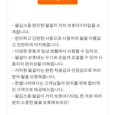
– 팔깁스용 편리한 팔걸이 거치 보호대 C타입을 소
개합니다.
– 편리하고 간편한 사용으로 사용자의 팔을 아름답
고 안전하게 지지해줍니다.
– 다양한 운동과 일상 생활에서 사용할 수 있어요.
– 팔걸이 보호대는 수기로 손쉽게 조절할 수 있어 사
용자의 편의성을 더해줍니다.
– 거치한 팔걸이는 편한 착용감과 안정감으로 여러
분의 팔을 보호해줍니다.
– 한별나라에서는 고객님들의 편의를 위해 합리적
인 가격으로 제공해드립니다.
– 팔깁스용 팔걸이 거치 보호대 C타입, 한 개로 여러
분의 소중한 팔을 보호해보세요!