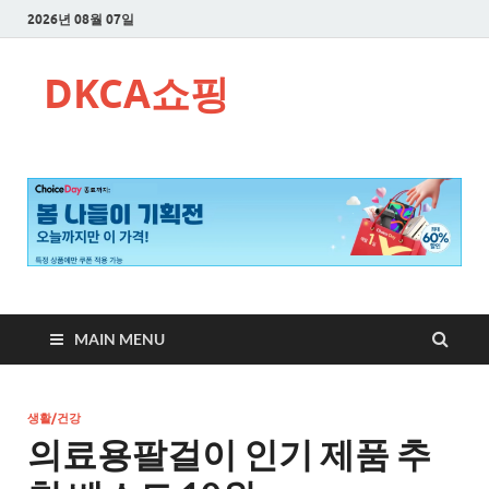
2026년 08월 07일
DKCA쇼핑
MAIN MENU
생활/건강
의료용팔걸이 인기 제품 추