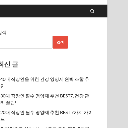
검색
검색
최신 글
40대 직장인을 위한 건강 영양제 완벽 조합 추
천
30대 직장인 필수 영양제 추천 BEST7, 건강 관
리 꿀팁!
20대 직장인 필수 영양제 추천 BEST 7가지 가이
드