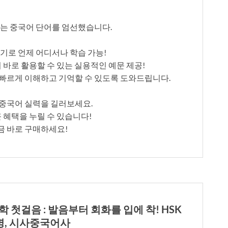
 쓰는 중국어 단어를 엄선했습니다.
 크기로 언제 어디서나 학습 가능!
에서 바로 활용할 수 있는 실용적인 예문 제공!
로 빠르게 이해하고 기억할 수 있도록 도와드립니다.
는 중국어 실력을 길러보세요.
 큰 혜택을 누릴 수 있습니다!
지금 바로 구매하세요!
학 첫걸음 : 발음부터 회화를 입에 착! HSK
품명, 시사중국어사