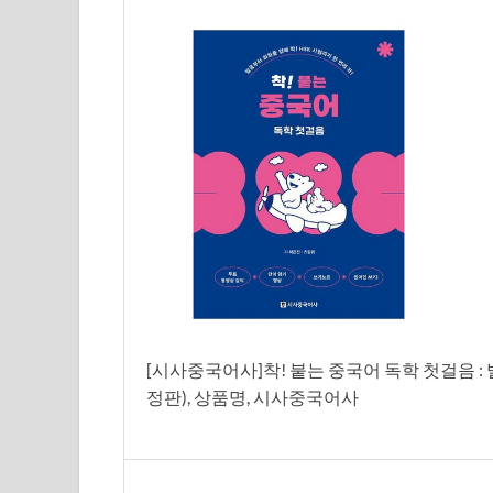
[시사중국어사]착! 붙는 중국어 독학 첫걸음 : 발
정판), 상품명, 시사중국어사