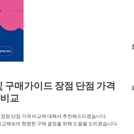
 구매가이드 장점 단점 가격
비교
 장점 단점 가격 비교에 대해서 추천해드리겠습니다.
비교해보며 현명한 구매 결정을 위해 도움을 드리겠습니다.