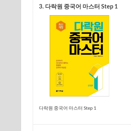
3. 다락원 중국어 마스터 Step 1
다락원 중국어 마스터 Step 1