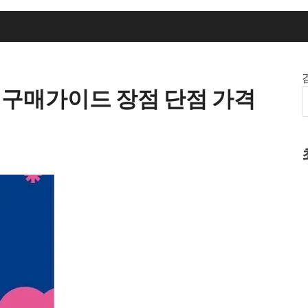
 구매가이드 장점 단점 가격