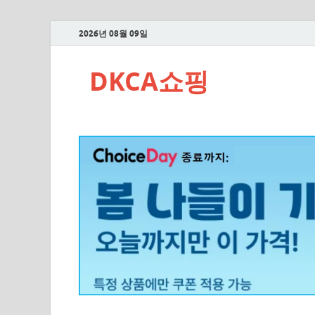
2026년 08월 09일
DKCA쇼핑