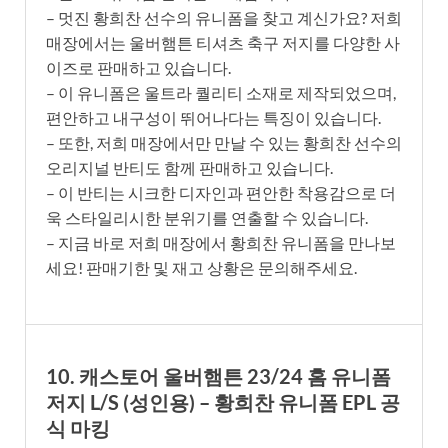
– 멋진 황희찬 선수의 유니폼을 찾고 계신가요? 저희
매장에서는 울버햄튼 티셔츠 축구 저지를 다양한 사
이즈로 판매하고 있습니다.
– 이 유니폼은 울트라 퀄리티 소재로 제작되었으며,
편안하고 내구성이 뛰어나다는 특징이 있습니다.
– 또한, 저희 매장에서만 만날 수 있는 황희찬 선수의
오리지널 반티도 함께 판매하고 있습니다.
– 이 반티는 시크한 디자인과 편안한 착용감으로 더
욱 스타일리시한 분위기를 연출할 수 있습니다.
– 지금 바로 저희 매장에서 황희찬 유니폼을 만나보
세요! 판매기한 및 재고 상황은 문의해주세요.
10. 캐스토어 울버햄튼 23/24 홈 유니폼
저지 L/S (성인용) – 황희찬 유니폼 EPL 공
식 마킹