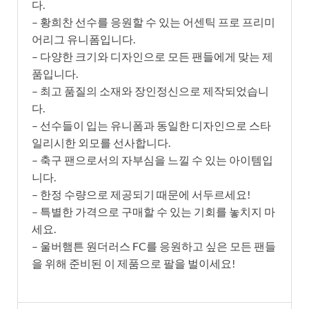
다.
– 황희찬 선수를 응원할 수 있는 어센틱 프로 프리미
어리그 유니폼입니다.
– 다양한 크기와 디자인으로 모든 팬들에게 맞는 제
품입니다.
– 최고 품질의 소재와 장인정신으로 제작되었습니
다.
– 선수들이 입는 유니폼과 동일한 디자인으로 스타
일리시한 외모를 선사합니다.
– 축구 팬으로서의 자부심을 느낄 수 있는 아이템입
니다.
– 한정 수량으로 제공되기 때문에 서두르세요!
– 특별한 가격으로 구매할 수 있는 기회를 놓치지 마
세요.
– 울버햄튼 원더러스 FC를 응원하고 싶은 모든 팬들
을 위해 준비된 이 제품으로 팔을 벌이세요!