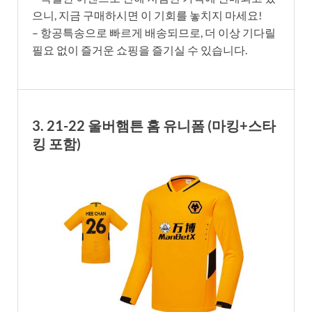
으니, 지금 구매하시면 이 기회를 놓치지 마세요!
– 항공특송으로 빠르게 배송되므로, 더 이상 기다릴
필요 없이 즐거운 쇼핑을 즐기실 수 있습니다.
3. 21-22 울버햄튼 홈 유니폼 (마킹+스타
킹 포함)