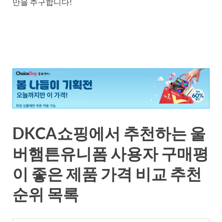
만을 추구합니다!
DKCA쇼핑에서 추천하는 울
버햄튼유니폼 사용자 구매평
이 좋은 제품 가격 비교 추천
순위 목록