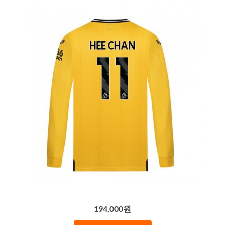
194,000원