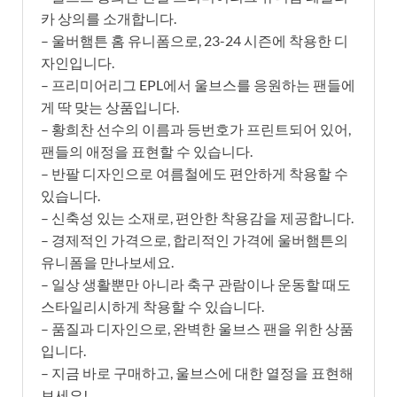
카 상의를 소개합니다.
– 울버햄튼 홈 유니폼으로, 23-24 시즌에 착용한 디
자인입니다.
– 프리미어리그 EPL에서 울브스를 응원하는 팬들에
게 딱 맞는 상품입니다.
– 황희찬 선수의 이름과 등번호가 프린트되어 있어,
팬들의 애정을 표현할 수 있습니다.
– 반팔 디자인으로 여름철에도 편안하게 착용할 수
있습니다.
– 신축성 있는 소재로, 편안한 착용감을 제공합니다.
– 경제적인 가격으로, 합리적인 가격에 울버햄튼의
유니폼을 만나보세요.
– 일상 생활뿐만 아니라 축구 관람이나 운동할 때도
스타일리시하게 착용할 수 있습니다.
– 품질과 디자인으로, 완벽한 울브스 팬을 위한 상품
입니다.
– 지금 바로 구매하고, 울브스에 대한 열정을 표현해
보세요!