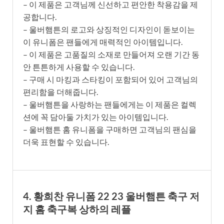
– 이 제품은 고객님께 신선하고 편안한 착용감을 제
공합니다.
– 울버햄튼의 로고와 상징적인 디자인이 돋보이는
이 유니폼은 팬들에게 매력적인 아이템입니다.
– 이 제품은 고품질의 소재로 만들어져 오랜 기간 동
안 튼튼하게 사용할 수 있습니다.
– 구매 시 마킹과 스타킹이 포함되어 있어 고객님의
편리함을 더해줍니다.
– 울버햄튼을 사랑하는 팬들에게는 이 제품은 컬렉
션에 꼭 담아둘 가치가 있는 아이템입니다.
– 울버햄튼 홈 유니폼을 구매하면 고객님의 팬심을
더욱 표현할 수 있습니다.
4. 황희찬 유니폼 22 23 울버햄튼 축구 저
지 홈 축구복 상하의 레플