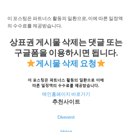
이 포스팅은 파트너스 활동의 일환으로, 이에 따른 일정액
의 수수료를 제공받습니다.
상표권 게시물 삭제는 댓글 또는
구글폼을 이용하시면 됩니다.
게시물 삭제 요청
메인홈페이지 바로가기
추천사이트
Dkevent
bhlog