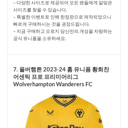
– 다양한 사이즈로 제공되어 모든 팬들에게 알맞은
사이즈를 찾을 수 있습니다.
– 특별한 이벤트로 인해 한정판으로 제작되었으니
빠르게 구매하시는 것을 권장드립니다.
– 지금 구매하고 오로지 당신만의 개성을 자랑하는
공식 유니폼을 소유하세요.
7. 울버햄튼 2023-24 홈 유니폼 황희찬
어센틱 프로 프리미어리그
Wolverhampton Wanderers FC