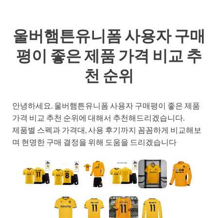
울버햄튼유니폼 사용자 구매
평이 좋은 제품 가격 비교 추
천 순위
안녕하세요. 울버햄튼유니폼 사용자 구매평이 좋은 제품
가격 비교 추천 순위에 대해서 추천해드리겠습니다.
제품별 스펙과 가격대, 사용 후기까지 꼼꼼하게 비교해보
며 현명한 구매 결정을 위해 도움을 드리겠습니다