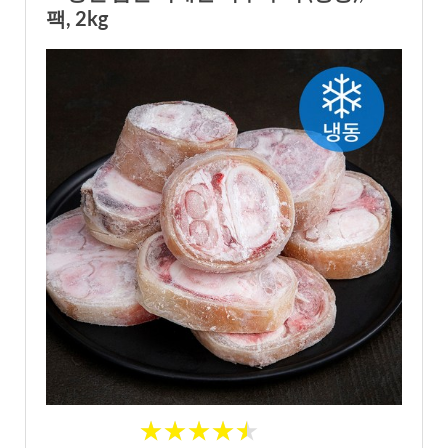
팩, 2kg
★
★
★
★
★
★
★
★
★
★