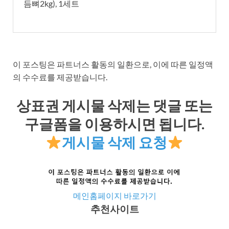
듬뼈2kg), 1세트
이 포스팅은 파트너스 활동의 일환으로, 이에 따른 일정액
의 수수료를 제공받습니다.
상표권 게시물 삭제는 댓글 또는
구글폼을 이용하시면 됩니다.
게시물 삭제 요청
메인홈페이지 바로가기
추천사이트