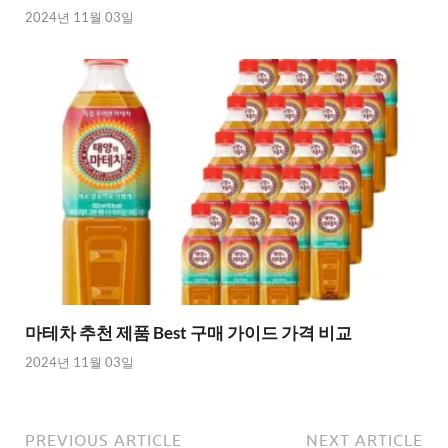
2024년 11월 03일
마테차 추천 제품 Best 구매 가이드 가격 비교
2024년 11월 03일
PREVIOUS ARTICLE
NEXT ARTICLE