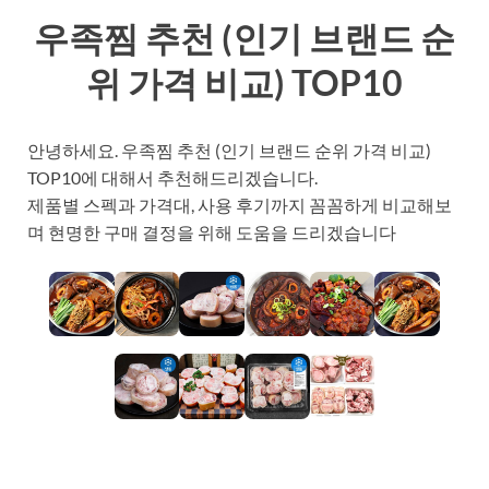
우족찜 추천 (인기 브랜드 순
위 가격 비교) TOP10
안녕하세요. 우족찜 추천 (인기 브랜드 순위 가격 비교)
TOP10에 대해서 추천해드리겠습니다.
제품별 스펙과 가격대, 사용 후기까지 꼼꼼하게 비교해보
며 현명한 구매 결정을 위해 도움을 드리겠습니다