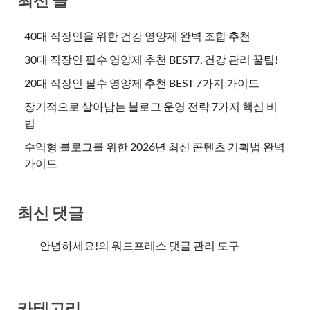
40대 직장인을 위한 건강 영양제 완벽 조합 추천
30대 직장인 필수 영양제 추천 BEST7, 건강 관리 꿀팁!
20대 직장인 필수 영양제 추천 BEST 7가지 가이드
장기적으로 살아남는 블로그 운영 전략 7가지 핵심 비
법
수익형 블로그를 위한 2026년 최신 콘텐츠 기획법 완벽
가이드
최신 댓글
안녕하세요!
의
워드프레스 댓글 관리 도구
카테고리