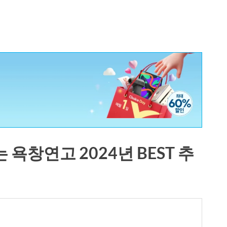
욕창연고 2024년 BEST 추