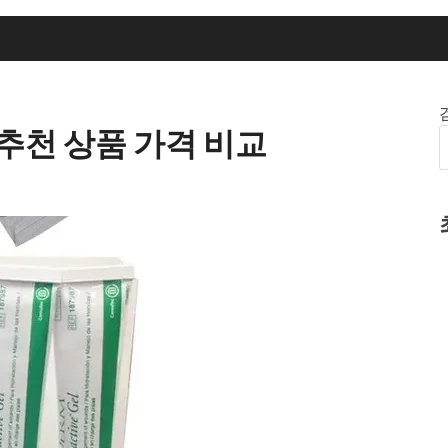
 추천 상품 가격 비교