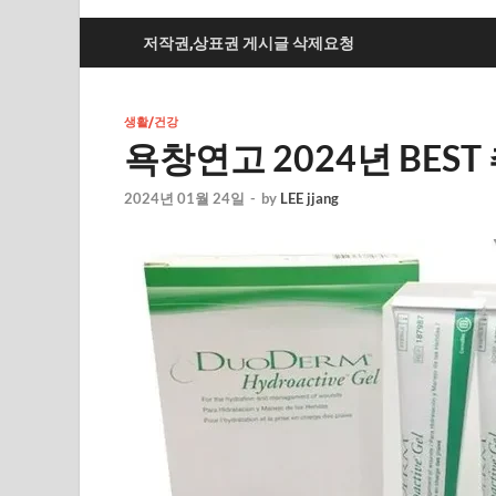
저작권,상표권 게시글 삭제요청
생활/건강
욕창연고 2024년 BEST
2024년 01월 24일
-
by
LEE jjang