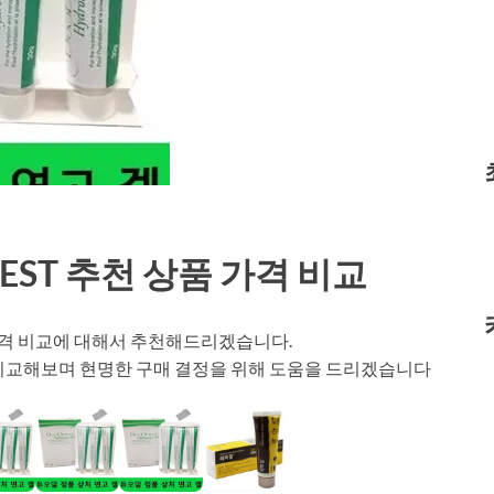
EST 추천 상품 가격 비교
품 가격 비교에 대해서 추천해드리겠습니다.
 비교해보며 현명한 구매 결정을 위해 도움을 드리겠습니다