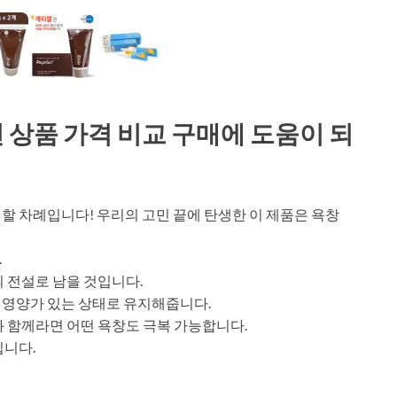
추천 상품 가격 비교 구매에 도움이 되
할 차례입니다! 우리의 고민 끝에 탄생한 이 제품은 욕창
.
 전설로 남을 것입니다.
 영양가 있는 상태로 유지해줍니다.
와 함께라면 어떤 욕창도 극복 가능합니다.
입니다.