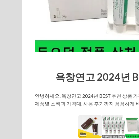
욕창연고 2024년 B
안녕하세요. 욕창연고 2024년 BEST 추천 상
제품별 스펙과 가격대, 사용 후기까지 꼼꼼하게