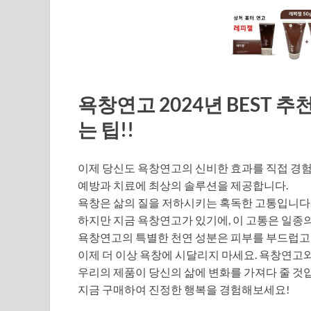
욕창연고 2024년 BEST 
는 팁!!
이제 당신도 욕창연고의 신비한 효과를 직접 경험
예방과 치료에 최상의 솔루션을 제공합니다.
욕창은 삶의 질을 저하시키는 혹독한 고통입니다
하지만 지금 욕창연고가 있기에, 이 고통은 일종의
욕창연고의 특별한 천연 성분은 피부를 부드럽고
이제 더 이상 욕창에 시달리지 마세요. 욕창연고
우리의 제품이 당신의 삶에 변화를 가져다 줄 것
지금 구매하여 진정한 행복을 경험해보세요!