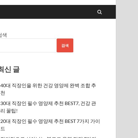
검색
검색
최신 글
40대 직장인을 위한 건강 영양제 완벽 조합 추
천
30대 직장인 필수 영양제 추천 BEST7, 건강 관
리 꿀팁!
20대 직장인 필수 영양제 추천 BEST 7가지 가이
드