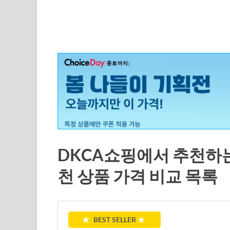
DKCA쇼핑에서 추천하는 
천 상품 가격 비교 목록
★
BEST SELLER
★