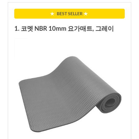
★
BEST SELLER
★
1. 코멧 NBR 10mm 요가매트, 그레이