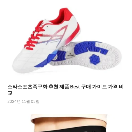
스타스포츠족구화 추천 제품 Best 구매 가이드 가격 비
교
2024년 11월 03일