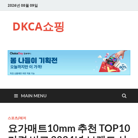
2026년 08월 09일
DKCA쇼핑
MAIN MENU
스포츠/레저
요가매트10mm 추천 TOP10