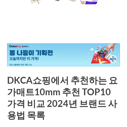
DKCA쇼핑에서 추천하는 요
가매트10mm 추천 TOP10
가격 비교 2024년 브랜드 사
용법 목록