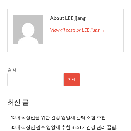
About LEE jjang
View all posts by LEE jjang →
검색
검색
최신 글
40대 직장인을 위한 건강 영양제 완벽 조합 추천
30대 직장인 필수 영양제 추천 BEST7, 건강 관리 꿀팁!