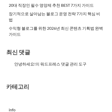
20대 직장인 필수 영양제 추천 BEST 7가지 가이드
장기적으로 살아남는 블로그 운영 전략 7가지 핵심 비
법
수익형 블로그를 위한 2026년 최신 콘텐츠 기획법 완벽
가이드
최신 댓글
안녕하세요!
의
워드프레스 댓글 관리 도구
카테고리
info