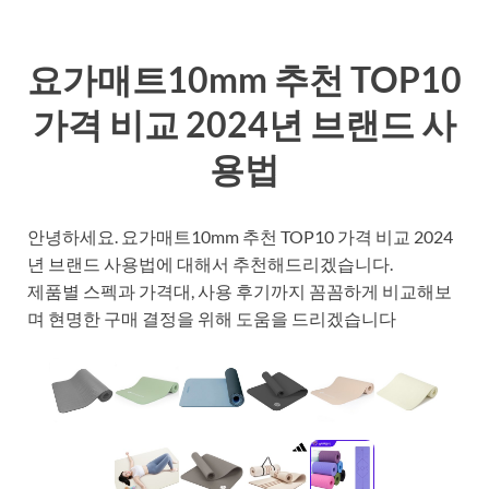
요가매트10mm 추천 TOP10
가격 비교 2024년 브랜드 사
용법
안녕하세요. 요가매트10mm 추천 TOP10 가격 비교 2024
년 브랜드 사용법에 대해서 추천해드리겠습니다.
제품별 스펙과 가격대, 사용 후기까지 꼼꼼하게 비교해보
며 현명한 구매 결정을 위해 도움을 드리겠습니다