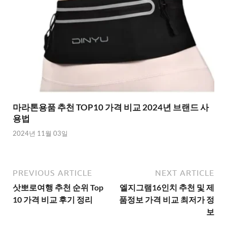
마라톤용품 추천 TOP10 가격 비교 2024년 브랜드 사
용법
2024년 11월 03일
PREVIOUS ARTICLE
NEXT ARTICLE
삿뽀로여행 추천 순위 Top
엘지그램16인치 추천 및 제
10 가격 비교 후기 정리
품정보 가격 비교 최저가 정
보