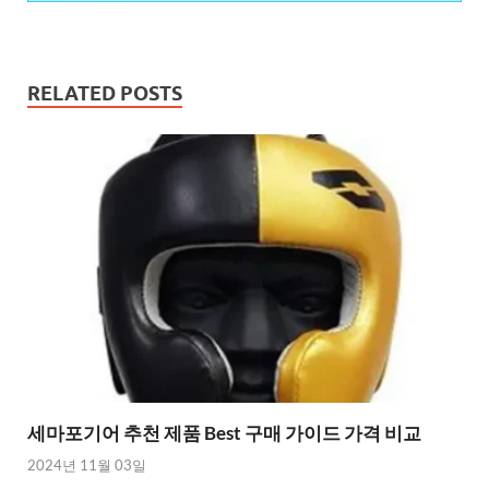
RELATED POSTS
세마포기어 추천 제품 Best 구매 가이드 가격 비교
2024년 11월 03일