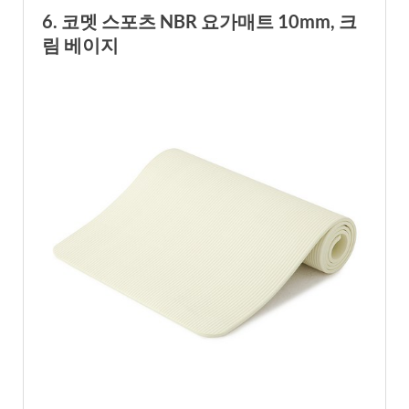
6. 코멧 스포츠 NBR 요가매트 10mm, 크
림 베이지