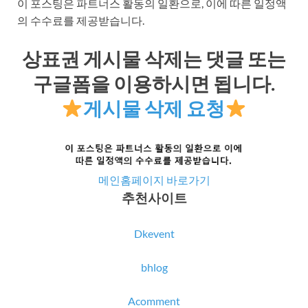
이 포스팅은 파트너스 활동의 일환으로, 이에 따른 일정액
의 수수료를 제공받습니다.
상표권 게시물 삭제는 댓글 또는
구글폼을 이용하시면 됩니다.
게시물 삭제 요청
메인홈페이지 바로가기
추천사이트
Dkevent
bhlog
Acomment