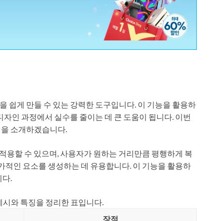
 쉽게 만들 수 있는 강력한 도구입니다. 이 기능을 활용하
디자인 과정에서 실수를 줄이는 데 큰 도움이 됩니다. 이번
팁을 소개하겠습니다.
에 적용할 수 있으며, 사용자가 원하는 거리만큼 평행하게 복
추가적인 요소를 생성하는 데 유용합니다. 이 기능을 활용하
다.
예시와 특징을 정리한 표입니다.
장점