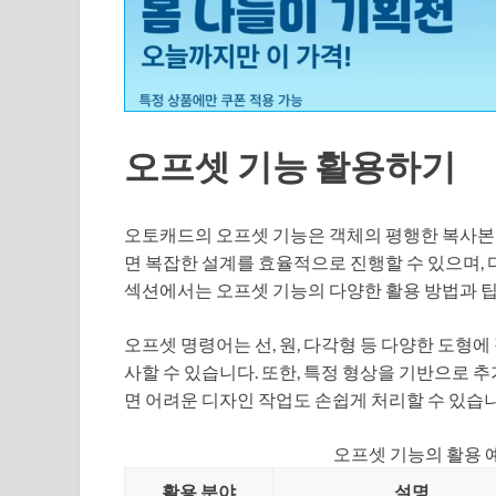
오프셋 기능 활용하기
오토캐드의 오프셋 기능은 객체의 평행한 복사본을
면 복잡한 설계를 효율적으로 진행할 수 있으며, 
섹션에서는 오프셋 기능의 다양한 활용 방법과 
오프셋 명령어는 선, 원, 다각형 등 다양한 도형
사할 수 있습니다. 또한, 특정 형상을 기반으로 
면 어려운 디자인 작업도 손쉽게 처리할 수 있습니
오프셋 기능의 활용 
활용 분야
설명