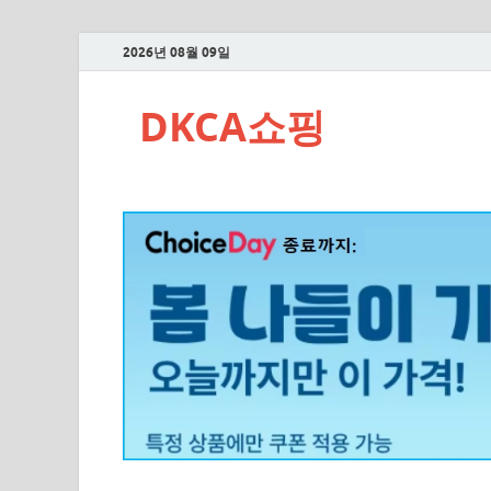
2026년 08월 09일
DKCA쇼핑