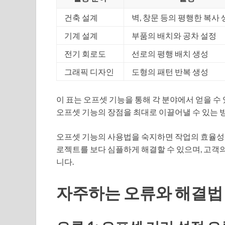
건축 설계
벽, 창문 등의 평행한 복사
기계 설계
부품의 배치와 공차 설정
전기 회로도
선로의 평행 배치 생성
그래픽 디자인
도형의 패턴 반복 생성
이 표는 오프셋 기능을 통해 각 분야에서 얻을 수
오프셋 기능의 장점을 최대로 이끌어낼 수 있는 
오프셋 기능의 사용법을 숙지하면 작업의 효율성을
로젝트를 보다 심플하게 해결할 수 있으며, 고객
니다.
자주하는 오류와 해결법