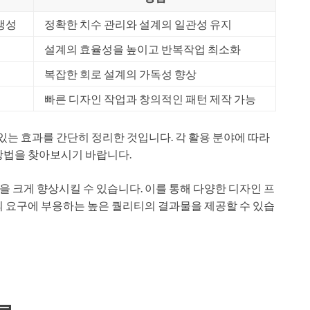
 생성
정확한 치수 관리와 설계의 일관성 유지
설계의 효율성을 높이고 반복작업 최소화
복잡한 회로 설계의 가독성 향상
빠른 디자인 작업과 창의적인 패턴 제작 가능
 있는 효과를 간단히 정리한 것입니다. 각 활용 분야에 따라
방법을 찾아보시기 바랍니다.
 크게 향상시킬 수 있습니다. 이를 통해 다양한 디자인 프
의 요구에 부응하는 높은 퀄리티의 결과물을 제공할 수 있습