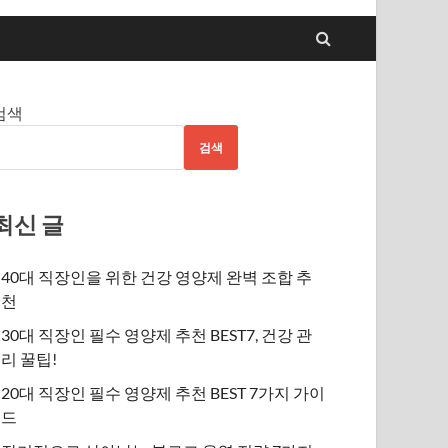
검색
검색
최신 글
40대 직장인을 위한 건강 영양제 완벽 조합 추
천
30대 직장인 필수 영양제 추천 BEST7, 건강 관
리 꿀팁!
20대 직장인 필수 영양제 추천 BEST 7가지 가이
드