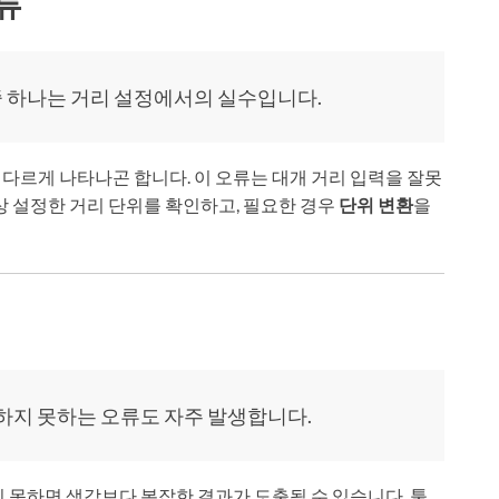
오류
중 하나는 거리 설정에서의 실수입니다.
 다르게 나타나곤 합니다. 이 오류는 대개 거리 입력을 잘못
상 설정한 거리 단위를 확인하고, 필요한 경우
단위 변환
을
하지 못하는 오류도 자주 발생합니다.
 못하면 생각보다 복잡한 결과가 도출될 수 있습니다. 툴