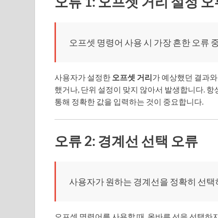
오류 1: 오프셋 거리 설정 
오프셋 명령어 사용 시 가장 흔한 오류 
사용자가 설정한
오프셋 거리
가 예상했던 결과와
했거나, 단위 설정이 맞지 않아서 발생합니다. 항
통해 정확한 값을 입력하는 것이 중요합니다.
오류 2: 경계선 선택 오류
사용자가 원하는 경계선을 정확히 선택
오프셋 명령어를 사용할 때, 올바른 선을 선택하지