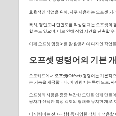
효율적인 작업을 위해, 자주 사용하는 오프셋 거
특히, 평면도나 단면도를 작성할 때는 오프셋의 
할 수도 있으며, 이로 인해 작업 시간을 단축할 수
이제 오프셋 명령어를 잘 활용하여 디자인 작업
오프셋 명령어의 기본 
오토캐드에서
오프셋(Offset)
명령어는 기본적으
는 기능을 제공합니다. 이 명령어는 특히
도로, 
오프셋의 사용은 종종 복잡한 도면을 쉽게 만들어 
용자가 선택한 특정 객체의 형태를 유지한 채로, 
이 명령어는 선, 다각형 등 다양한 객체에 적용할