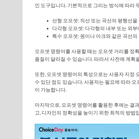
인 도구입니다. 기본적으로 그리는 방식에 따라 두
선형 오프셋: 직선 또는 곡선의 평행선을
다각형 오프셋: 다각형의 내부 또는 외부
특수 오프셋: 원이나 아크와 같은 곡선의
오프셋 명령어를 사용할 때는 오프셋 거리를 정확
품질이 달라질 수 있습니다. 따라서 사전에 계획
또한, 오프셋 명령어의 특성으로는 사용자 지정 
수 있단 점도 있습니다. 사용자는 필요에 따라 오
이 가능합니다.
마지막으로, 오프셋 명령어를 활용한 후에는 결과
고, 디자인의 정확성을 높이기 위한 최적의 방법