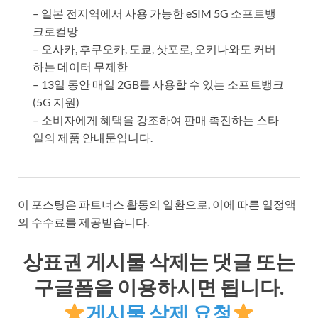
– 일본 전지역에서 사용 가능한 eSIM 5G 소프트뱅
크로컬망
– 오사카, 후쿠오카, 도쿄, 삿포로, 오키나와도 커버
하는 데이터 무제한
– 13일 동안 매일 2GB를 사용할 수 있는 소프트뱅크
(5G 지원)
– 소비자에게 혜택을 강조하여 판매 촉진하는 스타
일의 제품 안내문입니다.
이 포스팅은 파트너스 활동의 일환으로, 이에 따른 일정액
의 수수료를 제공받습니다.
상표권 게시물 삭제는 댓글 또는
구글폼을 이용하시면 됩니다.
게시물 삭제 요청