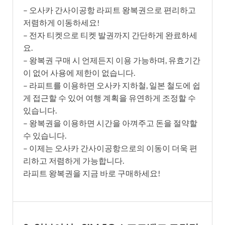
– 오사카 간사이공항 라피트 왕복권으로 편리하고
저렴하게 이동하세요!
– 전자 티켓으로 티켓 발권까지 간단하게 완료하세
요.
– 왕복권 구매 시 언제든지 이용 가능하며, 유효기간
이 없어 사용에 제한이 없습니다.
– 라피트를 이용하면 오사카 지하철, 일본 철도에 쉽
게 접근할 수 있어 여행 계획을 유연하게 조정할 수
있습니다.
– 왕복권을 이용하면 시간을 아껴주고 돈을 절약할
수 있습니다.
– 이제는 오사카 간사이공항으로의 이동이 더욱 편
리하고 저렴하게 가능합니다.
라피트 왕복권을 지금 바로 구매하세요!