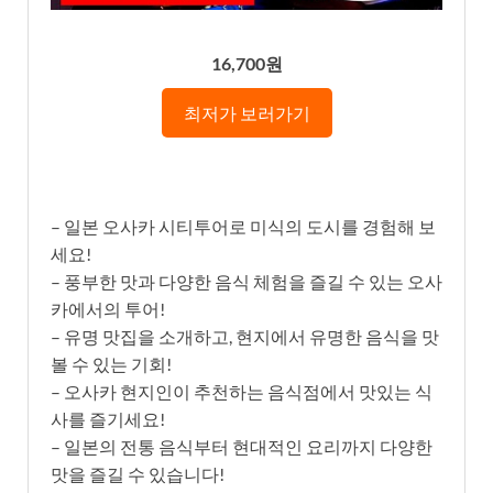
16,700원
최저가 보러가기
– 일본 오사카 시티투어로 미식의 도시를 경험해 보
세요!
– 풍부한 맛과 다양한 음식 체험을 즐길 수 있는 오사
카에서의 투어!
– 유명 맛집을 소개하고, 현지에서 유명한 음식을 맛
볼 수 있는 기회!
– 오사카 현지인이 추천하는 음식점에서 맛있는 식
사를 즐기세요!
– 일본의 전통 음식부터 현대적인 요리까지 다양한
맛을 즐길 수 있습니다!