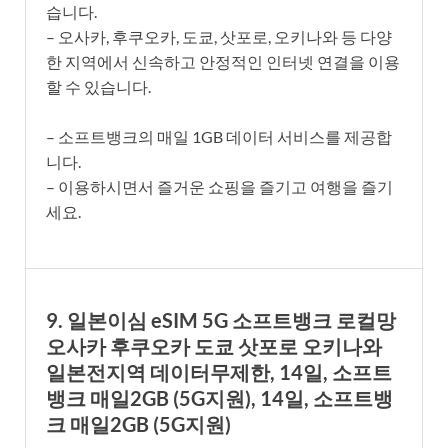
습니다.
– 오사카, 후쿠오카, 도쿄, 삿포로, 오키나와 등 다양
한 지역에서 신속하고 안정적인 인터넷 연결을 이용
할 수 있습니다.
– 소프트뱅크의 매일 1GB 데이터 서비스를 제공합
니다.
– 이용하시면서 즐거운 쇼핑을 즐기고 여행을 즐기
세요.
9. 일본이심 eSIM 5G 소프트뱅크 로컬망
오사카 후쿠오카 도쿄 삿포로 오키나와
일본전지역 데이터무제한, 14일, 소프트
뱅크 매일2GB (5G지원), 14일, 소프트뱅
크 매일2GB (5G지원)