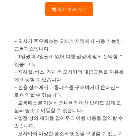
최저가 보러가기
– 오사카 주유패스는 오사카 지역에서 사용 가능한
교통패스입니다.
– 1일권과 2일권이 있어 여행 일정에 맞게 선택할 수
있습니다.
– 지하철, 버스, 기차 등 오사카의 대중교통을 자유롭
게 이용할 수 있습니다.
– 전용 장소에서 교통패스를 구매하거나 온라인으
로 예약할 수 있습니다.
– 교통패스를 이용하면 내비게이션 없이도 쉽게 도
심과 명소로 이동할 수 있습니다.
– 일정 상의 제약을 덜어주고 여행 비용을 절약할 수
있습니다.
– 오사카의 다양한 명소와 맛집을 구경할 수 있는 기