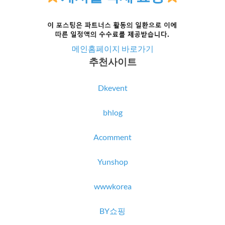
메인홈페이지 바로가기
추천사이트
Dkevent
bhlog
Acomment
Yunshop
wwwkorea
BY쇼핑