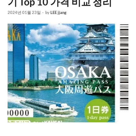
기 Top 10 가격 비교 정리
2024년 01월 23일
-
by
LEE jjang