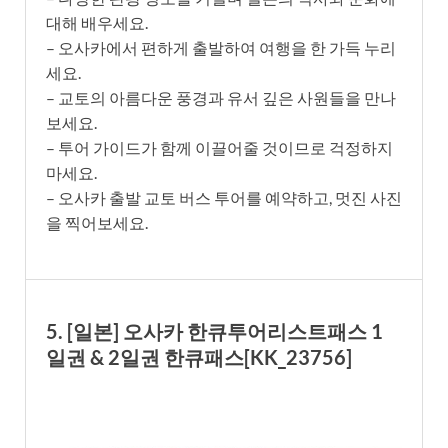
대해 배우세요.
– 오사카에서 편하게 출발하여 여행을 한 가득 누리
세요.
– 교토의 아름다운 풍경과 유서 깊은 사원들을 만나
보세요.
– 투어 가이드가 함께 이끌어줄 것이므로 걱정하지
마세요.
– 오사카 출발 교토 버스 투어를 예약하고, 멋진 사진
을 찍어보세요.
5. [일본] 오사카 한큐투어리스트패스 1
일권 & 2일권 한큐패스[KK_23756]