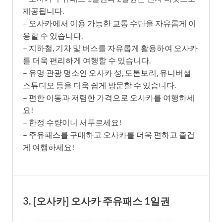
제공됩니다.
– 오사카에서 이용 가능한 교통 수단을 자유롭게 이
용할 수 있습니다.
– 지하철, 기차 및 버스를 자유롭게 활용하여 오사카
를 더욱 편리하게 여행할 수 있습니다.
– 유명 관광 명소인 오사카 성, 도톤보리, 유니버셜
스튜디오 등을 더욱 쉽게 방문할 수 있습니다.
– 편한 이동과 저렴한 가격으로 오사카를 여행하세
요!
– 한정 수량이니 서두르세요!
– 주유패스를 구매하고 오사카를 더욱 편하고 즐겁
게 여행하세요!
3. [오사카] 오사카 주유패스 1일권