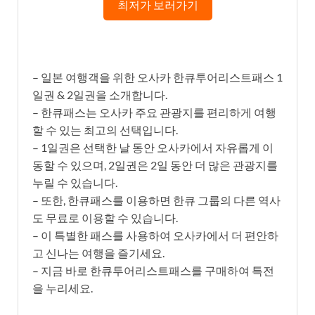
최저가 보러가기
– 일본 여행객을 위한 오사카 한큐투어리스트패스 1
일권 & 2일권을 소개합니다.
– 한큐패스는 오사카 주요 관광지를 편리하게 여행
할 수 있는 최고의 선택입니다.
– 1일권은 선택한 날 동안 오사카에서 자유롭게 이
동할 수 있으며, 2일권은 2일 동안 더 많은 관광지를
누릴 수 있습니다.
– 또한, 한큐패스를 이용하면 한큐 그룹의 다른 역사
도 무료로 이용할 수 있습니다.
– 이 특별한 패스를 사용하여 오사카에서 더 편안하
고 신나는 여행을 즐기세요.
– 지금 바로 한큐투어리스트패스를 구매하여 특전
을 누리세요.