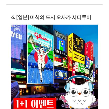
6. [일본] 미식의 도시 오사카 시티투어