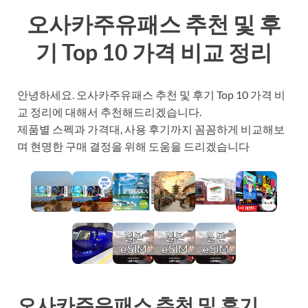
오사카주유패스 추천 및 후
기 Top 10 가격 비교 정리
안녕하세요. 오사카주유패스 추천 및 후기 Top 10 가격 비
교 정리에 대해서 추천해드리겠습니다.
제품별 스펙과 가격대, 사용 후기까지 꼼꼼하게 비교해보
며 현명한 구매 결정을 위해 도움을 드리겠습니다
오사카주유패스 추천 및 후기