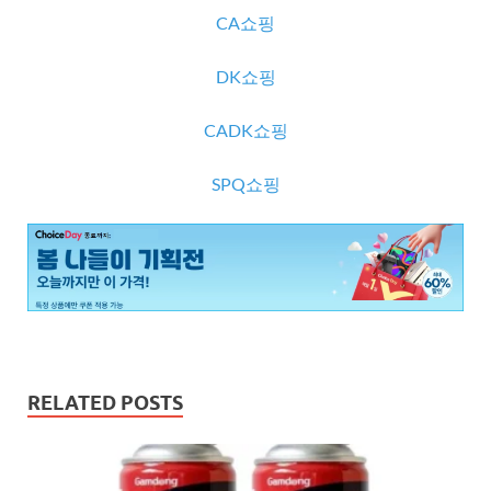
CA쇼핑
DK쇼핑
CADK쇼핑
SPQ쇼핑
RELATED POSTS