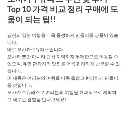
Top 10 가격 비교 정리 구매에 도
움이 되는 팁!!
당신의 일본 여행을 더욱 풍성하게 만들어줄 상품이 있습
니다.
바로 오사카주유패스입니다.
오사카 뿐만 아니라 근처 지역까지 무제한으로 이동할 수
있으며, 유명 관광지와 맛집을 더욱 편리하게 방문할 수 있
습니다.
이 제품은 여러분의 여행을 더욱 즐겁고 편리하게 만들어
줄 것입니다.
오사카 주유패스로 여러분의 여행을 효과적으로 계획하
고 새로운 경험을 만나보세요!