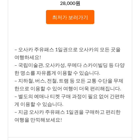
28,000원
최저가 보러가기
– 오사카 주유패스 1일권으로 오사카의 모든 곳을
여행하세요!
– 국립미술관, 오사카성, 우메다 스카이빌딩 등 다양
한 명소를 자유롭게 이용할 수 있습니다.
– 지하철, 버스, 전철, 트램 등 모든 교통 수단을 무제
한으로 이용할 수 있어 여행이 더욱 편리해집니다.
– 별도의 예매나 티켓 구매 과정이 필요 없어 간편하
게 이용할 수 있습니다.
– 지금 오사카 주유패스 1일권을 구매하고 편리한
여행을 만끽해보세요!