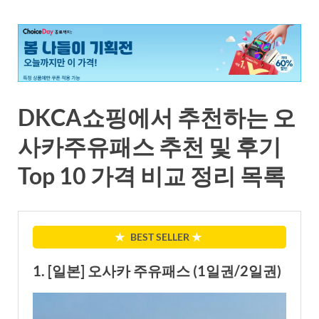
DKCA쇼핑에서 추천하는 오
사카주유패스 추천 및 후기
Top 10 가격 비교 정리 목록
★
BEST SELLER
★
1. [일본] 오사카 주유패스 (1일권/2일권)