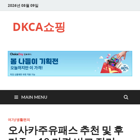
2026년 08월 09일
DKCA쇼핑
MAIN MENU
여가/생활편의
오사카주유패스 추천 및 후