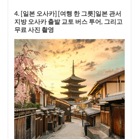
4. [일본 오사카] [여행 한 그릇]일본 관서
지방 오사카 출발 교토 버스 투어, 그리고
무료 사진 촬영