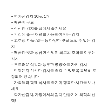
– 학가산김치 10kg, 1개
– 배송비 무료
– 신선한 김치를 집에서 즐기세요
– 건강에 좋은 재료를 사용하여 만든 김치
– 고추장, 마늘, 열무 등 다양한 맛을 느낄 수 있는 김
치
– 매콤한 맛과 상큼한 신맛이 최고의 조화를 이루는
김치
– 부드러운 식감과 풍부한 영양소를 가진 김치
– 언제든지 신선한 김치를 즐길 수 있도록 특별히 포
장되어 있습니다
– 가족들과 함께 식사를 즐기며 행복한 시간을 보내
세요
– 학가산김치, 가정에서의 김치 만들기에 최적의 선
택!