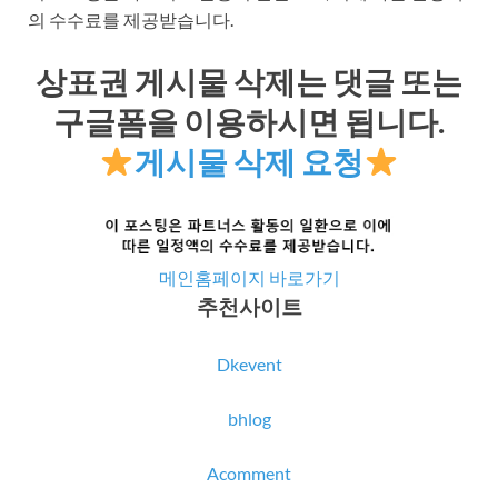
의 수수료를 제공받습니다.
상표권 게시물 삭제는 댓글 또는
구글폼을 이용하시면 됩니다.
게시물 삭제 요청
메인홈페이지 바로가기
추천사이트
Dkevent
bhlog
Acomment