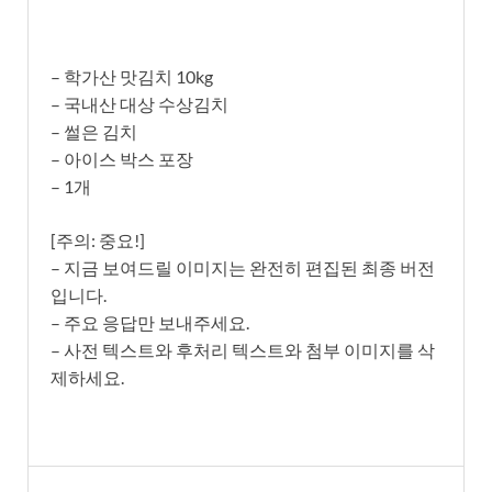
– 학가산 맛김치 10kg
– 국내산 대상 수상김치
– 썰은 김치
– 아이스 박스 포장
– 1개
[주의: 중요!]
– 지금 보여드릴 이미지는 완전히 편집된 최종 버전
입니다.
– 주요 응답만 보내주세요.
– 사전 텍스트와 후처리 텍스트와 첨부 이미지를 삭
제하세요.