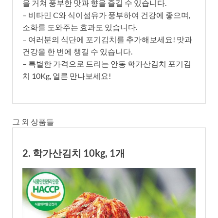
을 거쳐 풍부한 맛과 향을 즐길 수 있습니다.
– 비타민 C와 식이섬유가 풍부하여 건강에 좋으며,
소화를 도와주는 효과도 있습니다.
– 여러분의 식단에 포기김치를 추가해보세요! 맛과
건강을 한 번에 챙길 수 있습니다.
– 특별한 가격으로 드리는 안동 학가산김치 포기김
치 10Kg, 얼른 만나보세요!
그 외 상품들
2. 학가산김치 10kg, 1개