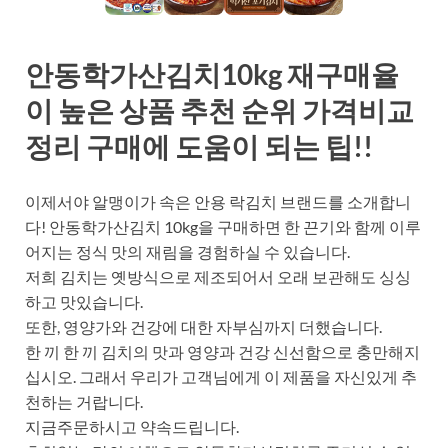
안동학가산김치10kg 재구매율
이 높은 상품 추천 순위 가격비교
정리 구매에 도움이 되는 팁!!
이제서야 알맹이가 속은 안용 락김치 브랜드를 소개합니
다! 안동학가산김치 10kg을 구매하면 한 끈기와 함께 이루
어지는 정식 맛의 재림을 경험하실 수 있습니다.
저희 김치는 옛방식으로 제조되어서 오래 보관해도 싱싱
하고 맛있습니다.
또한, 영양가와 건강에 대한 자부심까지 더했습니다.
한 끼 한 끼 김치의 맛과 영양과 건강 신선함으로 충만해지
십시오. 그래서 우리가 고객님에게 이 제품을 자신있게 추
천하는 거랍니다.
지금주문하시고 약속드립니다.