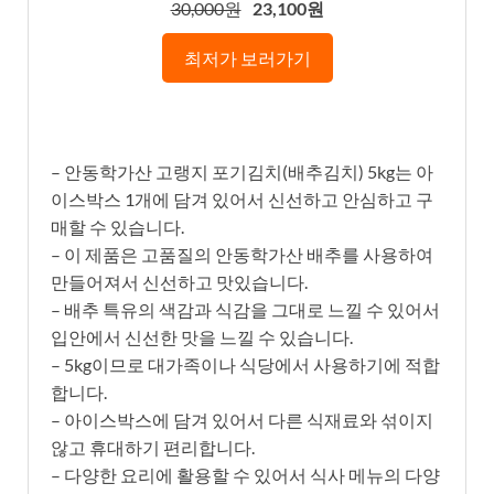
30,000원
23,100원
최저가 보러가기
– 안동학가산 고랭지 포기김치(배추김치) 5kg는 아
이스박스 1개에 담겨 있어서 신선하고 안심하고 구
매할 수 있습니다.
– 이 제품은 고품질의 안동학가산 배추를 사용하여
만들어져서 신선하고 맛있습니다.
– 배추 특유의 색감과 식감을 그대로 느낄 수 있어서
입안에서 신선한 맛을 느낄 수 있습니다.
– 5kg이므로 대가족이나 식당에서 사용하기에 적합
합니다.
– 아이스박스에 담겨 있어서 다른 식재료와 섞이지
않고 휴대하기 편리합니다.
– 다양한 요리에 활용할 수 있어서 식사 메뉴의 다양