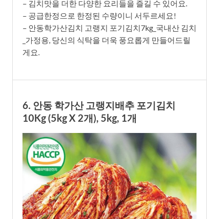
– 김치맛을 더한 다양한 요리들을 즐길 수 있어요.
– 공급한정으로 한정된 수량이니 서두르세요!
– 안동학가산김치 고랭지 포기김치7kg_국내산 김치
_가정용, 당신의 식탁을 더욱 풍요롭게 만들어드릴
게요.
6. 안동 학가산 고랭지배추 포기김치
10Kg (5kg X 2개), 5kg, 1개