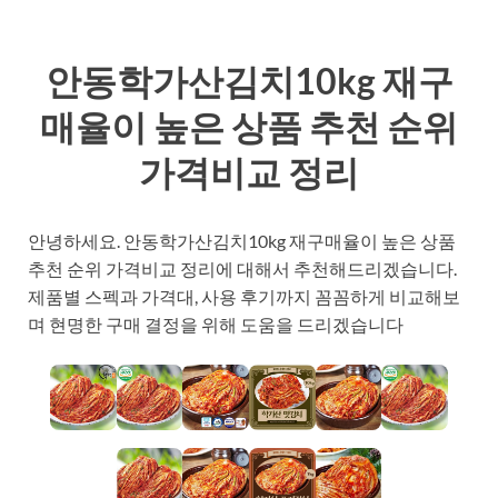
안동학가산김치10kg 재구
매율이 높은 상품 추천 순위
가격비교 정리
안녕하세요. 안동학가산김치10kg 재구매율이 높은 상품
추천 순위 가격비교 정리에 대해서 추천해드리겠습니다.
제품별 스펙과 가격대, 사용 후기까지 꼼꼼하게 비교해보
며 현명한 구매 결정을 위해 도움을 드리겠습니다