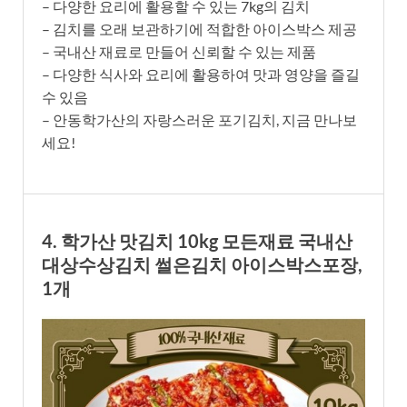
– 다양한 요리에 활용할 수 있는 7kg의 김치
– 김치를 오래 보관하기에 적합한 아이스박스 제공
– 국내산 재료로 만들어 신뢰할 수 있는 제품
– 다양한 식사와 요리에 활용하여 맛과 영양을 즐길
수 있음
– 안동학가산의 자랑스러운 포기김치, 지금 만나보
세요!
4. 학가산 맛김치 10kg 모든재료 국내산
대상수상김치 썰은김치 아이스박스포장,
1개