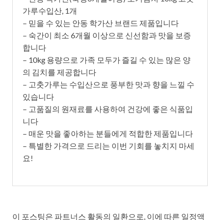
가루수입산, 1개
– 믿을 수 있는 안동 학가산 브랜드 제품입니다
– 숙간이 최소 6개월 이상으로 신선함과 맛을 보증
합니다
– 10kg 용량으로 가족 모두가 즐길 수 있는 많은 양
의 김치를 제공합니다
– 고춧가루는 수입산으로 풍부한 맛과 향을 느낄 수
있습니다
– 고품질의 원재료를 사용하여 건강에 좋은 식품입
니다
– 매운 맛을 좋아하는 분들에게 적합한 제품입니다
– 특별한 가격으로 드리는 이번 기회를 놓치지 마세
요!
이 포스팅은 파트너스 활동의 일환으로, 이에 따른 일정액