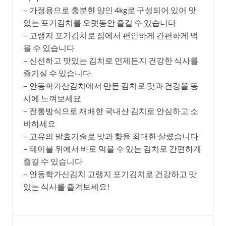
– 가정용으로 충분한 양인 4kg로 구성되어 있어 맛
있는 포기김치를 오랫동안 즐길 수 있습니다
– 고랭지 포기김치로 집에서 편안하게 간편하게 먹
을 수 있습니다
– 신선하고 맛있는 김치로 언제든지 건강한 식사를
즐기실 수 있습니다
– 안동학가산김치에서 만든 김치로 맛과 건강을 동
시에 느껴보세요
– 전통방식으로 재배한 국내산 김치로 안심하고 소
비하세요
– 고유의 발효기술로 맛과 향을 최대한 살렸습니다
– 테이블 위에서 바로 먹을 수 있는 김치로 간편하게
즐길 수 있습니다
– 안동학가산김치 고랭지 포기김치로 건강하고 맛
있는 식사를 즐겨보세요!