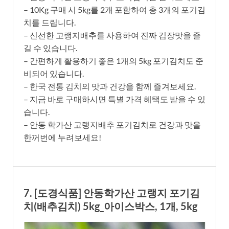
– 10Kg 구매 시 5kg를 2개 포함하여 총 3개의 포기김
치를 드립니다.
– 신선한 고랭지배추를 사용하여 진짜 김장맛을 즐
길 수 있습니다.
– 간편하게 활용하기 좋은 1개의 5kg 포기김치도 준
비되어 있습니다.
– 한국 전통 김치의 맛과 건강을 함께 즐겨보세요.
– 지금 바로 구매하시면 특별 가격 혜택도 받을 수 있
습니다.
– 안동 학가산 고랭지배추 포기김치로 건강과 맛을
한꺼번에 누려보세요!
7. [도경식품] 안동학가산 고랭지 포기김
치(배추김치) 5kg_아이스박스, 1개, 5kg