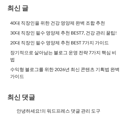
최신 글
40대 직장인을 위한 건강 영양제 완벽 조합 추천
30대 직장인 필수 영양제 추천 BEST7, 건강 관리 꿀팁!
20대 직장인 필수 영양제 추천 BEST 7가지 가이드
장기적으로 살아남는 블로그 운영 전략 7가지 핵심 비
법
수익형 블로그를 위한 2026년 최신 콘텐츠 기획법 완벽
가이드
최신 댓글
안녕하세요!
의
워드프레스 댓글 관리 도구