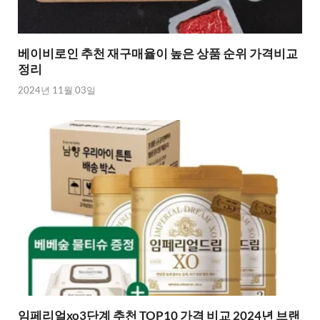
베이비로인 추천 재구매율이 높은 상품 순위 가격비교
정리
2024년 11월 03일
임페리얼xo3단계 추천 TOP10 가격 비교 2024년 브랜