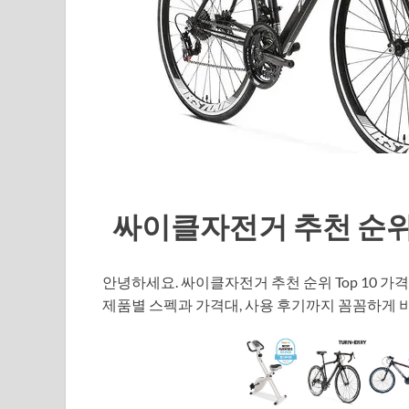
싸이클자전거 추천 순위 T
안녕하세요. 싸이클자전거 추천 순위 Top 10 
제품별 스펙과 가격대, 사용 후기까지 꼼꼼하게