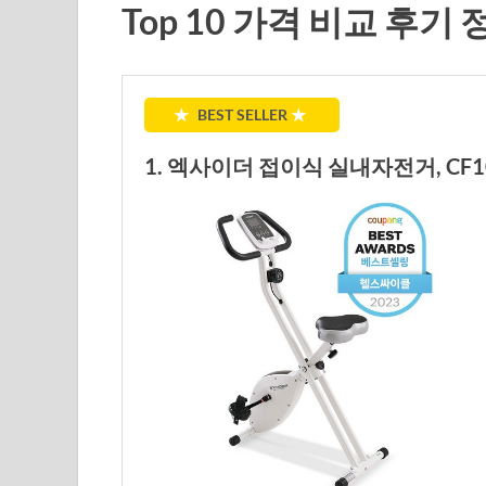
Top 10 가격 비교 후기
★
BEST SELLER
★
1. 엑사이더 접이식 실내자전거, CF1