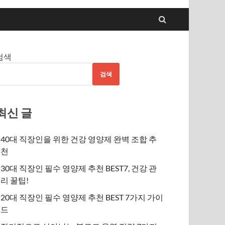
검색
검색
최신 글
40대 직장인을 위한 건강 영양제 완벽 조합 추
천
30대 직장인 필수 영양제 추천 BEST7, 건강 관
리 꿀팁!
20대 직장인 필수 영양제 추천 BEST 7가지 가이
드