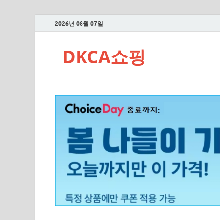
2026년 08월 07일
DKCA쇼핑