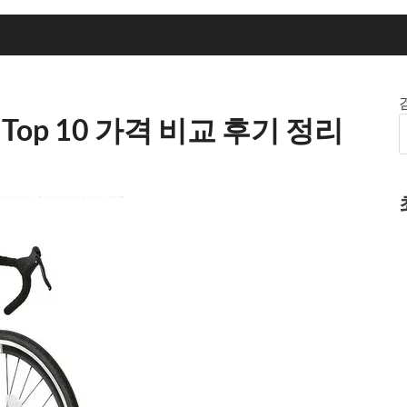
op 10 가격 비교 후기 정리