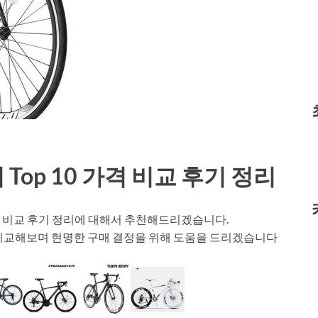
op 10 가격 비교 후기 정리
가격 비교 후기 정리에 대해서 추천해드리겠습니다.
 비교해보며 현명한 구매 결정을 위해 도움을 드리겠습니다