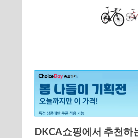
DKCA쇼핑에서 추천하