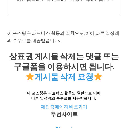
이 포스팅은 파트너스 활동의 일환으로, 이에 따른 일정액
의 수수료를 제공받습니다.
상표권 게시물 삭제는 댓글 또는
구글폼을 이용하시면 됩니다.
게시물 삭제 요청
메인홈페이지 바로가기
추천사이트