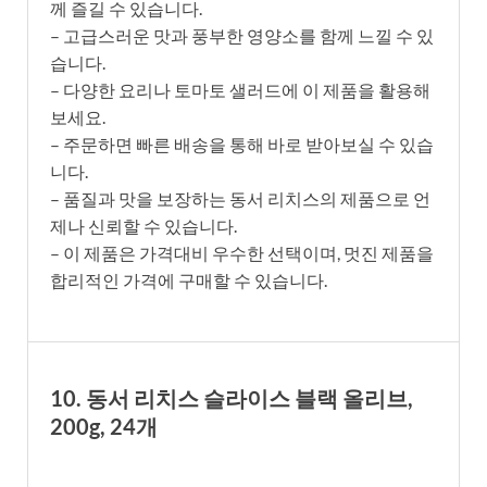
께 즐길 수 있습니다.
– 고급스러운 맛과 풍부한 영양소를 함께 느낄 수 있
습니다.
– 다양한 요리나 토마토 샐러드에 이 제품을 활용해
보세요.
– 주문하면 빠른 배송을 통해 바로 받아보실 수 있습
니다.
– 품질과 맛을 보장하는 동서 리치스의 제품으로 언
제나 신뢰할 수 있습니다.
– 이 제품은 가격대비 우수한 선택이며, 멋진 제품을
합리적인 가격에 구매할 수 있습니다.
10. 동서 리치스 슬라이스 블랙 올리브,
200g, 24개