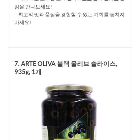
임을 만나보세요!
– 최고의 맛과 품질을 경험할 수 있는 기회를 놓치지
마세요!
7. ARTE OLIVA 블랙 올리브 슬라이스,
935g, 1개