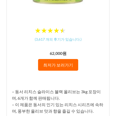
★
★
★
★
★
★
★
★
★
★
(
3,617
개의 후기가 있습니다.)
62,000원
최저가 보러가기
– 동서 리치스 슬라이스 블랙 올리브는 3kg 포장이
며, 6개가 함께 판매됩니다.
– 이 제품은 동서의 인기 있는 리치스 시리즈에 속하
며, 풍부한 올리브 맛과 향을 즐길 수 있습니다.