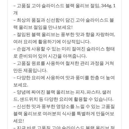
– 고품질 고야 슬라이스드 블랙 올리브 절임, 344g, 1
개
– 최상의 품질과 신선함이 담긴 고야 슬라이스드 블
랙 올리브 절임을 만나보세요!
– 절임된 블랙 올리브는 풍부한 맛과 향을 자랑하며,
여러 요리에 활용하기에 이상적입니다.
– 손쉽게 사용할 수 있는 미리 절여진 슬라이스 형태
로 준비되어 있어 시간을 아껴줍니다.
– 고품질 원료를 사용하여 철저한 관리 과정을 거쳐
만든 제품입니다.
– 다양한 요리에 사용하여 맛과 풍미를 한층 더 높여
보세요.
– 양념에 짜여진 블랙 올리브는 피자, 파스타, 샐러
드, 샌드위치 등 다양한 요리에 활용할 수 있습니다.
– 신선한 맛과 풍부한 영양소를 느낄 수 있는 고품질
블랙 올리브로 여러분의 식사를 특별하게 만들어보
세요!
– 지금 바로 고품질 고야 슬라이스드 블랙 올리브 절