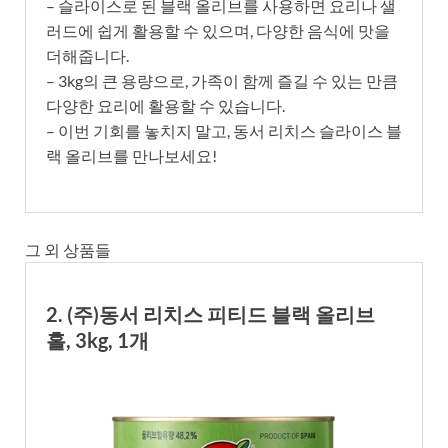
– 슬라이스로 된 블랙 올리브를 사용하면 요리나 샐
러드에 쉽게 활용할 수 있으며, 다양한 음식에 맛을
더해줍니다.
– 3kg의 큰 용량으로, 가족이 함께 즐길 수 있는 만큼
다양한 요리에 활용할 수 있습니다.
– 이번 기회를 놓치지 말고, 동서 리치스 슬라이스 블
랙 올리브를 만나보세요!
그 외 상품들
2. (주)동서 리치스 피티드 블랙 올리브
홀, 3kg, 1개