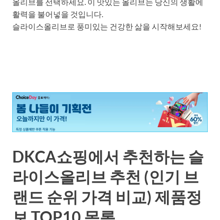
올리브를 선택하세요. 이 맛있는 올리브는 당신의 생활에
활력을 불어넣을 것입니다.
슬라이스올리브로 풍미있는 건강한 삶을 시작해보세요!
DKCA쇼핑에서 추천하는 슬
라이스올리브 추천 (인기 브
랜드 순위 가격 비교) 제품정
보 TOP10 목록