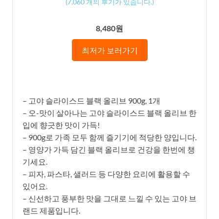
(
7,060
개의 후기가 있습니다.)
8,480원
최저가 보러가기
– 고야 슬라이스드 블랙 올리브 900g, 1개
– 오-맛이 살아나는 고야 슬라이스드 블랙 올리브 한
입에 향긋한 맛이 가득!
– 900g로 가족 모두 함께 즐기기에 적당한 양입니다.
– 영양가 가득 담긴 블랙 올리브로 건강을 한번에 챙
기세요.
– 피자, 파스타, 샐러드 등 다양한 요리에 활용할 수
있어요.
– 신선하고 풍부한 맛을 그대로 느낄 수 있는 고야 브
랜드 제품입니다.