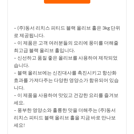
– (주)동서 리치스 피티드 블랙 올리브 홀은 3kg 단위
로 제공됩니다.
– 이 제품은 고객 여러분들의 요리에 풍미를 더해줄
최고급 블랙 올리브 홀입니다.
– 신선하고 품질 좋은 올리브를 사용하여 제작되었
습니다.
– 블랙 올리브에는 신진대사를 촉진시키고 항산화
효과를 가져다주는 다양한 영양소가 함유되어 있습
니다.
– 이 제품을 사용하여 맛있고 건강한 요리를 즐겨보
세요.
– 풍부한 영양소와 훌륭한 맛을 더해주는 (주)동서
리치스 피티드 블랙 올리브 홀을 지금 바로 만나보
세요!