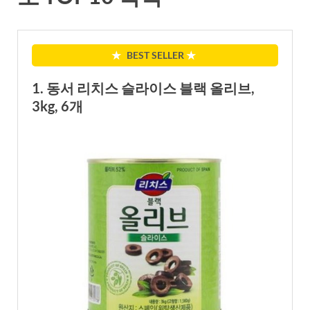
★
BEST SELLER
★
1. 동서 리치스 슬라이스 블랙 올리브,
3kg, 6개