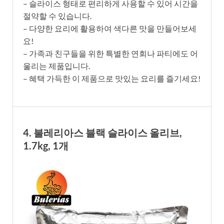
– 슬라이스 형태로 편리하게 사용할 수 있어 시간을
절약할 수 있습니다.
– 다양한 요리에 활용하여 색다른 맛을 만들어보세
요!
– 가족과 친구들을 위한 특별한 연회나 파티에도 어
울리는 제품입니다.
– 혜택 가득한 이 제품으로 맛있는 요리를 즐기세요!
4. 불레리아스 블랙 슬라이스 올리브,
1.7kg, 1개