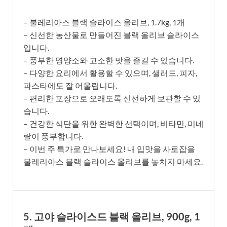
– 불레리아스 블랙 슬라이스 올리브, 1.7kg, 1개
– 신선한 농산물로 만들어진 블랙 올리브 슬라이스
입니다.
– 풍부한 영양소와 고소한 맛을 즐길 수 있습니다.
– 다양한 요리에서 활용할 수 있으며, 샐러드, 피자,
파스타에도 잘 어울립니다.
– 편리한 포장으로 오래도록 신선하게 보관할 수 있
습니다.
– 건강한 식단을 위한 완벽한 선택이며, 비타민, 미네
랄이 풍부합니다.
– 이번 주 특가로 만나보세요! 내 입맛을 사로잡을
불레리아스 블랙 슬라이스 올리브를 놓치지 마세요.
5. 고야 슬라이스드 블랙 올리브, 900g, 1