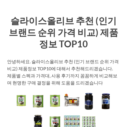
슬라이스올리브 추천 (인기
브랜드 순위 가격 비교) 제품
정보 TOP10
안녕하세요. 슬라이스올리브 추천 (인기 브랜드 순위 가격
비교) 제품정보 TOP10에 대해서 추천해드리겠습니다.
제품별 스펙과 가격대, 사용 후기까지 꼼꼼하게 비교해보
며 현명한 구매 결정을 위해 도움을 드리겠습니다