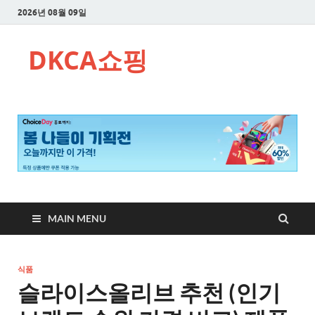
2026년 08월 09일
DKCA쇼핑
MAIN MENU
식품
슬라이스올리브 추천 (인기