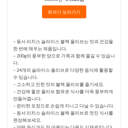
최저가 보러가기
– 동서 리치스 슬라이스 블랙 올리브는 맛과 건강을
한 번에 채우는 제품입니다.
– 200g의 풍부한 양으로 가족과 함께 즐길 수 있습니
다.
– 24개의 슬라이스 올리브로 다양한 음식에 활용할
수 있습니다.
– 고소하고 진한 맛의 블랙 올리브를 즐기세요.
– 건강에 좋은 올리브 함유로 식사를 더욱 풍부하게
만들어줍니다.
– 편리한 포장으로 손쉽게 지니고 다닐 수 있습니다.
– 동서 리치스 슬라이스 블랙 올리브로 멋진 식사를
완성해보세요.
– 어떤 음식과도 잘 어울리는 다용도 식재료입니다.