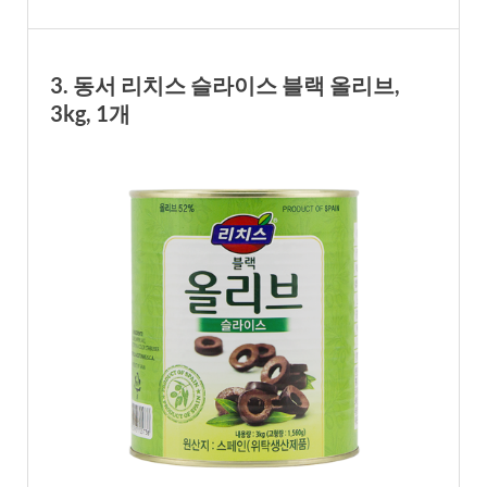
3. 동서 리치스 슬라이스 블랙 올리브,
3kg, 1개