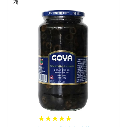
개
★
★
★
★
★
★
★
★
★
★