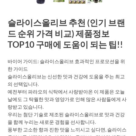
슬라이스올리브 추천 (인기 브랜
드 순위 가격 비교) 제품정보
TOP10 구매에 도움이 되는 팁!!
바이어 가이드: 슬라이스올리브 효과적인 프로모션을 위
한 가이드
슬라이스올리브는 신선한 맛과 건강에 도움을 주는 최고
의 선택입니다.
예전부터 파라오의 식탁에서 사랑받아온 이 제품은 오늘
날에도 그 탁월한 맛과 영양가로 인해 많은 사람들에게 사
랑받고 있습니다.
우리는 첨단 기술로 제조된 슬라이스올리브로 맛과 건강
을 함께 누리는 새로운 경험을 선사합니다.
풍부한 고소한 향과 진한 맛을 느끼시고 싶다면, 슬라이스