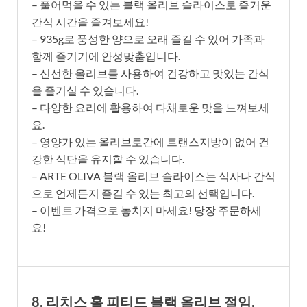
– 풀어먹을 수 있는 블랙 올리브 슬라이스로 즐거운
간식 시간을 즐겨보세요!
– 935g로 풍성한 양으로 오래 즐길 수 있어 가족과
함께 즐기기에 안성맞춤입니다.
– 신선한 올리브를 사용하여 건강하고 맛있는 간식
을 즐기실 수 있습니다.
– 다양한 요리에 활용하여 다채로운 맛을 느껴보세
요.
– 영양가 있는 올리브로간에 트랜스지방이 없어 건
강한 식단을 유지할 수 있습니다.
– ARTE OLIVA 블랙 올리브 슬라이스는 식사나 간식
으로 언제든지 즐길 수 있는 최고의 선택입니다.
– 이벤트 가격으로 놓치지 마세요! 당장 주문하세
요!
8. 리치스 홀 피티드 블랙 올리브 절임,