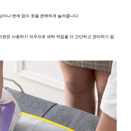
상이나 변색 없이 옷을 완벽하게 눌러줍니다.
미판은 사용하기 쉬우므로 세탁 작업을 더 간단하고 관리하기 쉽