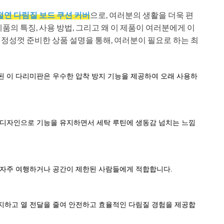
절연 다림질 보드 쿠션 커버
으로, 여러분의 생활을 더욱 편
품의 특징, 사용 방법, 그리고 왜 이 제품이 여러분에게 이
정성껏 준비한 상품 설명을 통해, 여러분이 필요로 하는 최
된 이 다리미판은 우수한 압착 방지 기능을 제공하여 오래 사용하
 디자인으로 기능을 유지하면서 세탁 루틴에 생동감 넘치는 느낌
 자주 여행하거나 공간이 제한된 사람들에게 적합합니다.
지하고 열 전달을 줄여 안전하고 효율적인 다림질 경험을 제공합