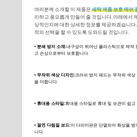
여러분께 소개할 이 제품은
세탁 제품 보호 메쉬 
리하고 풍요롭게 만들어 줄 것입니다. 아래에서 제
상적인지에 대한 상세한 정보를 제공하겠습니다. 
적의 선택을 할 수 있도록 도와드릴 것입니다.
• 분쇄 방지 소재:
내구성이 뛰어난 플라스틱으로 제작 
고 손상으로부터 보호합니다.
• 무작위 색상 디자인:
크러쉬 방지 패드는 무작위 색상
을 더합니다.
• 휴대용 스타일:
휴대용 스타일로 휴대 및 보관이 쉽고
• 절연 다림질 보드:
이 다리미판은 단열되어 화상을 방
니다.