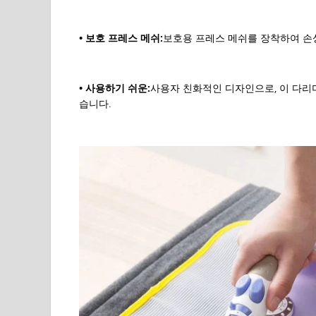
• 보호 프레스 메쉬:
보호용 프레스 메쉬를 장착하여 손
• 사용하기 쉬운:
사용자 친화적인 디자인으로, 이 다리
습니다.