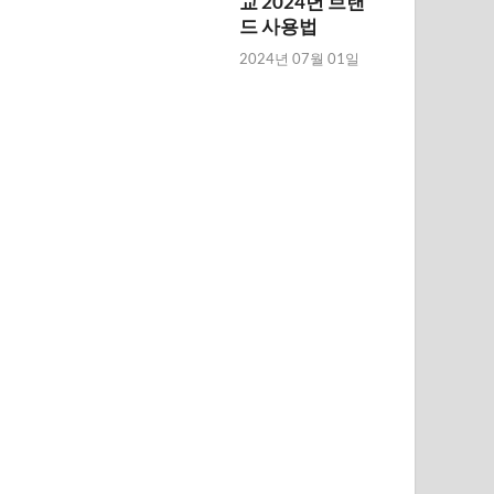
교 2024년 브랜
드 사용법
2024년 07월 01일