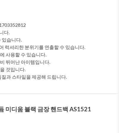
1703352812
니다.
수 있습니다.
어 럭셔리한 분위기를 연출할 수 있습니다.
에 사용할 수 있습니다.
성비 뛰어난 아이템입니다.
을 것입니다.
품질과 스타일을 제공해 드립니다.
듐 미디움 블랙 금장 핸드백 AS1521