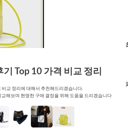
 Top 10 가격 비교 정리
 가격 비교 정리에 대해서 추천해드리겠습니다.
 비교해보며 현명한 구매 결정을 위해 도움을 드리겠습니다