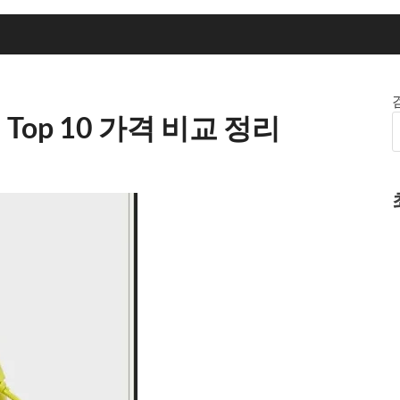
Top 10 가격 비교 정리