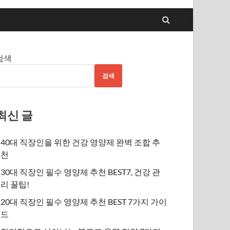
검색
검색
최신 글
40대 직장인을 위한 건강 영양제 완벽 조합 추
천
30대 직장인 필수 영양제 추천 BEST7, 건강 관
리 꿀팁!
20대 직장인 필수 영양제 추천 BEST 7가지 가이
드