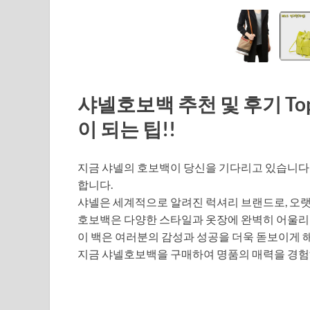
샤넬호보백 추천 및 후기 To
이 되는 팁!!
지금 샤넬의 호보백이 당신을 기다리고 있습니다!
합니다.
샤넬은 세계적으로 알려진 럭셔리 브랜드로, 오
호보백은 다양한 스타일과 옷장에 완벽히 어울리며
이 백은 여러분의 감성과 성공을 더욱 돋보이게 
지금 샤넬호보백을 구매하여 명품의 매력을 경험