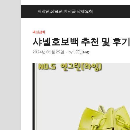
저작권,상표권 게시글 삭제요청
패션잡화
샤넬호보백 추천 및 후기 
2024년 01월 25일
-
by
LEE jjang