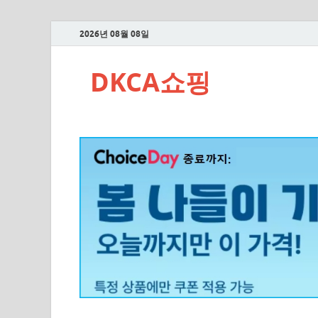
2026년 08월 08일
DKCA쇼핑