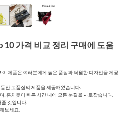
p 10 가격 비교 정리 구매에 도움
 이 제품은 여러분에게 높은 품질과 탁월한 디자인을 제공
랫동안 고품질의 제품을 제공해왔습니다.
, 훔치듯이 빠른 시간 내에 모든 눈길을 사로잡습니다.
해줄 것입니다.
해보세요.