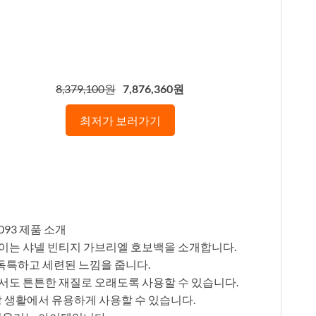
8,379,100원
7,876,360원
최저가 보러가기
093 제품 소개
이는 샤넬 빈티지 가브리엘 호보백을 소개합니다.
 독특하고 세련된 느낌을 줍니다.
서도 튼튼한 재질로 오래도록 사용할 수 있습니다.
상 생활에서 유용하게 사용할 수 있습니다.