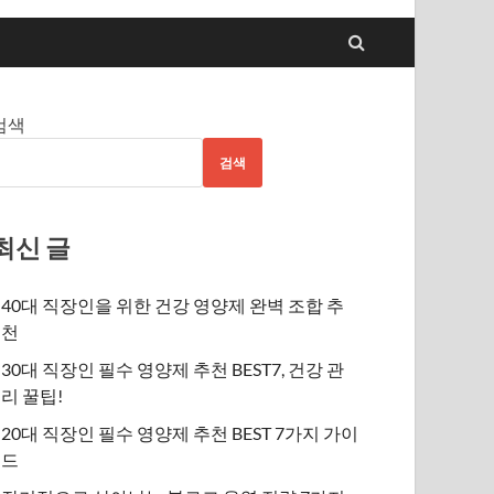
검색
검색
최신 글
40대 직장인을 위한 건강 영양제 완벽 조합 추
천
30대 직장인 필수 영양제 추천 BEST7, 건강 관
리 꿀팁!
20대 직장인 필수 영양제 추천 BEST 7가지 가이
드