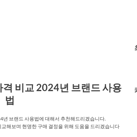
가격 비교 2024년 브랜드 사용
법
2024년 브랜드 사용법에 대해서 추천해드리겠습니다.
 비교해보며 현명한 구매 결정을 위해 도움을 드리겠습니다