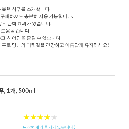
룸 블랙 샴푸를 소개합니다.
개만 구매하셔도 충분히 사용 가능합니다.
탈모 완화 효과가 있습니다.
 도움을 줍니다.
고, 헤어링을 즐길 수 있습니다.
 샴푸로 당신의 머릿결을 건강하고 아름답게 유지하세요!
 1개, 500ml
★
★
★
★
★
★
★
★
★
★
(
4,898
개의 후기가 있습니다.)