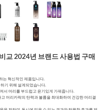
 비교 2024년 브랜드 사용법 구매
하는 혁신적인 제품입니다.
현하기 위해 설계되었습니다.
져서 머리를 부드럽고 윤기있게 가꿔줍니다.
방하고 머리카락의 탄력과 볼륨을 최대화하여 건강한 머리결
을 전하며, 동시에 믿을 수 있는 결과와 탁월한 효과를 제