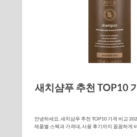
새치샴푸 추천 TOP10 
안녕하세요. 새치샴푸 추천 TOP10 가격 비교 
제품별 스펙과 가격대, 사용 후기까지 꼼꼼하게