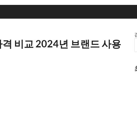
가격 비교 2024년 브랜드 사용