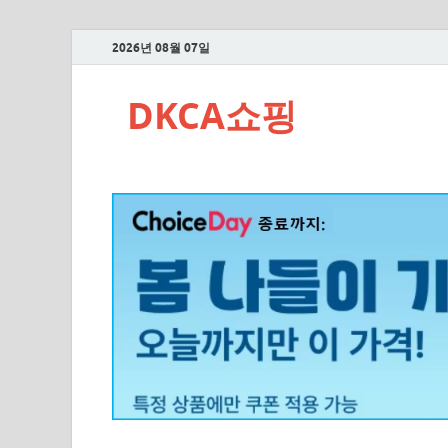
2026년 08월 07일
DKCA쇼핑