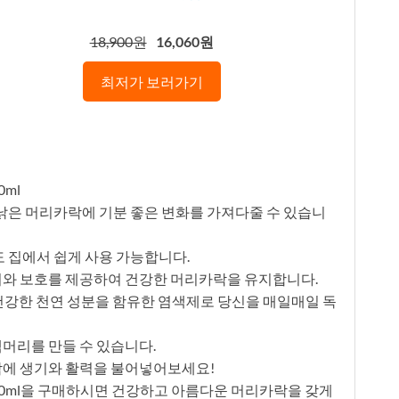
18,900원
16,060원
최저가 보러가기
0ml
 낡은 머리카락에 기분 좋은 변화를 가져다줄 수 있습니
도 집에서 쉽게 사용 가능합니다.
윤기와 보호를 제공하여 건강한 머리카락을 유지합니다.
, 건강한 천연 성분을 함유한 염색제로 당신을 매일매일 독
랙머리를 만들 수 있습니다.
카락에 생기와 활력을 불어넣어보세요!
 500ml을 구매하시면 건강하고 아름다운 머리카락을 갖게