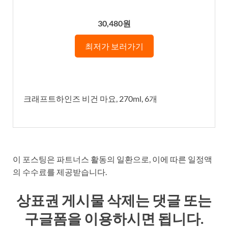
30,480원
최저가 보러가기
크래프트하인즈 비건 마요, 270ml, 6개
이 포스팅은 파트너스 활동의 일환으로, 이에 따른 일정액
의 수수료를 제공받습니다.
상표권 게시물 삭제는 댓글 또는
구글폼을 이용하시면 됩니다.