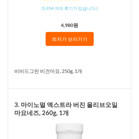
(
5,934
개의 후기가 있습니다.)
4,980원
최저가 보러가기
비비드그린 비건마요, 250g, 1개
3. 마이노멀 엑스트라 버진 올리브오일
마요네즈, 260g, 1개