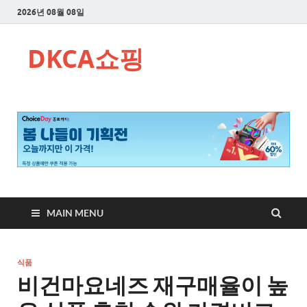
2026년 08월 08일
DKCA쇼핑
MAIN MENU
식품
비건마요네즈 재구매율이 높