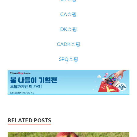
CA쇼핑
DK쇼핑
CADK쇼핑
SPQ쇼핑
RELATED POSTS