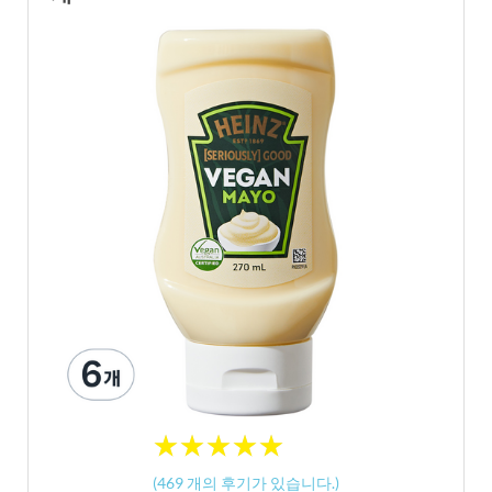
★
★
★
★
★
★
★
★
★
★
(
469
개의 후기가 있습니다.)