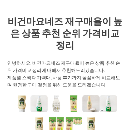
비건마요네즈 재구매율이 높
은 상품 추천 순위 가격비교
정리
안녕하세요. 비건마요네즈 재구매율이 높은 상품 추천 순
위 가격비교 정리에 대해서 추천해드리겠습니다.
제품별 스펙과 가격대, 사용 후기까지 꼼꼼하게 비교해보
며 현명한 구매 결정을 위해 도움을 드리겠습니다