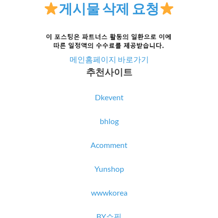
게시물 삭제 요청
메인홈페이지 바로가기
추천사이트
Dkevent
bhlog
Acomment
Yunshop
wwwkorea
BY쇼핑