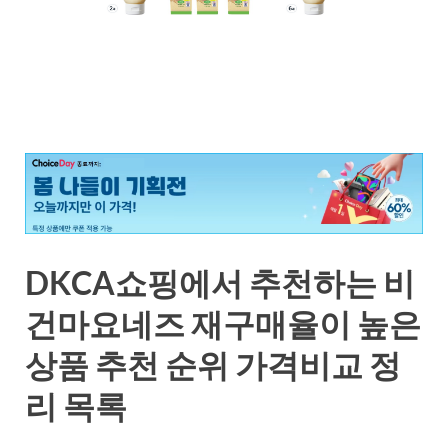
DKCA쇼핑에서 추천하는 비
건마요네즈 재구매율이 높은
상품 추천 순위 가격비교 정
리 목록