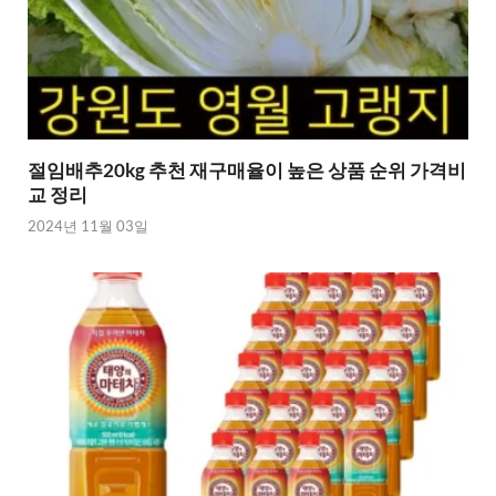
절임배추20kg 추천 재구매율이 높은 상품 순위 가격비
교 정리
2024년 11월 03일