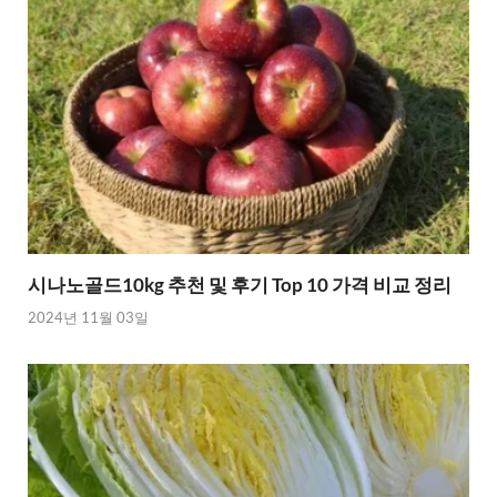
시나노골드10kg 추천 및 후기 Top 10 가격 비교 정리
2024년 11월 03일