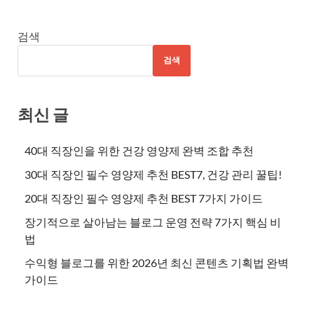
검색
검색
최신 글
40대 직장인을 위한 건강 영양제 완벽 조합 추천
30대 직장인 필수 영양제 추천 BEST7, 건강 관리 꿀팁!
20대 직장인 필수 영양제 추천 BEST 7가지 가이드
장기적으로 살아남는 블로그 운영 전략 7가지 핵심 비
법
수익형 블로그를 위한 2026년 최신 콘텐츠 기획법 완벽
가이드