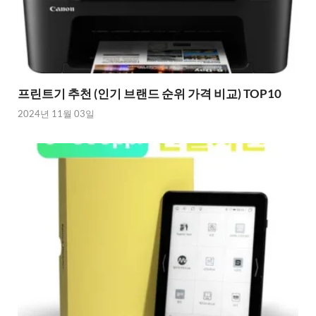
프린트기 추천 (인기 브랜드 순위 가격 비교) TOP10
2024년 11월 03일