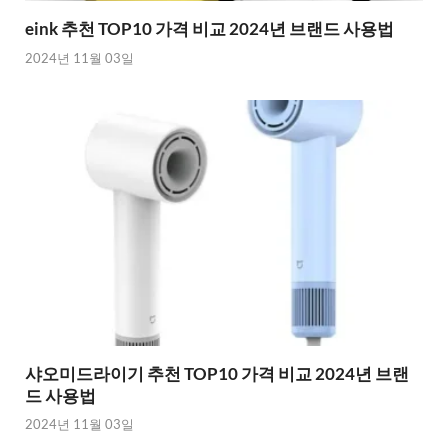
eink 추천 TOP10 가격 비교 2024년 브랜드 사용법
2024년 11월 03일
샤오미드라이기 추천 TOP10 가격 비교 2024년 브랜
드 사용법
2024년 11월 03일