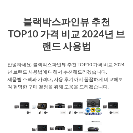
블랙박스파인뷰 추천
TOP10 가격 비교 2024년 브
랜드 사용법
안녕하세요. 블랙박스파인뷰 추천 TOP10 가격 비교 2024
년 브랜드 사용법에 대해서 추천해드리겠습니다.
제품별 스펙과 가격대, 사용 후기까지 꼼꼼하게 비교해보
며 현명한 구매 결정을 위해 도움을 드리겠습니다.