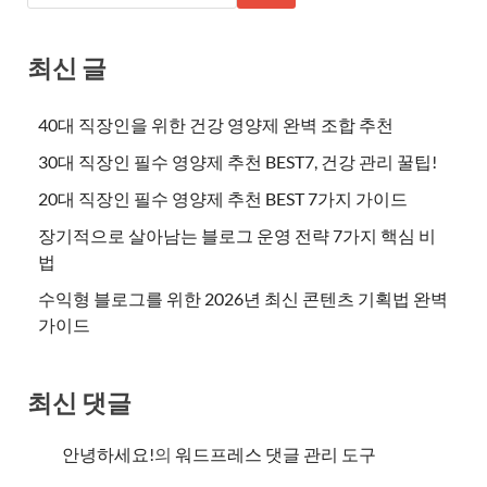
최신 글
40대 직장인을 위한 건강 영양제 완벽 조합 추천
30대 직장인 필수 영양제 추천 BEST7, 건강 관리 꿀팁!
20대 직장인 필수 영양제 추천 BEST 7가지 가이드
장기적으로 살아남는 블로그 운영 전략 7가지 핵심 비
법
수익형 블로그를 위한 2026년 최신 콘텐츠 기획법 완벽
가이드
최신 댓글
안녕하세요!
의
워드프레스 댓글 관리 도구