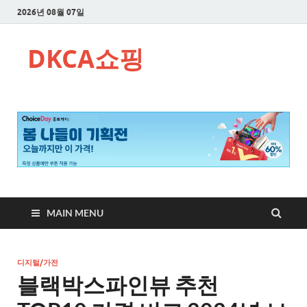
2026년 08월 07일
DKCA쇼핑
MAIN MENU
디지털/가전
블랙박스파인뷰 추천