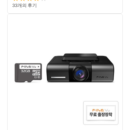
★
33개의 후기