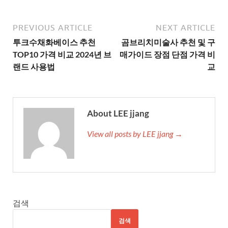
PREVIOUS ARTICLE
NEXT ARTICLE
투크수채화베이스 추천
곰브리치미술사 추천 및 구
TOP10 가격 비교 2024년 브
매가이드 장점 단점 가격 비
랜드 사용법
교
About LEE jjang
View all posts by LEE jjang →
검색
검색