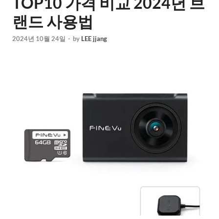
TOP10 가격 비교 2024년 브
랜드 사용법
2024년 10월 24일
-
by
LEE jjang