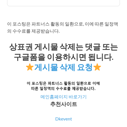
이 포스팅은 파트너스 활동의 일환으로, 이에 따른 일정액
의 수수료를 제공받습니다.
상표권 게시물 삭제는 댓글 또는
구글폼을 이용하시면 됩니다.
게시물 삭제 요청
메인홈페이지 바로가기
추천사이트
Dkevent