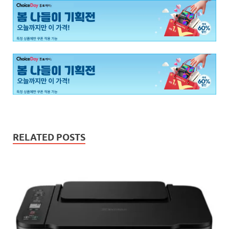
RELATED POSTS