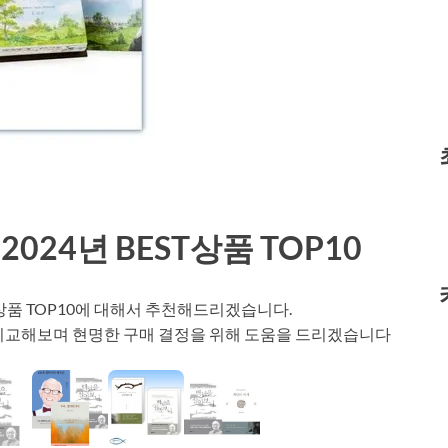
24년 BEST상품 TOP10
T상품 TOP10에 대해서 추천해드리겠습니다.
 비교해보며 현명한 구매 결정을 위해 도움을 드리겠습니다