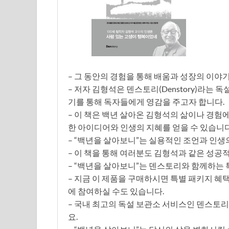
– 그 동안의 경험을 통해 배움과 성장의 이야
– 저자 김형석은 덴스토리(Denstory)라는
기를 통해 독자들에게 영감을 주고자 합니다.
– 이 책은 백년 살아온 김형석의 삶이나 경험
한 아이디어와 인생의 지혜를 얻을 수 있습니다
– “백년을 살아보니”는 실용적인 조언과 인생
– 이 책을 통해 여러분도 김형석과 같은 성공
– “백년을 살아보니”는 덴스토리와 함께하는 
– 지금 이 제품을 구매하시면 특별 패키지 혜
에 참여하실 수도 있습니다.
– 국내 최고의 독설 보관소 서비스인 덴스토리(
요.