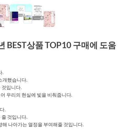
 BEST상품 TOP10 구매에 도움
.
 소개했습니다.
 것입니다.
어 우리의 현실에 빛을 비춰줍니다.
다.
 줄 것입니다.
 향해 나아가는 열정을 부여해줄 것입니다.