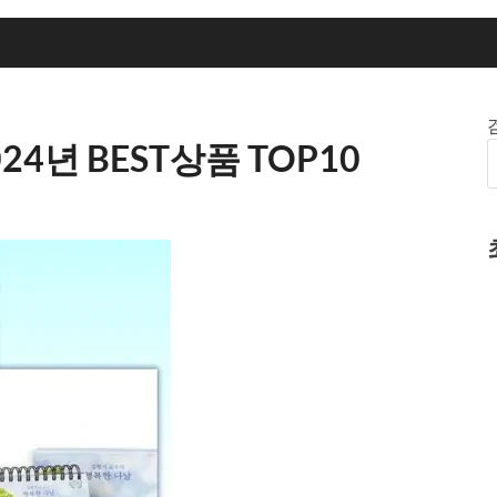
4년 BEST상품 TOP10