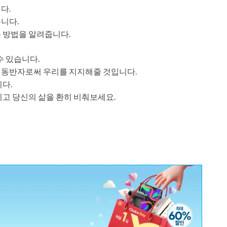
다.
니다.
 방법을 알려줍니다.
수 있습니다.
 동반자로써 우리를 지지해줄 것입니다.
다.
리고 당신의 삶을 환히 비춰보세요.