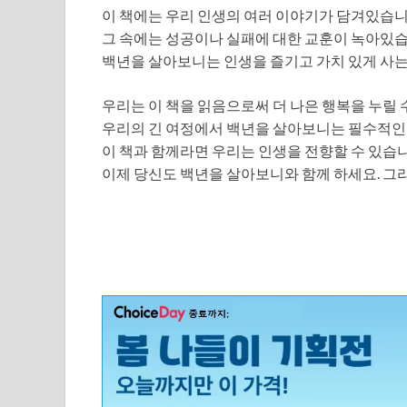
이 책에는 우리 인생의 여러 이야기가 담겨있습니
그 속에는 성공이나 실패에 대한 교훈이 녹아있습
백년을 살아보니는 인생을 즐기고 가치 있게 사는
우리는 이 책을 읽음으로써 더 나은 행복을 누릴 
우리의 긴 여정에서 백년을 살아보니는 필수적인
이 책과 함께라면 우리는 인생을 전향할 수 있습니
이제 당신도 백년을 살아보니와 함께 하세요. 그