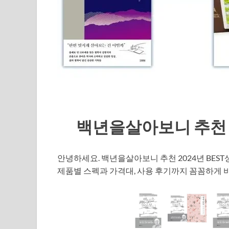
백년을살아보니 추천 20
안녕하세요. 백년을살아보니 추천 2024년 BES
제품별 스펙과 가격대, 사용 후기까지 꼼꼼하게