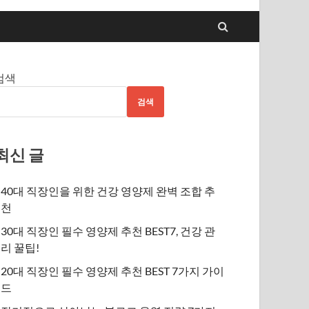
검색
검색
최신 글
40대 직장인을 위한 건강 영양제 완벽 조합 추
천
30대 직장인 필수 영양제 추천 BEST7, 건강 관
리 꿀팁!
20대 직장인 필수 영양제 추천 BEST 7가지 가이
드