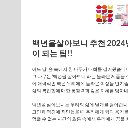
백년을살아보니 추천 2024년
이 되는 팁!!
어느 날, 숲 속에서 한 나무가 대화를 걸어왔습니다
그 나무는 ‘백년을 살아보니’라는 놀라운 제품을
이 매력적인 책은 우리에게 놀라운 여정을 안겨줄
삶의 복잡함에 대한 통찰력과 깊은 지혜를 담아내
백년을 살아보니는 우리의 삶에 날개를 달아줍니
고민과 역경에 직면했을 때 우리에게 힘과 용기를
멈출 수 없는 시간의 흐름 속에서 우리에게 꿈을