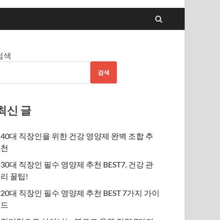
검색
검색
최신 글
40대 직장인을 위한 건강 영양제 완벽 조합 추
천
30대 직장인 필수 영양제 추천 BEST7, 건강 관
리 꿀팁!
20대 직장인 필수 영양제 추천 BEST 7가지 가이
드