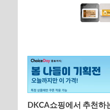
DKCA쇼핑에서 추천하는