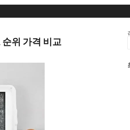
 순위 가격 비교