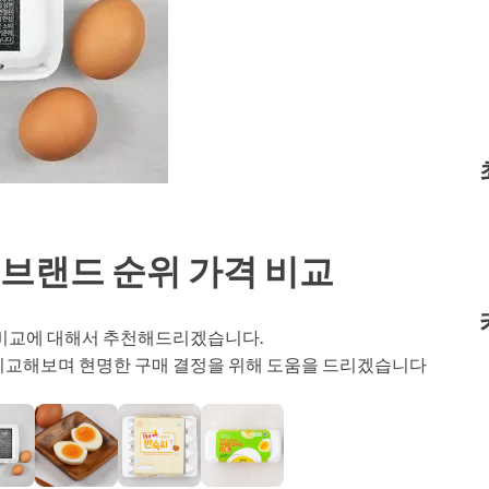
 브랜드 순위 가격 비교
 비교에 대해서 추천해드리겠습니다.
 비교해보며 현명한 구매 결정을 위해 도움을 드리겠습니다