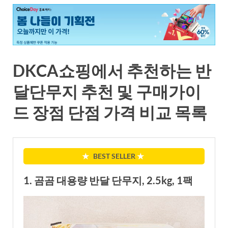
DKCA쇼핑에서 추천하는 반
달단무지 추천 및 구매가이
드 장점 단점 가격 비교 목록
★
BEST SELLER
★
1. 곰곰 대용량 반달 단무지, 2.5kg, 1팩