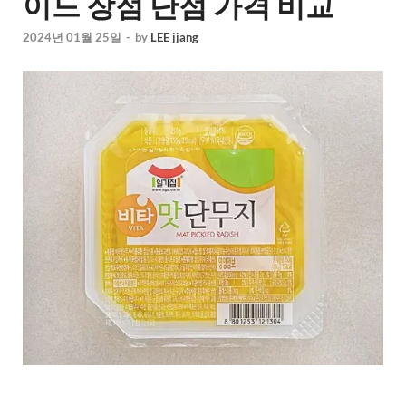
이드 장점 단점 가격 비교
2024년 01월 25일
-
by
LEE jjang