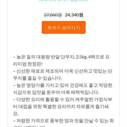
27,060원
24,340원
최저가 보러가기
– 높은 질의 대용량 반달 단무지, 2.5kg, 4팩으로 프
리미엄 한정판!
– 신선한 재료로 제조되어 더욱 신선하고 맛있는 단
무지를 즐길 수 있습니다.
– 높은 영양가를 가지고 있어 건강에도 좋고 적당한
식감으로 입맛을 돋우며 더욱 매력적입니다.
– 다양한 요리에 활용할 수 있어 캐주얼한 가정식부
터 대접을 위한 특별한 요리까지 자유롭게 즐기세
요.
– 저렴한 가격으로 풍부한 양과 맛을 만날 수 있는 최