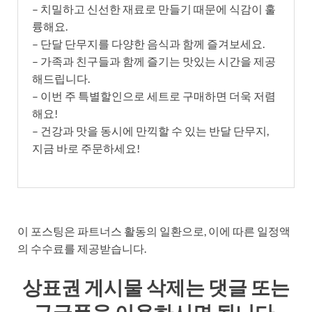
– 치밀하고 신선한 재료로 만들기 때문에 식감이 훌
륭해요.
– 단달 단무지를 다양한 음식과 함께 즐겨보세요.
– 가족과 친구들과 함께 즐기는 맛있는 시간을 제공
해드립니다.
– 이번 주 특별할인으로 세트로 구매하면 더욱 저렴
해요!
– 건강과 맛을 동시에 만끽할 수 있는 반달 단무지,
지금 바로 주문하세요!
이 포스팅은 파트너스 활동의 일환으로, 이에 따른 일정액
의 수수료를 제공받습니다.
상표권 게시물 삭제는 댓글 또는
구글폼을 이용하시면 됩니다.