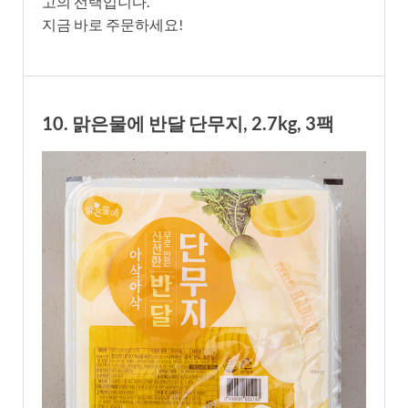
고의 선택입니다.
지금 바로 주문하세요!
10. 맑은물에 반달 단무지, 2.7kg, 3팩