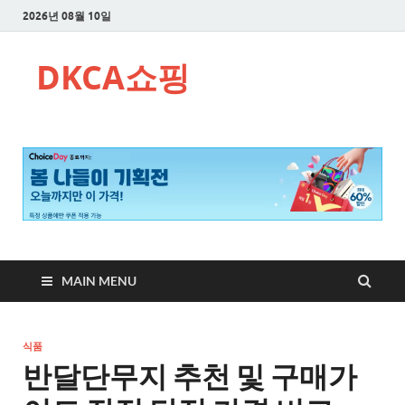
2026년 08월 10일
DKCA쇼핑
MAIN MENU
식품
반달단무지 추천 및 구매가