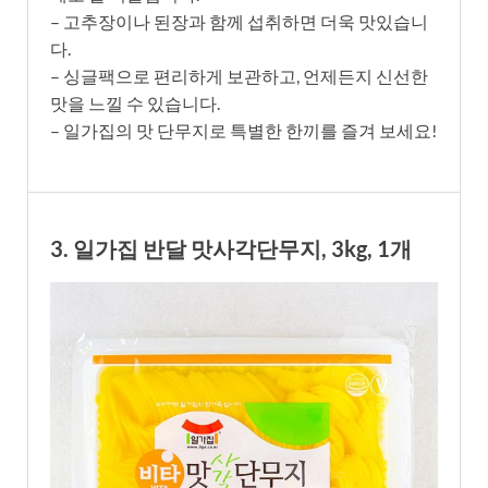
– 고추장이나 된장과 함께 섭취하면 더욱 맛있습니
다.
– 싱글팩으로 편리하게 보관하고, 언제든지 신선한
맛을 느낄 수 있습니다.
– 일가집의 맛 단무지로 특별한 한끼를 즐겨 보세요!
3. 일가집 반달 맛사각단무지, 3kg, 1개