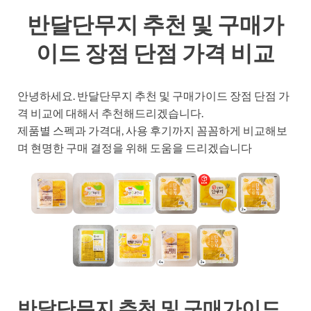
반달단무지 추천 및 구매가
이드 장점 단점 가격 비교
안녕하세요. 반달단무지 추천 및 구매가이드 장점 단점 가
격 비교에 대해서 추천해드리겠습니다.
제품별 스펙과 가격대, 사용 후기까지 꼼꼼하게 비교해보
며 현명한 구매 결정을 위해 도움을 드리겠습니다
반달단무지 추천 및 구매가이드