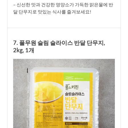
– 신선한 맛과 건강한 영양소가 가득한 맑은물에 반
달 단무지로 맛있는 식사를 즐겨보세요!
7. 풀무원 슬림 슬라이스 반달 단무지,
2kg, 1개