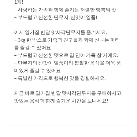
1개!
– 사랑하는 가족과 함께 즐기는 저렴한 행복의 맛
– 부드럽고 신선한 단무지, 신맛이 일품!
이제 일가집 반달 맛사각단무지를 즐기세요.
– 3kg 한 박스로 가족과 친구들과 함께 신나는 파티
를 즐길 수 있어요!
– 부드럽고 신선한 맛으로 입 안이 가득 찰 거예요.
– 단무지의 신맛이 일품이라 짭짤한 음식을 더욱 풍
미있게 즐길 수 있어요
– 특별한 가격으로 행복한 맛을 경험하세요.
지금 바로 일가집 반달 맛사각단무지를 구매하시고,
맛있는 음식과 함께 즐거운 시간을 보내세요!