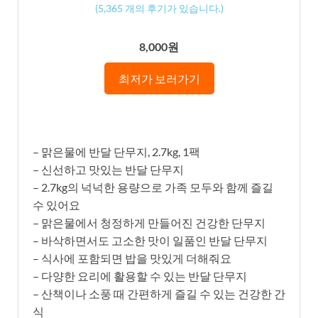
(
5,365
개의 후기가 있습니다.)
8,000원
최저가 보러가기
– 맑은물에 반달 단무지, 2.7kg, 1팩
– 신선하고 맛있는 반달 단무지
– 2.7kg의 넉넉한 용량으로 가족 모두와 함께 즐길
수 있어요
– 맑은물에서 청정하게 만들어진 건강한 단무지
– 바삭하면서도 고소한 맛이 일품인 반달 단무지
– 식사에 포함되면 밥을 맛있게 더해줘요
– 다양한 요리에 활용할 수 있는 반달 단무지
– 산책이나 소풍 때 간편하게 즐길 수 있는 건강한 간
식