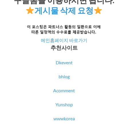
게시물 삭제 요청
메인홈페이지 바로가기
추천사이트
Dkevent
bhlog
Acomment
Yunshop
wwwkorea