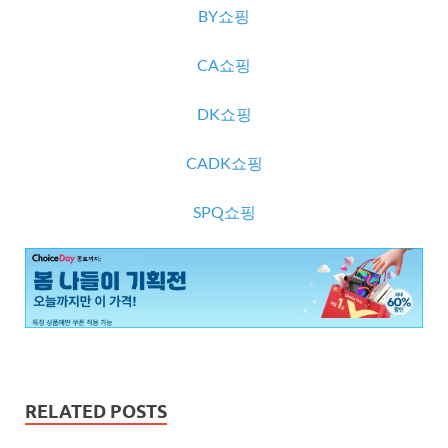
BY쇼핑
CA쇼핑
DK쇼핑
CADK쇼핑
SPQ쇼핑
RELATED POSTS