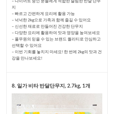
– 다이어트 중인 분들에게 적합한 슬림한 반달 단무
지
– 빠르고 간편하게 요리에 활용 가능
– 넉넉한 2kg으로 가족과 함께 즐길 수 있어요
– 신선한 재료로 만들어진 건강한 단무지
– 다양한 요리에 활용하여 맛과 영양을 높여보세요
– 풀무원의 믿을 수 있는 브랜드 퀄리티로 안심하고
선택할 수 있어요
– 이번 기회를 놓치지 마세요! 한 번에 2kg의 맛과 건
강을 만나보세요!
8. 일가 비타 반달단무지, 2.7kg, 1개