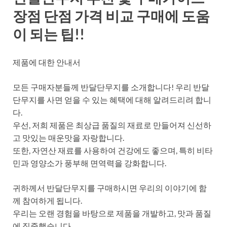
장점 단점 가격 비교 구매에 도움
이 되는 팁!!
제품에 대한 안내서
모든 구매자분들께 반달단무지를 소개합니다! 우리 반달
단무지를 사면 얻을 수 있는 혜택에 대해 알려드리려 합니
다.
우선, 저희 제품은 최상급 품질의 재료로 만들어져 신선하
고 맛있는 매운맛을 자랑합니다.
또한, 자연산 재료를 사용하여 건강에도 좋으며, 특히 비타
민과 영양소가 풍부해 면역력을 강화합니다.
귀하께서 반달단무지를 구매하시면 우리의 이야기에 함
께 참여하게 됩니다.
우리는 오랜 경험을 바탕으로 제품을 개발하고, 맛과 품질
에 집중했습니다.