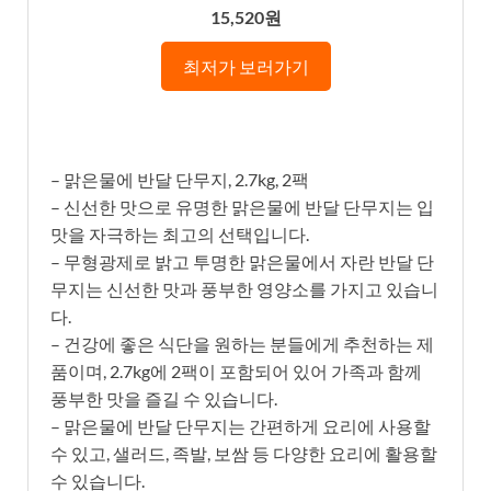
15,520원
최저가 보러가기
– 맑은물에 반달 단무지, 2.7kg, 2팩
– 신선한 맛으로 유명한 맑은물에 반달 단무지는 입
맛을 자극하는 최고의 선택입니다.
– 무형광제로 밝고 투명한 맑은물에서 자란 반달 단
무지는 신선한 맛과 풍부한 영양소를 가지고 있습니
다.
– 건강에 좋은 식단을 원하는 분들에게 추천하는 제
품이며, 2.7kg에 2팩이 포함되어 있어 가족과 함께
풍부한 맛을 즐길 수 있습니다.
– 맑은물에 반달 단무지는 간편하게 요리에 사용할
수 있고, 샐러드, 족발, 보쌈 등 다양한 요리에 활용할
수 있습니다.