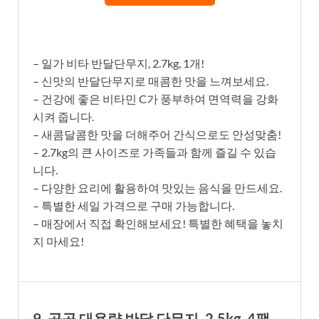
– 일가 비타 반달단무지, 2.7kg, 1개!
– 신맛의 반달단무지로 매콤한 맛을 느껴보세요.
– 건강에 좋은 비타민 C가 풍부하여 면역력을 강화
시켜 줍니다.
– 새콤달콤한 맛을 더해주어 간식으로도 안성맞춤!
– 2.7kg의 큰 사이즈로 가족들과 함께 즐길 수 있습
니다.
– 다양한 요리에 활용하여 맛있는 음식을 만드세요.
– 특별한 세일 가격으로 구매 가능합니다.
– 매장에서 직접 확인해보세요! 특별한 혜택을 놓치
지 마세요!
9. 곰곰 대용량 반달 단무지, 2.5kg, 4팩