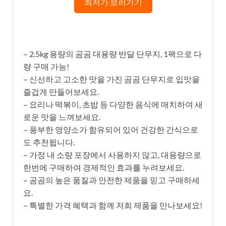
최저가 보러가기
– 2.5kg 용량의 곰곰 대용량 반달 단무지, 1팩으로 다
량 구매 가능!
– 신선하고 고소한 맛을 가진 곰곰 단무지로 입맛을
즐겁게 만들어보세요.
– 요리나 떡볶이, 초밥 등 다양한 음식에 매치하여 새
로운 맛을 느껴보세요.
– 풍부한 영양소가 함유되어 있어 건강한 간식으로
도 추천됩니다.
– 가정 내 소량 포장에서 사용하지 않고, 대용량으로
한번에 구매하여 경제적인 효과를 누려보세요.
– 곰곰의 높은 품질과 안전한 제품을 믿고 구매하세
요.
– 특별한 가격 혜택과 함께 저희 제품을 만나보세요!