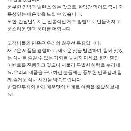
풍부한 양념과 밸런스 있는 맛으로, 한입만 먹어도 즉시 중
독성있는 매운맛을 느낄 수 있습니다.
또한, 반달단무지는 전통적인 제조 방법으로 만들어져 고
풍스러운 맛과 풍미를 더합니다.
고객님들의 만족은 우리의 최우선 목표입니다.
새로운 제품을 경험하고, 새로운 맛을 발견하며, 함께 맛있
는 식사를 즐길 수 있는 기회를 놓치지 마세요. 현재 할인
이벤트를 진행하고 있으니 서둘러 특별한 혜택을 누리세
요. 우리의 제품을 구매하신 분들께는 풍부한 만족감과 함
께 즐거운 식사 시간을 약속드립니다.
반달단무지와 함께 매운맛의 세계로 여행을 출발해보세
요!