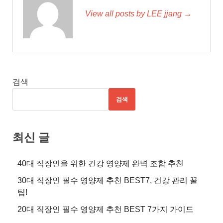
View all posts by LEE jjang →
검색
검색
최신 글
40대 직장인을 위한 건강 영양제 완벽 조합 추천
30대 직장인 필수 영양제 추천 BEST7, 건강 관리 꿀
팁!
20대 직장인 필수 영양제 추천 BEST 7가지 가이드