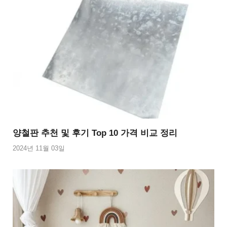
양철판 추천 및 후기 Top 10 가격 비교 정리
2024년 11월 03일