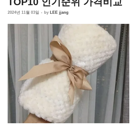
TOP10 인기순위 가격비교
2024년 11월 03일
-
by
LEE jjang