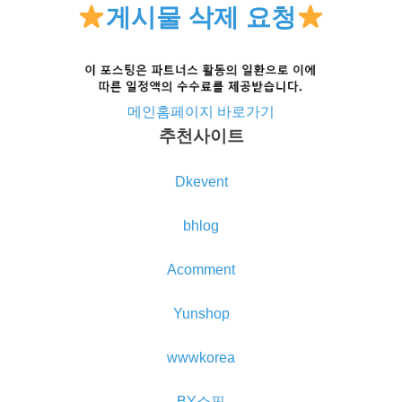
게시물 삭제 요청
메인홈페이지 바로가기
추천사이트
Dkevent
bhlog
Acomment
Yunshop
wwwkorea
BY쇼핑