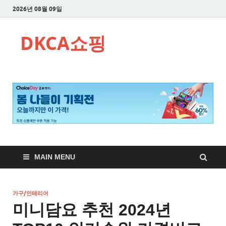
2026년 08월 09일
DKCA쇼핑
MAIN MENU
가구/인테리어
미니담요 추천 2024년