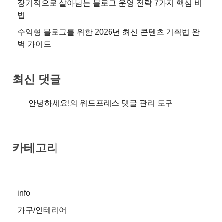
장기적으로 살아남는 블로그 운영 전략 7가지 핵심 비
법
수익형 블로그를 위한 2026년 최신 콘텐츠 기획법 완
벽 가이드
최신 댓글
안녕하세요!
의
워드프레스 댓글 관리 도구
카테고리
info
가구/인테리어