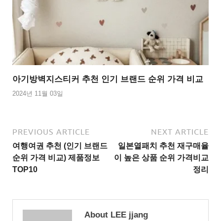
아기방벽지스티커 추천 인기 브랜드 순위 가격 비교
2024년 11월 03일
PREVIOUS ARTICLE
NEXT ARTICLE
여행여권 추천 (인기 브랜드
일본열패치 추천 재구매율
순위 가격 비교) 제품정보
이 높은 상품 순위 가격비교
TOP10
정리
About LEE jjang