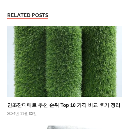
RELATED POSTS
인조잔디매트 추천 순위 Top 10 가격 비교 후기 정리
2024년 11월 03일