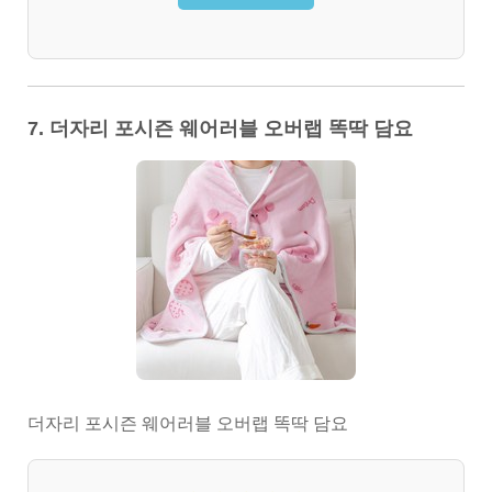
7. 더자리 포시즌 웨어러블 오버랩 똑딱 담요
더자리 포시즌 웨어러블 오버랩 똑딱 담요