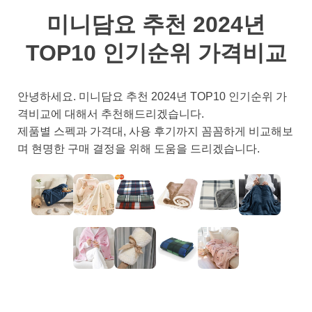
미니담요 추천 2024년
TOP10 인기순위 가격비교
안녕하세요. 미니담요 추천 2024년 TOP10 인기순위 가
격비교에 대해서 추천해드리겠습니다.
제품별 스펙과 가격대, 사용 후기까지 꼼꼼하게 비교해보
며 현명한 구매 결정을 위해 도움을 드리겠습니다.