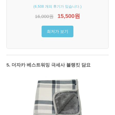
(
6,508
개의 후기가 있습니다.)
15,500원
16,000원
최저가 보기
5. 더자카 베스트워밍 극세사 블랭킷 담요