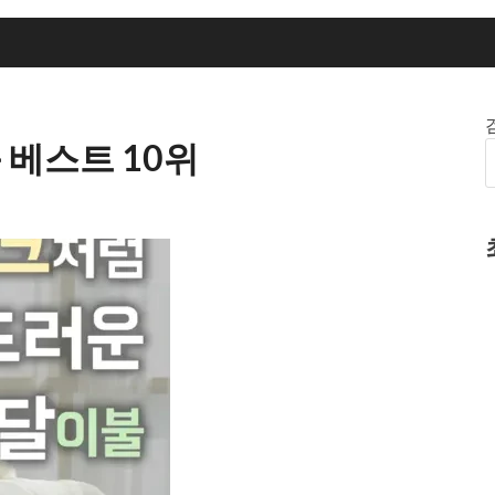
 베스트 10위