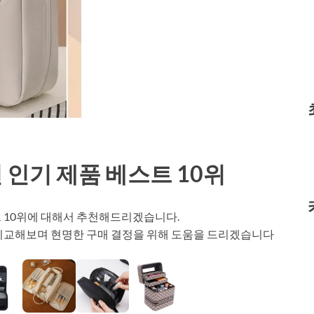
인기 제품 베스트 10위
 10위에 대해서 추천해드리겠습니다.
 비교해보며 현명한 구매 결정을 위해 도움을 드리겠습니다