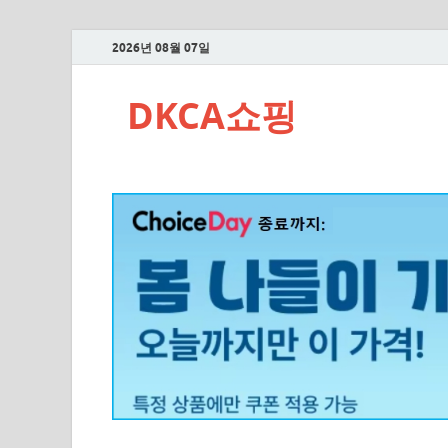
2026년 08월 07일
DKCA쇼핑