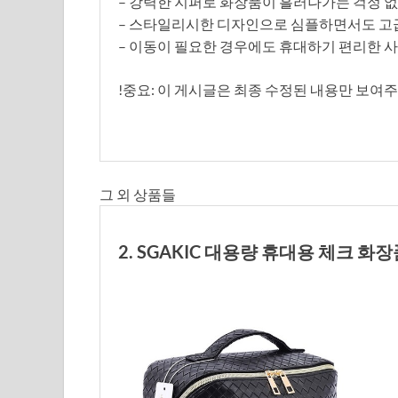
– 강력한 지퍼로 화장품이 흘러나가는 걱정 없
– 스타일리시한 디자인으로 심플하면서도 고
– 이동이 필요한 경우에도 휴대하기 편리한 
!중요: 이 게시글은 최종 수정된 내용만 보여주
그 외 상품들
2. SGAKIC 대용량 휴대용 체크 