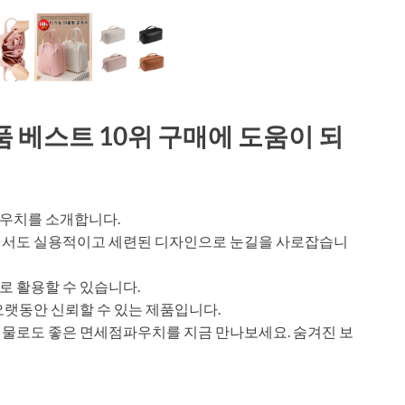
 베스트 10위 구매에 도움이 되
우치를 소개합니다.
에서도 실용적이고 세련된 디자인으로 눈길을 사로잡습니
 활용할 수 있습니다.
오랫동안 신뢰할 수 있는 제품입니다.
선물로도 좋은 면세점파우치를 지금 만나보세요. 숨겨진 보