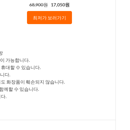
68,900원
17,050원
최저가 보러가기
방
관이 가능합니다.
 휴대할 수 있습니다.
니다.
어도 화장품이 훼손되지 않습니다.
함께할 수 있습니다.
다.