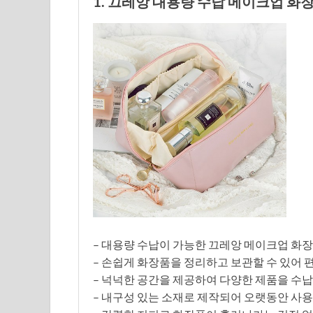
1. 끄레앙 대용량 수납 메이크업 화장
– 대용량 수납이 가능한 끄레앙 메이크업 화장
– 손쉽게 화장품을 정리하고 보관할 수 있어 
– 넉넉한 공간을 제공하여 다양한 제품을 수납
– 내구성 있는 소재로 제작되어 오랫동안 사용