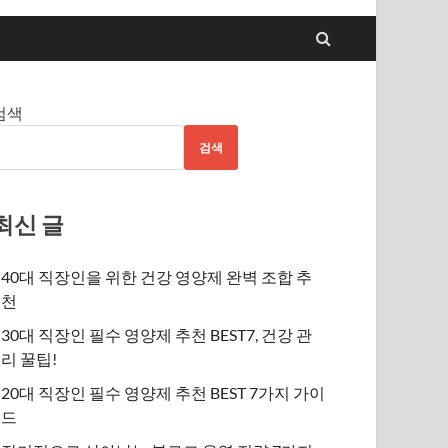
검색
검색
최신 글
40대 직장인을 위한 건강 영양제 완벽 조합 추
천
30대 직장인 필수 영양제 추천 BEST7, 건강 관
리 꿀팁!
20대 직장인 필수 영양제 추천 BEST 7가지 가이
드