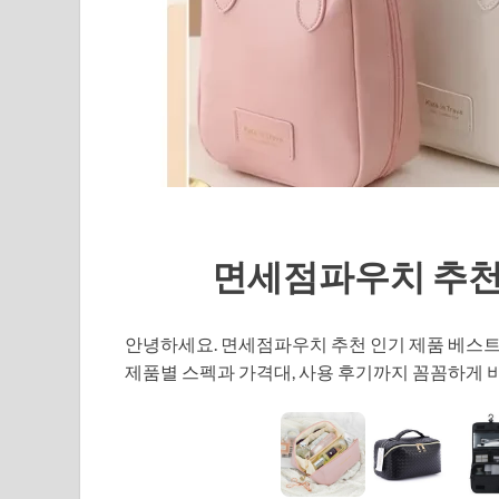
면세점파우치 추천 
안녕하세요. 면세점파우치 추천 인기 제품 베스트
제품별 스펙과 가격대, 사용 후기까지 꼼꼼하게