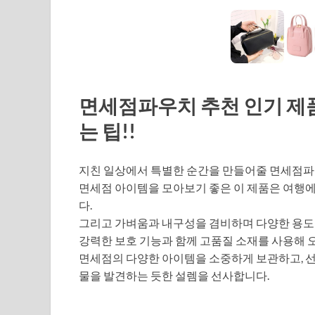
면세점파우치 추천 인기 제품
는 팁!!
지친 일상에서 특별한 순간을 만들어줄 면세점파
면세점 아이템을 모아보기 좋은 이 제품은 여행
다.
그리고 가벼움과 내구성을 겸비하며 다양한 용도로
강력한 보호 기능과 함께 고품질 소재를 사용해 
면세점의 다양한 아이템을 소중하게 보관하고, 
물을 발견하는 듯한 설렘을 선사합니다.