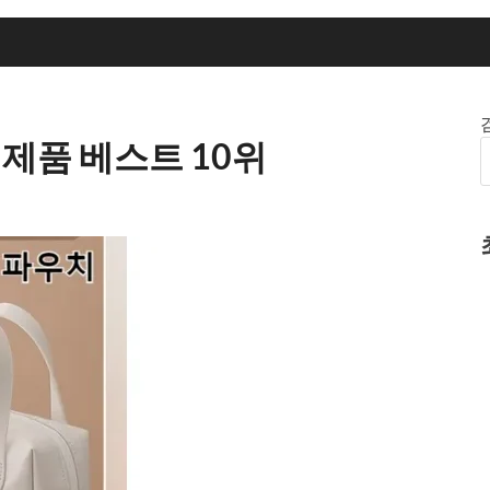
제품 베스트 10위