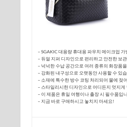
– SGAKIC 대용량 휴대용 파우치 메이크업 가
– 듀얼 지퍼 디자인으로 편리하고 안전한 보
– 넉넉한 수납 공간으로 여러 종류의 화장품을
– 강화된 내구성으로 오랫동안 사용할 수 있습
– 소재에 특수한 방수 코팅 처리되어 물에 젖
– 스타일리시한 디자인으로 어디든지 멋지게 
– 이 제품은 휴일 여행이나 출장 시 필수품입니
– 지금 바로 구매하시고 놓치지 마세요!