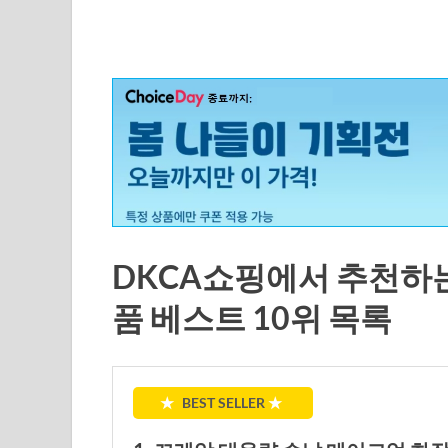
DKCA쇼핑에서 추천하
품 베스트 10위 목록
★
BEST SELLER
★