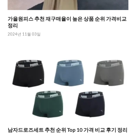
가을원피스 추천 재구매율이 높은 상품 순위 가격비교
정리
2024년 11월 03일
남자드로즈세트 추천 순위 Top 10 가격 비교 후기 정리