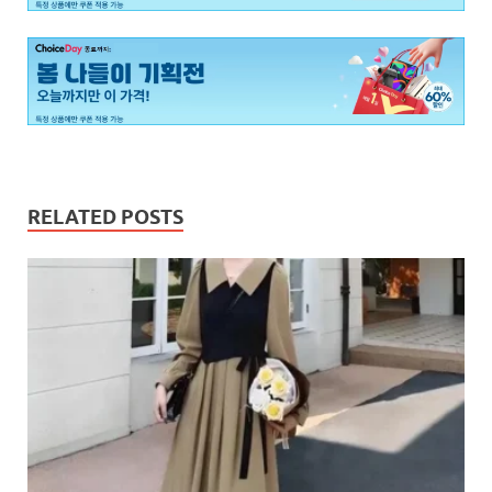
RELATED POSTS