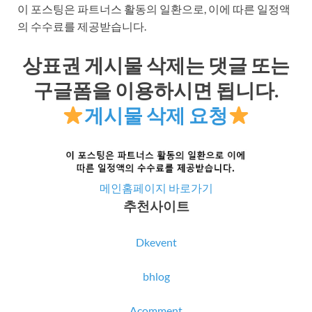
이 포스팅은 파트너스 활동의 일환으로, 이에 따른 일정액
의 수수료를 제공받습니다.
상표권 게시물 삭제는 댓글 또는
구글폼을 이용하시면 됩니다.
게시물 삭제 요청
메인홈페이지 바로가기
추천사이트
Dkevent
bhlog
Acomment