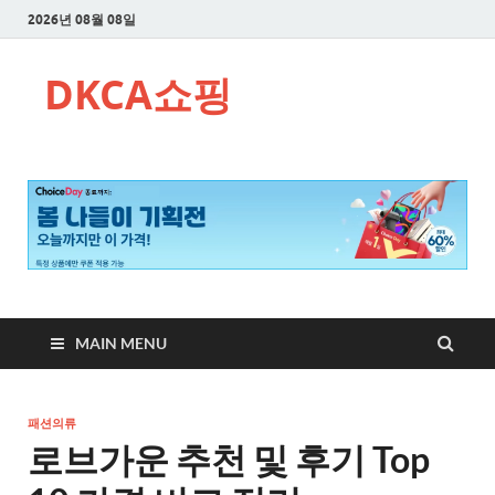
2026년 08월 08일
DKCA쇼핑
MAIN MENU
패션의류
로브가운 추천 및 후기 Top