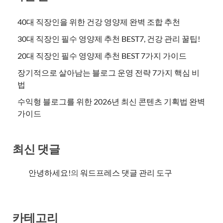
40대 직장인을 위한 건강 영양제 완벽 조합 추천
30대 직장인 필수 영양제 추천 BEST7, 건강 관리 꿀팁!
20대 직장인 필수 영양제 추천 BEST 7가지 가이드
장기적으로 살아남는 블로그 운영 전략 7가지 핵심 비
법
수익형 블로그를 위한 2026년 최신 콘텐츠 기획법 완벽
가이드
최신 댓글
안녕하세요!
의
워드프레스 댓글 관리 도구
카테고리