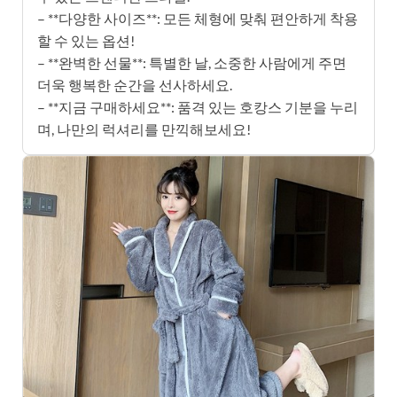
– **다양한 사이즈**: 모든 체형에 맞춰 편안하게 착용
할 수 있는 옵션!
– **완벽한 선물**: 특별한 날, 소중한 사람에게 주면
더욱 행복한 순간을 선사하세요.
– **지금 구매하세요**: 품격 있는 호캉스 기분을 누리
며, 나만의 럭셔리를 만끽해보세요!