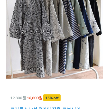
19,800원
16,800원
15% off