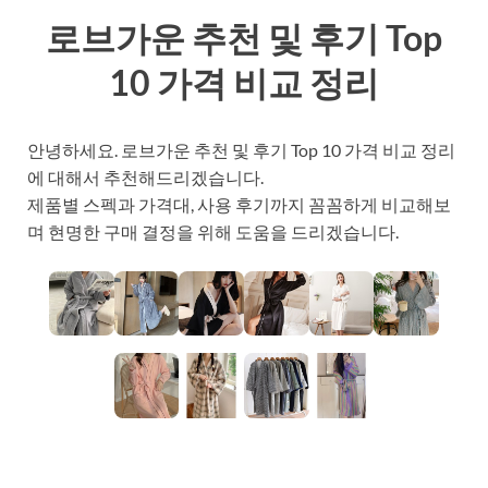
로브가운 추천 및 후기 Top
10 가격 비교 정리
안녕하세요. 로브가운 추천 및 후기 Top 10 가격 비교 정리
에 대해서 추천해드리겠습니다.
제품별 스펙과 가격대, 사용 후기까지 꼼꼼하게 비교해보
며 현명한 구매 결정을 위해 도움을 드리겠습니다.