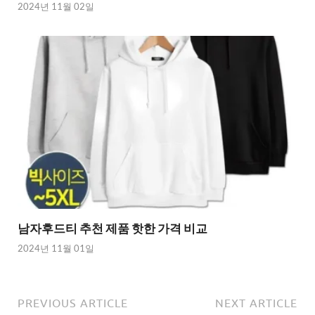
2024년 11월 02일
남자후드티 추천 제품 핫한 가격 비교
2024년 11월 01일
PREVIOUS ARTICLE
NEXT ARTICLE