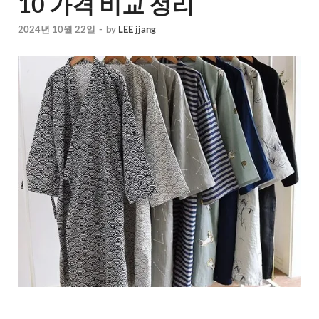
10 가격 비교 정리
2024년 10월 22일
-
by
LEE jjang