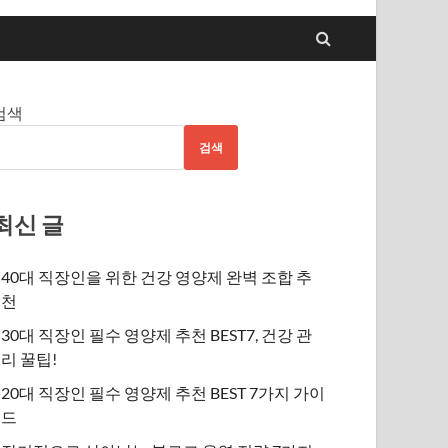
검색
검색
최신 글
40대 직장인을 위한 건강 영양제 완벽 조합 추
천
30대 직장인 필수 영양제 추천 BEST7, 건강 관
리 꿀팁!
20대 직장인 필수 영양제 추천 BEST 7가지 가이
드