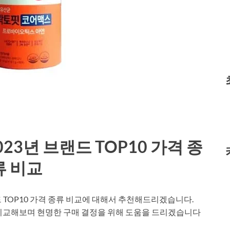
3년 브랜드 TOP10 가격 종
류 비교
 TOP10 가격 종류 비교에 대해서 추천해드리겠습니다.
 비교해보며 현명한 구매 결정을 위해 도움을 드리겠습니다