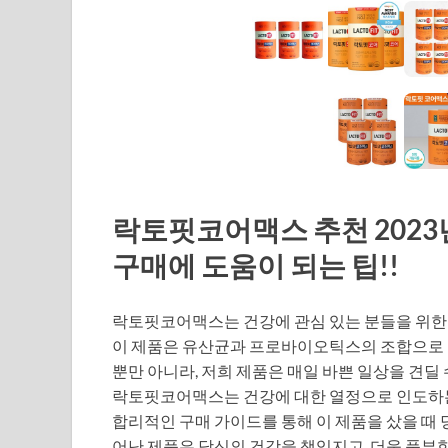
락토핏코어맥스 추천 2023년
구매에 도움이 되는 팁!!
락토핏코어맥스는 건강에 관심 있는 분들을 위한
이 제품은 유산균과 프로바이오틱스의 조합으로
뿐만 아니라, 저희 제품은 매일 바쁜 일상을 견딜
락토핏코어맥스는 건강에 대한 열정으로 인도하
합리적인 구매 가이드를 통해 이 제품을 샀을 때 
어난 제품은 당신의 건강을 책임지고, 더욱 풍부