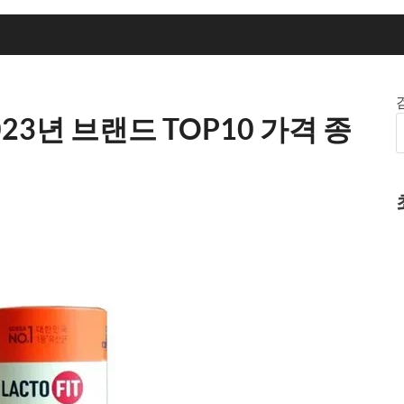
3년 브랜드 TOP10 가격 종