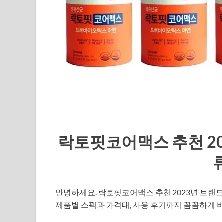
락토핏코어맥스 추천 202
안녕하세요. 락토핏코어맥스 추천 2023년 브랜드
제품별 스펙과 가격대, 사용 후기까지 꼼꼼하게