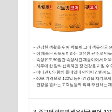
– 건강한 생활을 위해 락토핏 코어 생유산균 60p
– 이 제품은 락토핏이라는 고유한 균주로 만
– 숙성유로 90일간 숙성시킨 제품이어서 더욱
– 하루에 한 알씩 섭취하면 장 건강을 지킬 수
– 비타민 C와 함께 들어있어 면역력 강화에도
– 60포 가격으로 120일 동안 건강을 지켜보세
– 건강을 원하는 고객님들께 적극 추천하는 
3. 종근당 락토핏 생유산균 코어, 120