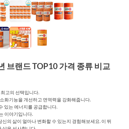
 브랜드 TOP10 가격 종류 비교
 최고의 선택입니다.
 소화기능을 개선하고 면역력을 강화해줍니다.
 수 있는 에너지를 공급합니다.
는 이야기입니다.
당신의 삶이 얼마나 변화할 수 있는지 경험해보세요. 이 뛰
한 삶을 선사합니다.