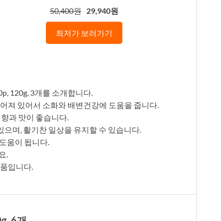
50,400원
29,940원
최저가 보러가기
, 120g, 3개를 소개합니다.
들어져 있어서 소화와 배변건강에 도움을 줍니다.
 향과 맛이 좋습니다.
 있으며, 활기찬 일상을 유지할 수 있습니다.
 도움이 됩니다.
요.
제품입니다.
g, 6개