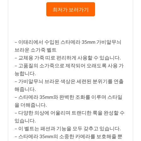
최저가 보러가기
– 이태리에서 수입된 스타메라 35mm 가비알무늬
브라운 소가죽 벨트
– 교체용 가죽 띠로 편리하게 사용할 수 있습니다.
– 고품질의 소가죽으로 제작되어 오래도록 사용 가
능합니다.
– 가비알무늬 브라운 색상은 세련된 분위기를 연출
해줍니다.
– 스타메라 35mm와 완벽한 조화를 이루며 스타일
을 더해줍니다.
– 다양한 의상에 어울리며 트랜디한 룩을 완성할 수
있습니다.
– 이 벨트는 패션과 기능을 모두 갖추고 있습니다.
– 스타메라 35mm의 소중한 카메라를 보호해줄 뿐