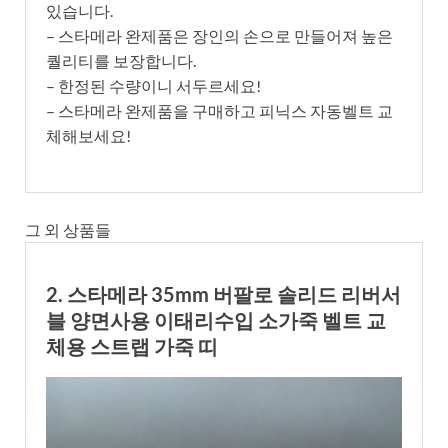
있습니다.
– 스타메라 완제품은 장인의 손으로 만들어져 높은
퀄리티를 보장합니다.
– 한정된 수량이니 서두르세요!
– 스타메라 완제품을 구매하고 피닉스 자동벨트 교
체해보세요!
그 외 상품들
2. 스타메라 35mm 버팔로 솔리드 리버서
블 양면사용 이태리수입 소가죽 벨트 교
체용 스트랩 가죽 띠