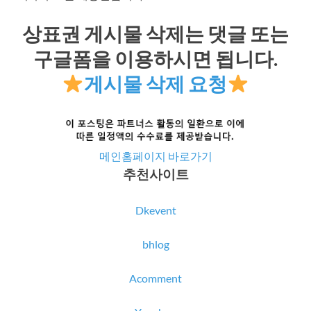
상표권 게시물 삭제는 댓글 또는
구글폼을 이용하시면 됩니다.
게시물 삭제 요청
메인홈페이지 바로가기
추천사이트
Dkevent
bhlog
Acomment