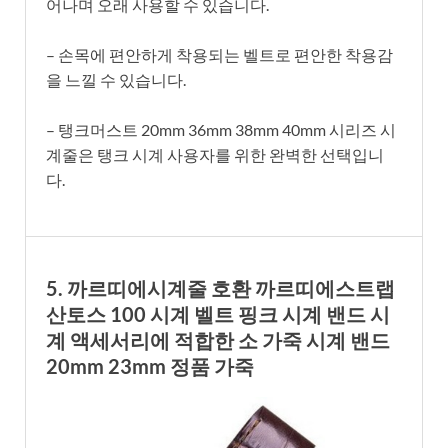
어나며 오래 사용할 수 있습니다.
– 손목에 편안하게 착용되는 벨트로 편안한 착용감
을 느낄 수 있습니다.
– 탱크머스트 20mm 36mm 38mm 40mm 시리즈 시
계줄은 탱크 시계 사용자를 위한 완벽한 선택입니
다.
5. 까르띠에시계줄 호환 까르띠에스트랩
산토스 100 시계 벨트 핑크 시계 밴드 시
계 액세서리에 적합한 소 가죽 시계 밴드
20mm 23mm 정품 가죽