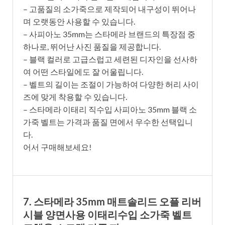
– 고품질의 소가죽으로 제작되어 내구성이 뛰어나
며 오랫동안 사용할 수 있습니다.
– 사피아노 35mm는 스타메라 브랜드의 특장점 중
하나로, 뛰어난 사진 품질을 제공합니다.
– 블랙 컬러로 고급스럽고 세련된 디자인을 선사하
여 어떤 스타일에도 잘 어울립니다.
– 벨트의 길이는 조절이 가능하여 다양한 허리 사이
즈에 맞게 착용할 수 있습니다.
– 스타메라 이태리 직수입 사피아노 35mm 블랙 소
가죽 벨트는 가격과 품질 면에서 우수한 선택입니
다.
어서 구매해보세요!
7. 스타메라 35mm 매트솔리드 오플 리버
시블 양면사용 이태리수입 소가죽 벨트