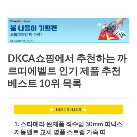
DKCA쇼핑에서 추천하는 까
르띠에벨트 인기 제품 추천
베스트 10위 목록
★
BEST SELLER
★
1. 스타메라 완제품 직수입 30mm 피닉스
자동벨트 교체 명품 스트랩 가죽 띠