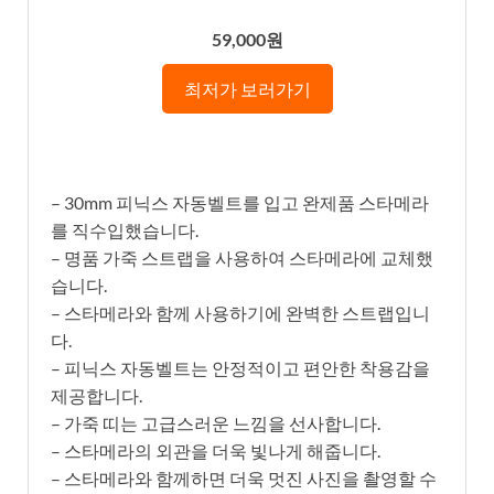
59,000원
최저가 보러가기
– 30mm 피닉스 자동벨트를 입고 완제품 스타메라
를 직수입했습니다.
– 명품 가죽 스트랩을 사용하여 스타메라에 교체했
습니다.
– 스타메라와 함께 사용하기에 완벽한 스트랩입니
다.
– 피닉스 자동벨트는 안정적이고 편안한 착용감을
제공합니다.
– 가죽 띠는 고급스러운 느낌을 선사합니다.
– 스타메라의 외관을 더욱 빛나게 해줍니다.
– 스타메라와 함께하면 더욱 멋진 사진을 촬영할 수