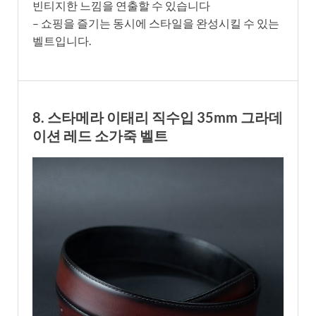
빈티지한 느낌을 연출할 수 있습니다
– 쇼핑을 즐기는 동시에 스타일을 완성시킬 수 있는
벨트입니다.
8. 스타메라 이태리 직수입 35mm 그라데
이션 레드 소가죽 벨트