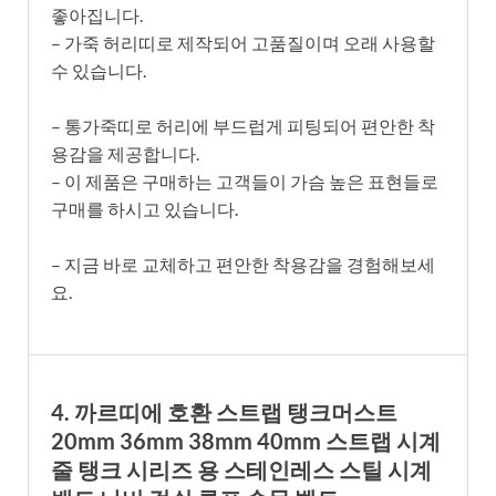
좋아집니다.
– 가죽 허리띠로 제작되어 고품질이며 오래 사용할
수 있습니다.
– 통가죽띠로 허리에 부드럽게 피팅되어 편안한 착
용감을 제공합니다.
– 이 제품은 구매하는 고객들이 가슴 높은 표현들로
구매를 하시고 있습니다.
– 지금 바로 교체하고 편안한 착용감을 경험해보세
요.
4. 까르띠에 호환 스트랩 탱크머스트
20mm 36mm 38mm 40mm 스트랩 시계
줄 탱크 시리즈 용 스테인레스 스틸 시계