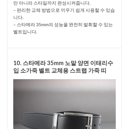
만 아니라 스타일까지 완성시켜줍니다.
– 편리한 교체 방법으로 끼우기 쉽게 사용할 수 있습
니다.
– 스타메라 35mm의 성능을 완전히 발휘할 수 있는
벨트입니다.
10. 스타메라 35mm 노말 양면 이태리수
입 소가죽 벨트 교체용 스트랩 가죽 띠