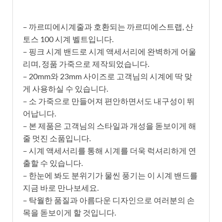
– 까르띠에시계줄과 호환되는 까르띠에스트랩, 산
토스 100 시계 벨트입니다.
– 핑크 시계 밴드로 시계 액세서리에 완벽하게 어울
리며, 정품 가죽으로 제작되었습니다.
– 20mm와 23mm 사이즈로 고객님의 시계에 딱 맞
게 사용하실 수 있습니다.
– 소 가죽으로 만들어져 편안하면서도 내구성이 뛰
어납니다.
– 본 제품은 고객님의 스타일과 개성을 돋보이게 해
줄 멋진 소품입니다.
– 시계 액세서리를 통해 시계를 더욱 럭셔리하게 연
출할 수 있습니다.
– 한눈에 봐도 분위기가 물씬 풍기는 이 시계 밴드를
지금 바로 만나보세요.
– 탁월한 품질과 아름다운 디자인으로 여러분의 손
목을 돋보이게 할 것입니다.