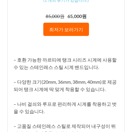
(
1
개의 후기가 있습니다.)
85,000원
65,000원
최저가 보러가기
– 호환 가능한 까르띠에 탱크 시리즈 시계에 사용할
수 있는 스테인레스 스틸 시계 밴드입니다.
– 다양한 크기(20mm, 36mm, 38mm, 40mm)로 제공
되어 탱크 시계에 딱 맞게 착용할 수 있습니다.
– 나비 걸쇠와 루프로 편리하게 시계를 착용하고 벗
을 수 있습니다.
– 고품질 스테인레스 스틸로 제작되어 내구성이 뛰