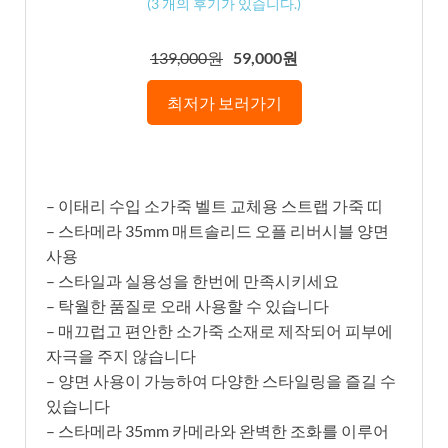
(
3
개의 후기가 있습니다.)
139,000원
59,000원
최저가 보러가기
– 이태리 수입 소가죽 벨트 교체용 스트랩 가죽 띠
– 스타메라 35mm 매트솔리드 오플 리버시블 양면
사용
– 스타일과 실용성을 한번에 만족시키세요
– 탁월한 품질로 오래 사용할 수 있습니다
– 매끄럽고 편안한 소가죽 소재로 제작되어 피부에
자극을 주지 않습니다
– 양면 사용이 가능하여 다양한 스타일링을 즐길 수
있습니다
– 스타메라 35mm 카메라와 완벽한 조화를 이루어