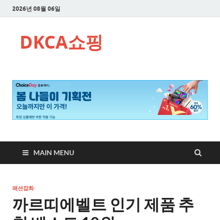
2026년 08월 06일
DKCA쇼핑
MAIN MENU
패션잡화
까르띠에벨트 인기 제품 추