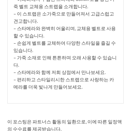
죽 벨트 교체용 스트랩을 소개합니다.
– 이 스트랩은 소가죽으로 만들어져서 고급스럽고
견고합니다.
– 스타메라와 완벽히 어울리며, 교체용 벨트로 사용
할 수 있습니다.
– 손쉽게 벨트를 교체하여 다양한 스타일을 즐길 수
있습니다.
– 가죽 소재로 인해 튼튼하며 오래 사용할 수 있습니
다.
– 스타메라와 함께 저희 상점에서 만나보세요.
– 편리하고 스타일리시한 스트랩으로 사랑하는 카
메라를 더욱 빛나게 만들어보세요.
이 포스팅은 파트너스 활동의 일환으로, 이에 따른 일정액
의 수수료를 제공받습니다.