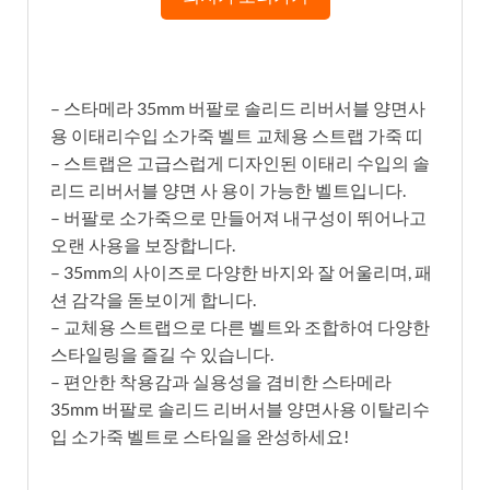
– 스타메라 35mm 버팔로 솔리드 리버서블 양면사
용 이태리수입 소가죽 벨트 교체용 스트랩 가죽 띠
– 스트랩은 고급스럽게 디자인된 이태리 수입의 솔
리드 리버서블 양면 사 용이 가능한 벨트입니다.
– 버팔로 소가죽으로 만들어져 내구성이 뛰어나고
오랜 사용을 보장합니다.
– 35mm의 사이즈로 다양한 바지와 잘 어울리며, 패
션 감각을 돋보이게 합니다.
– 교체용 스트랩으로 다른 벨트와 조합하여 다양한
스타일링을 즐길 수 있습니다.
– 편안한 착용감과 실용성을 겸비한 스타메라
35mm 버팔로 솔리드 리버서블 양면사용 이탈리수
입 소가죽 벨트로 스타일을 완성하세요!