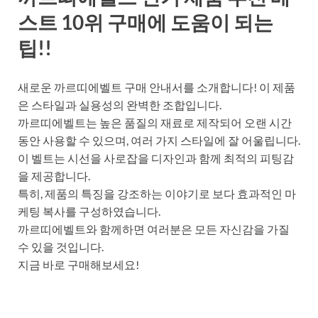
스트 10위 구매에 도움이 되는
팁!!
새로운 까르띠에벨트 구매 안내서를 소개합니다! 이 제품
은 스타일과 실용성의 완벽한 조합입니다.
까르띠에벨트는 높은 품질의 재료로 제작되어 오랜 시간
동안 사용할 수 있으며, 여러 가지 스타일에 잘 어울립니다.
이 벨트는 시선을 사로잡을 디자인과 함께 최적의 피팅감
을 제공합니다.
특히, 제품의 특징을 강조하는 이야기로 보다 효과적인 마
케팅 복사를 구성하였습니다.
까르띠에벨트와 함께하면 여러분은 모든 자신감을 가질
수 있을 것입니다.
지금 바로 구매해보세요!