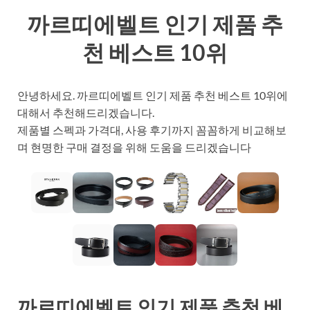
까르띠에벨트 인기 제품 추
천 베스트 10위
안녕하세요. 까르띠에벨트 인기 제품 추천 베스트 10위에
대해서 추천해드리겠습니다.
제품별 스펙과 가격대, 사용 후기까지 꼼꼼하게 비교해보
며 현명한 구매 결정을 위해 도움을 드리겠습니다
까르띠에벨트 인기 제품 추천 베