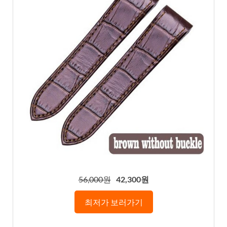
56,000원
42,300원
최저가 보러가기