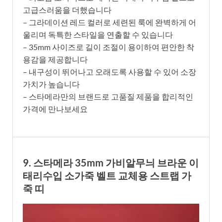
고급스러움을 더했습니다
– 그라데이션 레드 컬러로 세련된 룩에 완벽하게 어
울리며 독특한 스타일을 연출할 수 있습니다
– 35mm 사이즈로 길이 조절이 용이하여 편안한 착
용감을 제공합니다
– 내구성이 뛰어나고 오래도록 사용할 수 있어 소장
가치가 높습니다
– 스타메라만의 브랜드로 고품질 제품을 합리적인
가격에 만나보세요
9. 스타메라 35mm 가비알무늬 브라운 이
태리수입 소가죽 벨트 교체용 스트랩 가
죽 띠