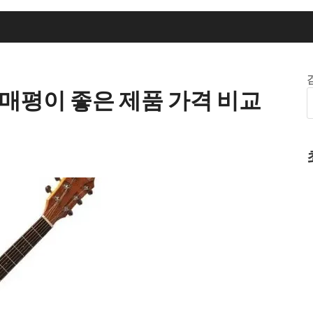
구매평이 좋은 제품 가격 비교