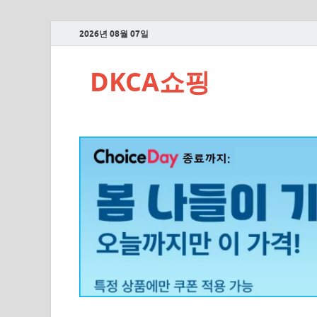
2026년 08월 07일
DKCA쇼핑