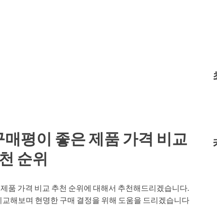
구매평이 좋은 제품 가격 비교
천 순위
은 제품 가격 비교 추천 순위에 대해서 추천해드리겠습니다.
 비교해보며 현명한 구매 결정을 위해 도움을 드리겠습니다