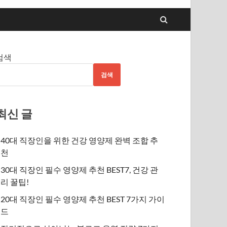
검색
검색
최신 글
40대 직장인을 위한 건강 영양제 완벽 조합 추
천
30대 직장인 필수 영양제 추천 BEST7, 건강 관
리 꿀팁!
20대 직장인 필수 영양제 추천 BEST 7가지 가이
드