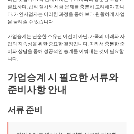
필요하며, 법적 절차와 세금 문제를 충분히 고려해야 합니
다. 개인사업자는 이러한 과정을 통해 보다 원활하게 사업
을 물려줄 수 있습니다.
가업승계는 단순한 소유권 이전이 아닌, 가족의 미래와 사
업의 지속성을 위한 중요한 결정입니다. 따라서 충분한 준
비와 상담을 통해 성공적인 승계를 이뤄내는 것이 필요합
니다.
가업승계 시 필요한 서류와
준비사항 안내
서류 준비