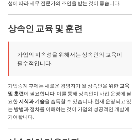
성에 따라 세무 전문가의 조언을 받는 것이 좋습니다.
상속인 교육 및 훈련
가업의 지속성을 위해서는 상속인의 교육이
필수적입니다.
가업승계 후에는 새로운 경영자가 될 상속인을 위한
교육
및 훈련
이 필요합니다. 이를 통해 상속인이 사업 운영에 필
요한
지식과 기술
을 습득할 수 있습니다. 현재 운영되고 있
는 방법과 절차를 이해하는 것이 가업의 성공적인 개발에
기여합니다.