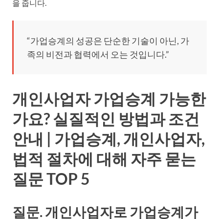
을 줍니다.
“가업승계의 성공은 단순한 기술이 아닌, 가
족의 비전과 협력에서 오는 것입니다.”
개인사업자 가업승계 가능한
가요? 실질적인 방법과 조건
안내 | 가업승계, 개인사업자,
법적 절차에 대해 자주 묻는
질문 TOP 5
질문. 개인사업자로 가업승계가