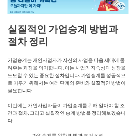
실질적인 가업승계 방법과
절차 정리
가업승계는 개인사업자가 자신의 사업을 다음 세대에 물
려주는 과정을 의미합니다. 이는 사업의 지속성과 성장을
도모할 수 있는 중요한 절차입니다. 가업승계를 성공적으
로 이루기 위해서는 여러 단계의 준비와 실질적인 방법이
필요합니다.
이번에는 개인사업자들이 가업승계를 위해 알아야 할 조
건과 절차, 그리고 실질적인 승계 방법을 정리해보겠습니
다.
가업승계를 위한 방법과 조건 정리