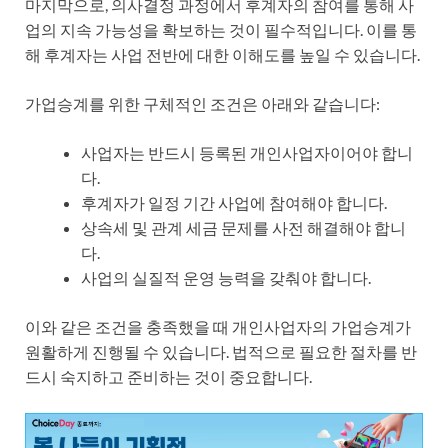
마지막으로, 의사결정 과정에서 후계자의 참여를 통해 사
업의 지속 가능성을 확보하는 것이 필수적입니다. 이를 통
해 후계자는 사업 전반에 대한 이해도를 높일 수 있습니다.
가업승계를 위한 구체적인 조건은 아래와 같습니다:
사업자는 반드시 등록된 개인사업자이어야 합니
다.
후계자가 일정 기간 사업에 참여해야 합니다.
상속세 및 관계 세금 문제를 사전 해결해야 합니
다.
사업의 실질적 운영 능력을 갖춰야 합니다.
이와 같은 조건을 충족했을 때 개인사업자의 가업승계가
원활하게 진행될 수 있습니다. 법적으로 필요한 절차를 반
드시 숙지하고 준비하는 것이 중요합니다.