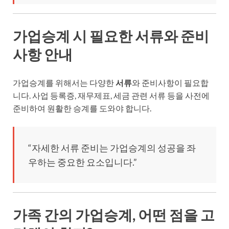
가업승계 시 필요한 서류와 준비
사항 안내
가업승계를 위해서는 다양한
서류
와 준비사항이 필요합
니다. 사업 등록증, 재무제표, 세금 관련 서류 등을 사전에
준비하여 원활한 승계를 도와야 합니다.
“자세한 서류 준비는 가업승계의 성공을 좌
우하는 중요한 요소입니다.”
가족 간의 가업승계, 어떤 점을 고