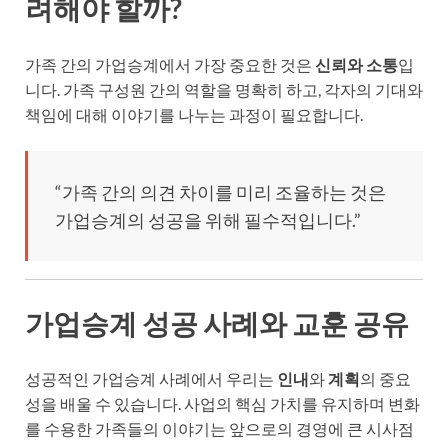
려해야 할까?
가족 간의 가업승계에서 가장 중요한 것은
신뢰와 소통
입
니다. 가족 구성원 간의 역할을 명확히 하고, 각자의 기대와
책임에 대해 이야기를 나누는 과정이 필요합니다.
“가족 간의 의견 차이를 미리 조율하는 것은
가업승계의 성공을 위해 필수적입니다.”
가업승계 성공 사례와 교훈 공유
성공적인 가업승계 사례에서 우리는
인내
와
계획
의 중요
성을 배울 수 있습니다. 사업의 핵심 가치를 유지하며 변화
를 수용한 가족들의 이야기는 앞으로의 경영에 큰 시사점