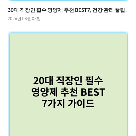
30대 직장인 필수 영양제 추천 BEST7, 건강 관리 꿀팁!
2026년 08월 03일