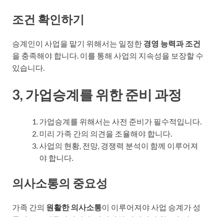
조건 확인하기
승계인이 사업을 맡기 위해서는 일정한
경영 능력과 조건
을 충족해야 합니다. 이를 통해 사업의 지속성을 보장할 수
있습니다.
3, 가업승계를 위한 준비 과정
가업승계를 위해서는 사전 준비가 필수적입니다.
미리 가족 간의 의견을 조율해야 합니다.
사업의 현황, 전망, 경쟁력 분석이 함께 이루어져
야 합니다.
의사소통의 중요성
가족 간의
원활한 의사소통
이 이루어져야 사업 승계가 성