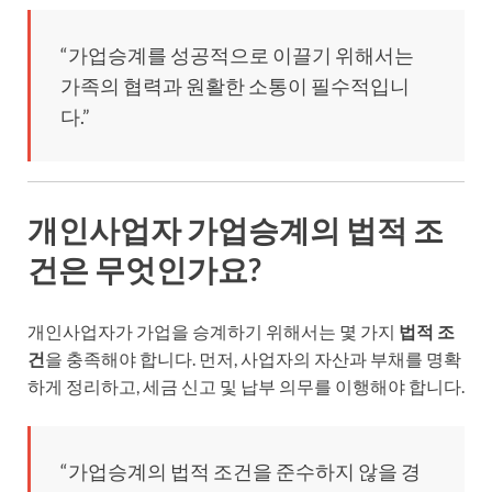
“가업승계를 성공적으로 이끌기 위해서는
가족의 협력과 원활한 소통이 필수적입니
다.”
개인사업자 가업승계의 법적 조
건은 무엇인가요?
개인사업자가 가업을 승계하기 위해서는 몇 가지
법적 조
건
을 충족해야 합니다. 먼저, 사업자의 자산과 부채를 명확
하게 정리하고, 세금 신고 및 납부 의무를 이행해야 합니다.
“가업승계의 법적 조건을 준수하지 않을 경