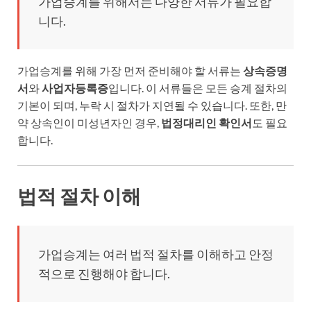
가업승계를 위해서는 다양한 서류가 필요합
니다.
가업승계를 위해 가장 먼저 준비해야 할 서류는
상속증명
서
와
사업자등록증
입니다. 이 서류들은 모든 승계 절차의
기본이 되며, 누락 시 절차가 지연될 수 있습니다. 또한, 만
약 상속인이 미성년자인 경우,
법정대리인 확인서
도 필요
합니다.
법적 절차 이해
가업승계는 여러 법적 절차를 이해하고 안정
적으로 진행해야 합니다.