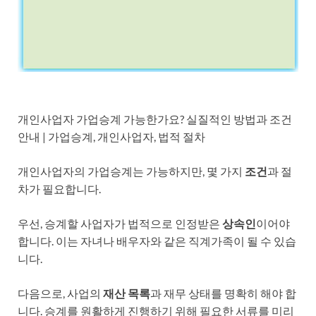
개인사업자 가업승계 가능한가요? 실질적인 방법과 조건
안내 | 가업승계, 개인사업자, 법적 절차
개인사업자의 가업승계는 가능하지만, 몇 가지
조건
과 절
차가 필요합니다.
우선, 승계할 사업자가 법적으로 인정받은
상속인
이어야
합니다. 이는 자녀나 배우자와 같은 직계가족이 될 수 있습
니다.
다음으로, 사업의
재산 목록
과 재무 상태를 명확히 해야 합
니다. 승계를 원활하게 진행하기 위해 필요한 서류를 미리