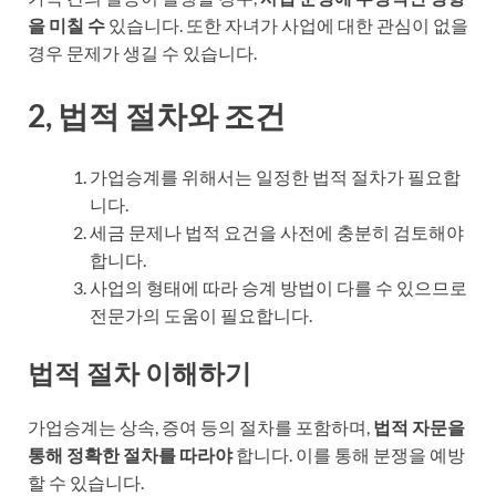
을 미칠 수
있습니다. 또한 자녀가 사업에 대한 관심이 없을
경우 문제가 생길 수 있습니다.
2, 법적 절차와 조건
가업승계를 위해서는 일정한 법적 절차가 필요합
니다.
세금 문제나 법적 요건을 사전에 충분히 검토해야
합니다.
사업의 형태에 따라 승계 방법이 다를 수 있으므로
전문가의 도움이 필요합니다.
법적 절차 이해하기
가업승계는 상속, 증여 등의 절차를 포함하며,
법적 자문을
통해 정확한 절차를 따라야
합니다. 이를 통해 분쟁을 예방
할 수 있습니다.