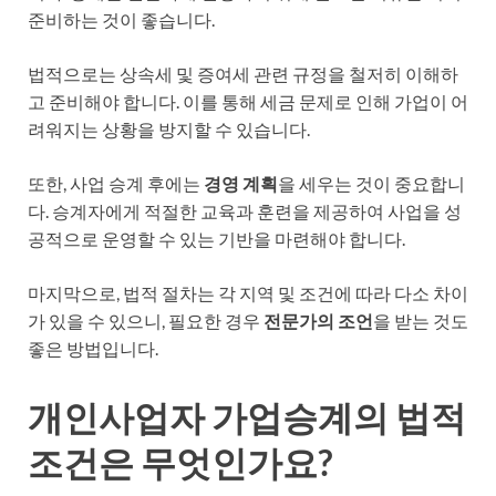
준비하는 것이 좋습니다.
법적으로는 상속세 및 증여세 관련 규정을 철저히 이해하
고 준비해야 합니다. 이를 통해 세금 문제로 인해 가업이 어
려워지는 상황을 방지할 수 있습니다.
또한, 사업 승계 후에는
경영 계획
을 세우는 것이 중요합니
다. 승계자에게 적절한 교육과 훈련을 제공하여 사업을 성
공적으로 운영할 수 있는 기반을 마련해야 합니다.
마지막으로, 법적 절차는 각 지역 및 조건에 따라 다소 차이
가 있을 수 있으니, 필요한 경우
전문가의 조언
을 받는 것도
좋은 방법입니다.
개인사업자 가업승계의 법적
조건은 무엇인가요?