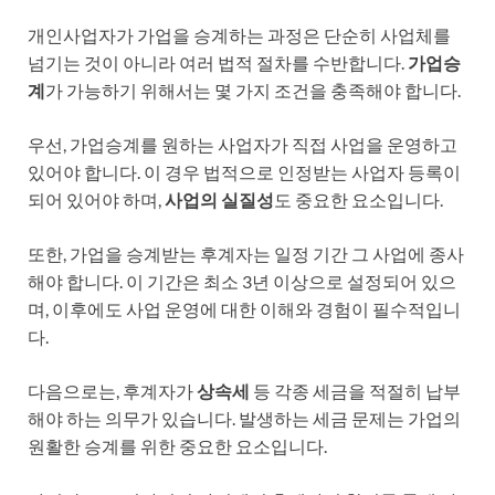
개인사업자가 가업을 승계하는 과정은 단순히 사업체를
넘기는 것이 아니라 여러 법적 절차를 수반합니다.
가업승
계
가 가능하기 위해서는 몇 가지 조건을 충족해야 합니다.
우선, 가업승계를 원하는 사업자가 직접 사업을 운영하고
있어야 합니다. 이 경우 법적으로 인정받는 사업자 등록이
되어 있어야 하며,
사업의 실질성
도 중요한 요소입니다.
또한, 가업을 승계받는 후계자는 일정 기간 그 사업에 종사
해야 합니다. 이 기간은 최소 3년 이상으로 설정되어 있으
며, 이후에도 사업 운영에 대한 이해와 경험이 필수적입니
다.
다음으로는, 후계자가
상속세
등 각종 세금을 적절히 납부
해야 하는 의무가 있습니다. 발생하는 세금 문제는 가업의
원활한 승계를 위한 중요한 요소입니다.