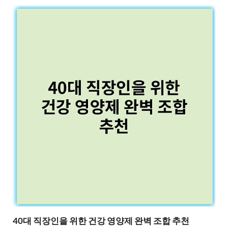
40대 직장인을 위한 건강 영양제 완벽 조합 추천