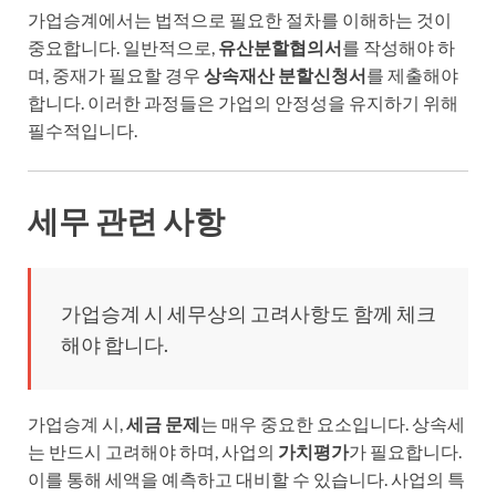
가업승계에서는 법적으로 필요한 절차를 이해하는 것이
중요합니다. 일반적으로,
유산분할협의서
를 작성해야 하
며, 중재가 필요할 경우
상속재산 분할신청서
를 제출해야
합니다. 이러한 과정들은 가업의 안정성을 유지하기 위해
필수적입니다.
세무 관련 사항
가업승계 시 세무상의 고려사항도 함께 체크
해야 합니다.
가업승계 시,
세금 문제
는 매우 중요한 요소입니다. 상속세
는 반드시 고려해야 하며, 사업의
가치평가
가 필요합니다.
이를 통해 세액을 예측하고 대비할 수 있습니다. 사업의 특