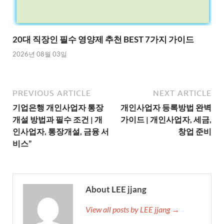
20대 직장인 필수 영양제 추천 BEST 7가지 가이드
2026년 08월 03일
PREVIOUS ARTICLE
NEXT ARTICLE
기업은행 개인사업자 통장
개인사업자 등록방법 완벽
개설 방법과 필수 조건 | 개
가이드 | 개인사업자, 세금,
인사업자, 통장개설, 금융 서
창업 준비
비스”
About LEE jjang
View all posts by LEE jjang →