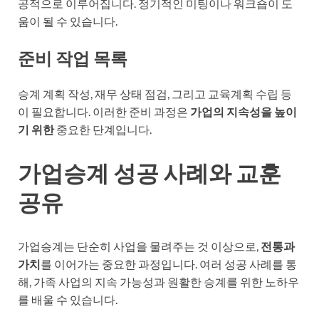
공적으로 이루어집니다. 정기적인 미팅이나 워크숍이 도
움이 될 수 있습니다.
준비 작업 목록
승계 계획 작성, 재무 상태 점검, 그리고 교육계획 수립 등
이 필요합니다. 이러한 준비 과정은
가업의 지속성을 높이
기 위한
중요한 단계입니다.
가업승계 성공 사례와 교훈
공유
가업승계는 단순히 사업을 물려주는 것 이상으로,
전통과
가치
를 이어가는 중요한 과정입니다. 여러 성공 사례를 통
해, 가족 사업의 지속 가능성과 원활한 승계를 위한 노하우
를 배울 수 있습니다.