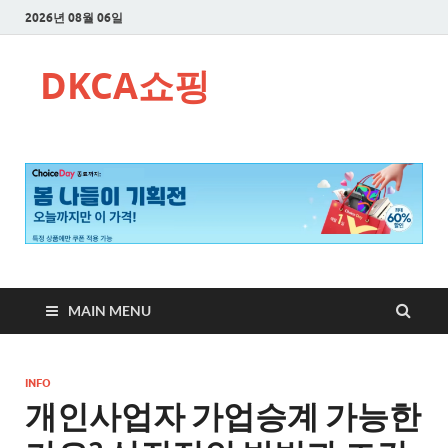
2026년 08월 06일
DKCA쇼핑
MAIN MENU
INFO
개인사업자 가업승계 가능한