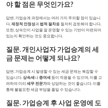
야 할 점은 무엇인가요?
답변. 가업승계 과정에서는 여러 가지 주의할 점이 있습니
다.
재정적 안정성
과
법적 절차
를 철저히 검토해야 합니다.
또한, 상속인이 사업을 잘 운영할 수 있는 기반이 마련되어
있는지 확인하는 것도 중요합니다.
질문. 개인사업자 가업승계의 세
금 문제는 어떻게 되나요?
답변. 가업승계 시 발생할 수 있는 세금 문제는 복잡할 수
있습니다.
상속세
나
증여세
등이 적용될 수 있으며, 이를 고
려하여 미리
세무 전문가
와 상담하는 것이 좋습니다. 이를
통해 불필요한 세금 부담을 줄일 수 있습니다.
질문. 가업승계 후 사업 운영에 도