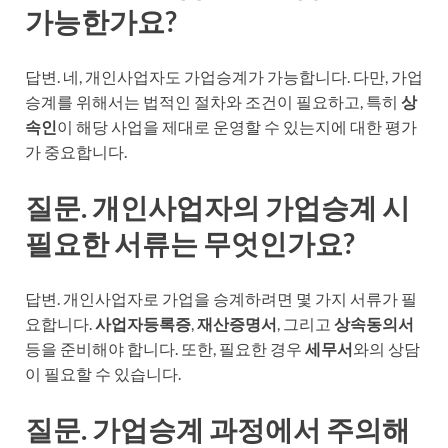
가능한가요?
답변. 네, 개인사업자도 가업승계가 가능합니다. 다만, 가업
승계를 위해서는 법적인 절차와 조건이 필요하고, 특히
상
속인
이 해당 사업을 제대로 운영할 수 있는지에 대한 평가
가 중요합니다.
질문. 개인사업자의 가업승계 시
필요한 서류는 무엇인가요?
답변. 개인사업자로 가업을 승계하려면 몇 가지 서류가 필
요합니다.
사업자등록증
,
재산증명서
, 그리고
상속동의서
등을 준비해야 합니다. 또한, 필요한 경우
세무서
와의 상담
이 필요할 수 있습니다.
질문. 가업승계 과정에서 주의해