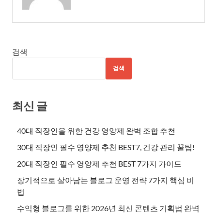
검색
검색
최신 글
40대 직장인을 위한 건강 영양제 완벽 조합 추천
30대 직장인 필수 영양제 추천 BEST7, 건강 관리 꿀팁!
20대 직장인 필수 영양제 추천 BEST 7가지 가이드
장기적으로 살아남는 블로그 운영 전략 7가지 핵심 비
법
수익형 블로그를 위한 2026년 최신 콘텐츠 기획법 완벽