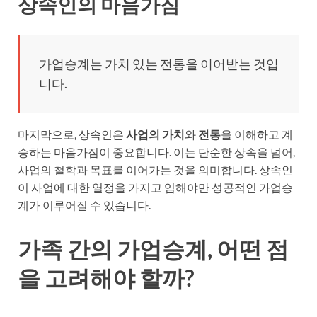
상속인의 마음가짐
가업승계는 가치 있는 전통을 이어받는 것입
니다.
마지막으로, 상속인은
사업의 가치
와
전통
을 이해하고 계
승하는 마음가짐이 중요합니다. 이는 단순한 상속을 넘어,
사업의 철학과 목표를 이어가는 것을 의미합니다. 상속인
이 사업에 대한 열정을 가지고 임해야만 성공적인 가업승
계가 이루어질 수 있습니다.
가족 간의 가업승계, 어떤 점
을 고려해야 할까?