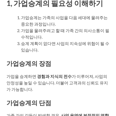
1, 가업승계의 필요성 이해하기
가업승계는 가족의 사업을 다음 세대에 물려주는
중요한 과정입니다.
가업을 물려주려고 할 때 가족 간의 의사소통이 필
수적입니다.
승계 계획이 없다면 사업의 지속성에 위협이 될 수
있습니다.
가업승계의 장점
가업을 승계하면
경험과 지식의 전수
가 이루어져, 사업의
안정성을 높일 수 있습니다. 더불어 고객과의 신뢰도 유지
가 가능합니다.
가업승계의 단점
가족 간의 갈등이 발생할 경우,
사업 운영에 부정적인 영향