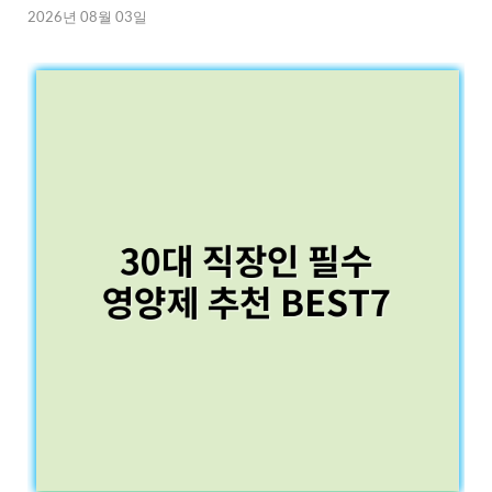
2026년 08월 03일