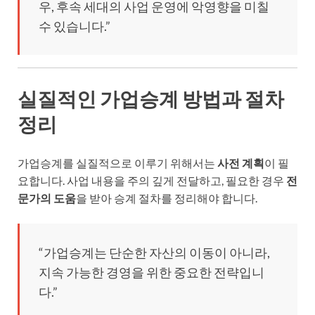
우, 후속 세대의 사업 운영에 악영향을 미칠
수 있습니다.”
실질적인 가업승계 방법과 절차
정리
가업승계를 실질적으로 이루기 위해서는
사전 계획
이 필
요합니다. 사업 내용을 주의 깊게 전달하고, 필요한 경우
전
문가의 도움
을 받아 승계 절차를 정리해야 합니다.
“가업승계는 단순한 자산의 이동이 아니라,
지속 가능한 경영을 위한 중요한 전략입니
다.”