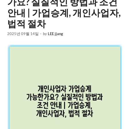
가요? 실질적인 방법과 조건
안내 | 가업승계, 개인사업자,
법적 절차
2025년 09월 14일
-
by
LEE jjang