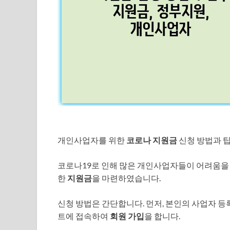
개인사업자를 위한
코로나 지원금
신청 방법과 
코로나19로 인해 많은 개인사업자들이 어려움을 
한
지원금
을 마련하였습니다.
신청 방법은 간단합니다. 먼저, 본인의 사업자 등
트에 접속하여
회원 가입
을 합니다.