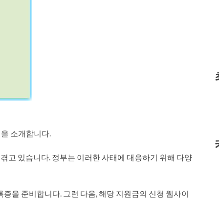
팁을 소개합니다.
겪고 있습니다. 정부는 이러한 사태에 대응하기 위해 다양
록증을 준비합니다. 그런 다음, 해당 지원금의 신청 웹사이