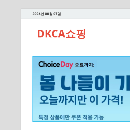
2026년 08월 07일
DKCA쇼핑