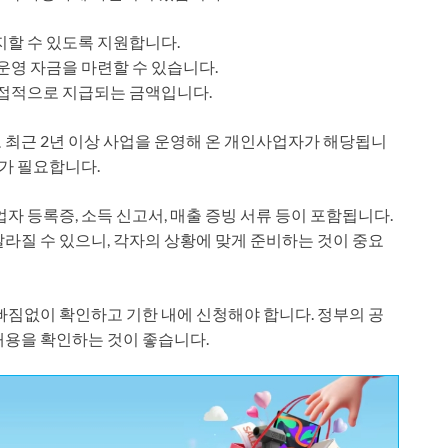
할 수 있도록 지원합니다.
영 자금을 마련할 수 있습니다.
접적으로 지급되는 금액입니다.
 최근 2년 이상 사업을 운영해 온 개인사업자가 해당됩니
료가 필요합니다.
자 등록증, 소득 신고서, 매출 증빙 서류 등이 포함됩니다.
라질 수 있으니, 각자의 상황에 맞게 준비하는 것이 중요
빠짐없이 확인하고 기한 내에 신청해야 합니다. 정부의 공
내용을 확인하는 것이 좋습니다.