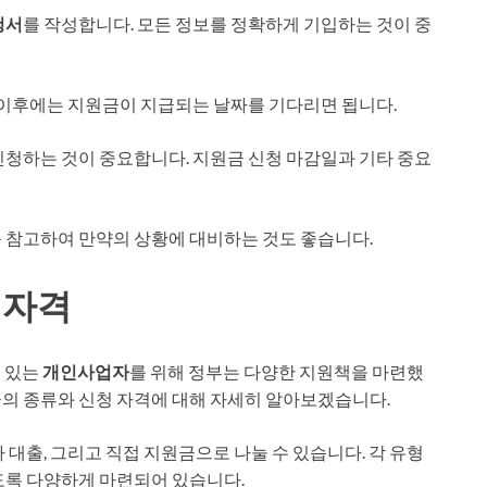
청서
를 작성합니다. 모든 정보를 정확하게 기입하는 것이 중
그 이후에는 지원금이 지급되는 날짜를 기다리면 됩니다.
신청하는 것이 중요합니다. 지원금 신청 마감일과 기타 중요
를 참고하여 만약의 상황에 대비하는 것도 좋습니다.
 자격
고 있는
개인사업자
를 위해 정부는 다양한 지원책을 마련했
의 종류와 신청 자격에 대해 자세히 알아보겠습니다.
자 대출, 그리고 직접 지원금으로 나눌 수 있습니다. 각 유형
도록 다양하게 마련되어 있습니다.