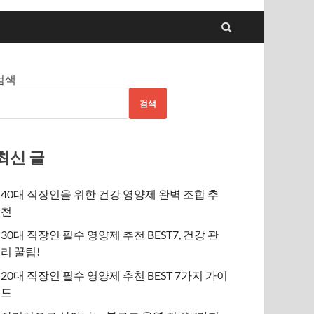
검색
검색
최신 글
40대 직장인을 위한 건강 영양제 완벽 조합 추
천
30대 직장인 필수 영양제 추천 BEST7, 건강 관
리 꿀팁!
20대 직장인 필수 영양제 추천 BEST 7가지 가이
드