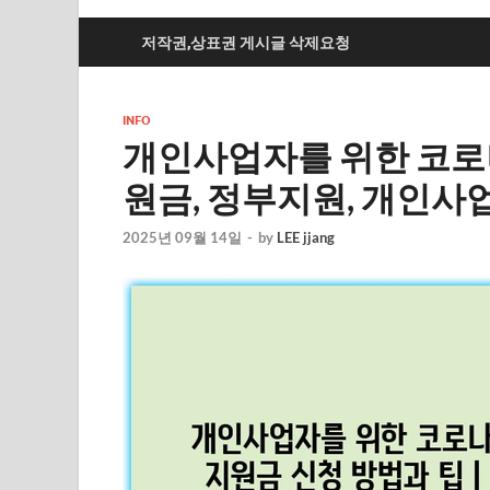
저작권,상표권 게시글 삭제요청
INFO
개인사업자를 위한 코로나
원금, 정부지원, 개인사
2025년 09월 14일
-
by
LEE jjang