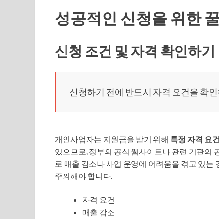
성공적인 신청을 위한 
신청 조건 및 자격 확인하기
신청하기 전에 반드시 자격 요건을 확인
개인사업자는 지원금을 받기 위해
특정 자격 요
있으므로, 정부의 공식 웹사이트나 관련 기관의 
로 매출 감소나 사업 운영에 어려움을 겪고 있는 
주의해야 합니다.
자격 요건
매출 감소