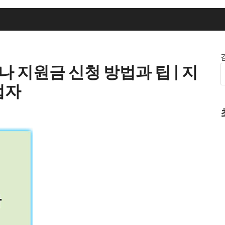
 지원금 신청 방법과 팁 | 지
업자