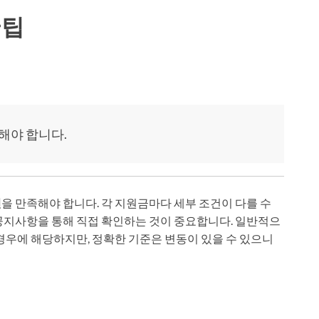
꿀팁
해야 합니다.
건
을 만족해야 합니다. 각 지원금마다 세부 조건이 다를 수
공지사항을 통해 직접 확인하는 것이 중요합니다. 일반적으
경우에 해당하지만, 정확한 기준은 변동이 있을 수 있으니