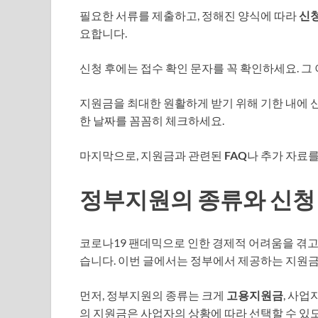
필요한 서류를 제출하고, 정해진 양식에 따라
신
요합니다.
신청 후에는 접수 확인 문자를 꼭 확인하세요. 
지원금을 최대한 원활하게 받기 위해 기한 내에 
한 날짜를 꼼꼼히 체크하세요.
마지막으로, 지원금과 관련된
FAQ
나 추가 자료
정부지원의 종류와 신청
코로나19 팬데믹으로 인한 경제적 어려움을 겪
습니다. 이번 글에서는 정부에서 제공하는 지원금
먼저, 정부지원의 종류는 크게
고용지원금
, 사업
의 지원금은 사업자의 상황에 따라 선택할 수 있