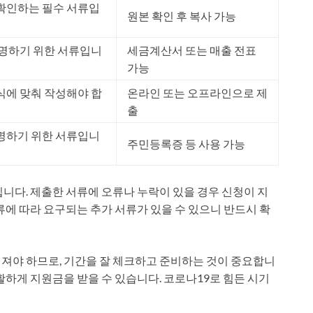
확인하는 필수 서류입
원본 확인 후 복사 가능
증명하기 위한 서류입니
세금계산서 또는 매출 전표
가능
식에 맞춰 작성해야 합
온라인 또는 오프라인으로 제
출
명하기 위한 서류입니
주민등록증 등 사용 가능
니다. 제출한 서류에 오류나 누락이 있을 경우 신청이 지
류에 따라 요구되는 추가 서류가 있을 수 있으니 반드시 확
져야 하므로, 기간을 잘 체크하고 준비하는 것이 중요합니
활하게 지원금을 받을 수 있습니다. 코로나19로 힘든 시기