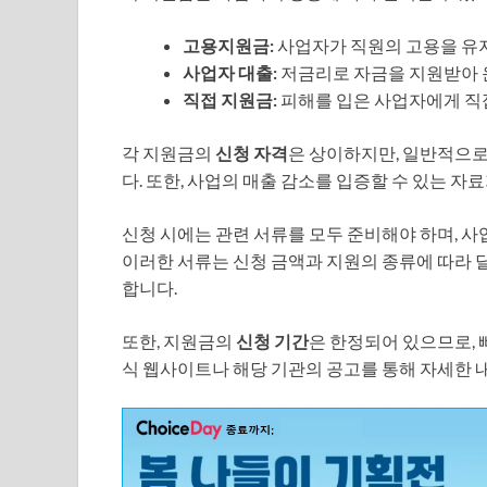
고용지원금:
사업자가 직원의 고용을 유지
사업자 대출:
저금리로 자금을 지원받아 운
직접 지원금:
피해를 입은 사업자에게 직
각 지원금의
신청 자격
은 상이하지만, 일반적으로
다. 또한, 사업의 매출 감소를 입증할 수 있는 자
신청 시에는 관련 서류를 모두 준비해야 하며, 사업
이러한 서류는 신청 금액과 지원의 종류에 따라 달
합니다.
또한, 지원금의
신청 기간
은 한정되어 있으므로, 
식 웹사이트나 해당 기관의 공고를 통해 자세한 