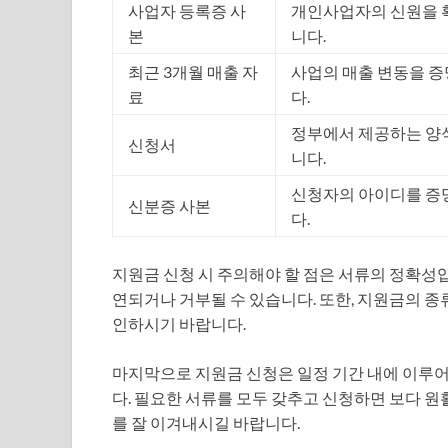
사업자 등록증 사
개인사업자의 신원을 
본
니다.
최근 3개월 매출 자
사업의 매출 변동을 
료
다.
정부에서 제공하는 양
신청서
니다.
신청자의 아이디를 증
신분증 사본
다.
지원금 신청 시 주의해야 할 점은 서류의 정확성입
연되거나 거부될 수 있습니다. 또한, 지원금의 종
인하시기 바랍니다.
마지막으로 지원금 신청은 일정 기간 내에 이루어
다. 필요한 서류를 모두 갖추고 신청하면 보다 원
를 잘 이겨내시길 바랍니다.