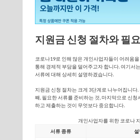
지원금 신청 절차와 필요
코로나19로 인해 많은 개인사업자들이 어려움을
통해 경제적 부담을 덜어주고자 합니다. 여기서
서류에 대해 상세히 설명하겠습니다.
지원금 신청 절차는 크게 3단계로 나누어집니다. 
째, 필요한 서류를 준비하는 것, 마지막으로 신청
하고 제출하는 것이 무엇보다 중요합니다.
개인사업자를 위한 코로나 지
서류 종류
설