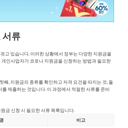
 서류
 겪고 있습니다. 이러한 상황에서 정부는 다양한 지원금을
는 개인사업자가 코로나 지원금을 신청하는 방법과 필요한
첫째, 지원금의 종류를 확인하고 자격 요건을 따지는 것, 둘
서를 제출하는 것입니다. 이 과정에서 적절한 서류를 준비
원금 신청 시 필요한 서류 목록입니다.
명
비고